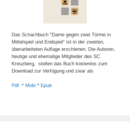
Das Schachbuch "Dame gegen zwei Türme in
Mittelspiel und Endspiel" ist in der zweiten,
überarbeiteten Auflage erschienen. Die Autoren,
heutige und ehemalige Mitglieder des SC
Kreuzberg, stellen das Buch kostenlos zum
Download zur Verfügung und zwar als
Pdf
*
Mobi
*
Epub