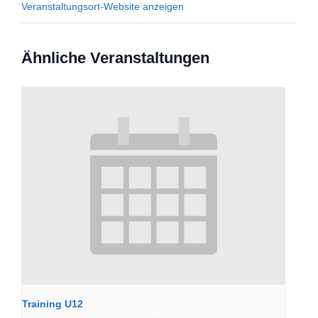
Veranstaltungsort-Website anzeigen
Ähnliche Veranstaltungen
Training U12