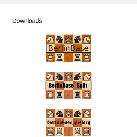
Downloads