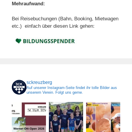
Mehraufwand:
Bei Reisebuchungen (Bahn, Booking, Mietwagen
etc.) einfach über diesen Link gehen:
sckreuzberg
Auf unserer Instagram-Seite findet ihr tolle Bilder aus
unserem Verein. Folgt uns gerne.