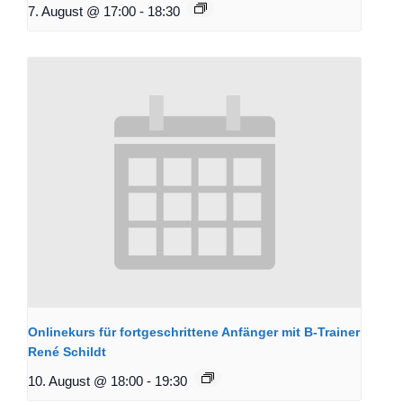
7. August @ 17:00
-
18:30
Onlinekurs für fortgeschrittene Anfänger mit B-Trainer
René Schildt
10. August @ 18:00
-
19:30