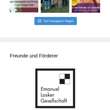
Auf Instagram folgen
Freunde und Förderer