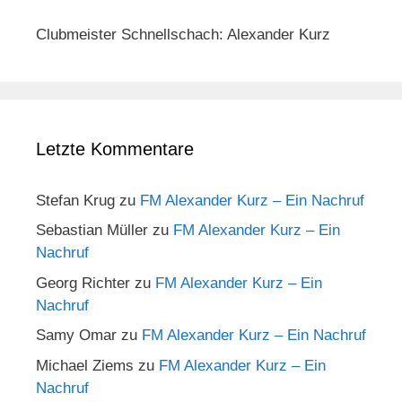
Clubmeister Schnellschach: Alexander Kurz
Letzte Kommentare
Stefan Krug
zu
FM Alexander Kurz – Ein Nachruf
Sebastian Müller
zu
FM Alexander Kurz – Ein
Nachruf
Georg Richter
zu
FM Alexander Kurz – Ein
Nachruf
Samy Omar
zu
FM Alexander Kurz – Ein Nachruf
Michael Ziems
zu
FM Alexander Kurz – Ein
Nachruf