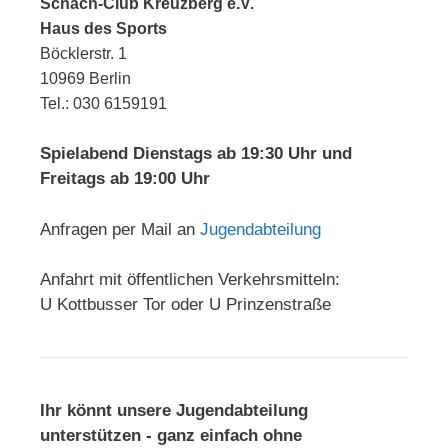
Schach-Club Kreuzberg e.V.
Haus des Sports
Böcklerstr. 1
10969 Berlin
Tel.: 030 6159191
Spielabend Dienstags ab 19:30 Uhr und
Freitags ab 19:00 Uhr
Anfragen per Mail an
Jugendabteilung
Anfahrt mit öffentlichen Verkehrsmitteln:
U Kottbusser Tor oder U Prinzenstraße
Ihr könnt unsere Jugendabteilung
unterstützen - ganz einfach ohne