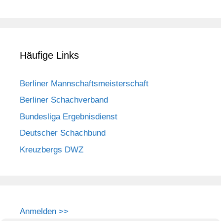
Häufige Links
Berliner Mannschaftsmeisterschaft
Berliner Schachverband
Bundesliga Ergebnisdienst
Deutscher Schachbund
Kreuzbergs DWZ
Anmelden >>