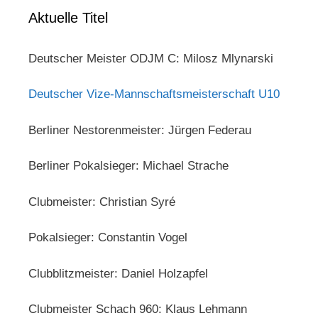
Aktuelle Titel
Deutscher Meister ODJM C: Milosz Mlynarski
Deutscher Vize-Mannschaftsmeisterschaft U10
Berliner Nestorenmeister: Jürgen Federau
Berliner Pokalsieger: Michael Strache
Clubmeister: Christian Syré
Pokalsieger: Constantin Vogel
Clubblitzmeister: Daniel Holzapfel
Clubmeister Schach 960: Klaus Lehmann