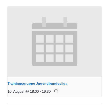
Trainingsgruppe Jugendbundesliga
10. August @ 18:00
-
19:30