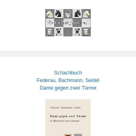
Schachbuch
Federau, Bachmann, Seidel
Dame gegen zwei Türme