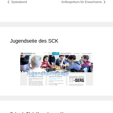
Spielabend
Anfängerkurs für Erwachsene
Jugendseite des SCK