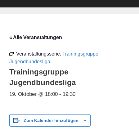
« Alle Veranstaltungen
Veranstaltungsserie:
Trainingsgruppe
Jugendbundesliga
Trainingsgruppe
Jugendbundesliga
19. Oktober @ 18:00
-
19:30
Zum Kalender hinzufügen