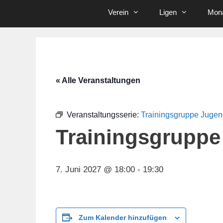
Verein
Ligen
Mona
« Alle Veranstaltungen
Veranstaltungsserie:
Trainingsgruppe Juge
Trainingsgruppe
7. Juni 2027 @ 18:00
-
19:30
Zum Kalender hinzufügen