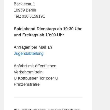
Böcklerstr. 1
10969 Berlin
Tel.: 030 6159191
Spielabend Dienstags ab 19:30 Uhr
und Freitags ab 19:00 Uhr
Anfragen per Mail an
Jugendabteilung
Anfahrt mit öffentlichen
Verkehrsmitteln:
U Kottbusser Tor oder U
Prinzenstraße