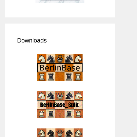
Downloads