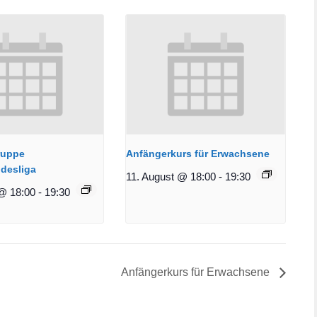
ruppe
Anfängerkurs für Erwachsene
desliga
11. August @ 18:00
-
19:30
@ 18:00
-
19:30
Anfängerkurs für Erwachsene