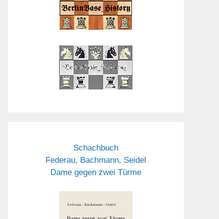
Schachbuch
Federau, Bachmann, Seidel
Dame gegen zwei Türme