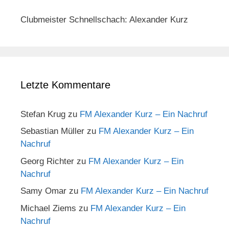
Clubmeister Schnellschach: Alexander Kurz
Letzte Kommentare
Stefan Krug
zu
FM Alexander Kurz – Ein Nachruf
Sebastian Müller
zu
FM Alexander Kurz – Ein
Nachruf
Georg Richter
zu
FM Alexander Kurz – Ein
Nachruf
Samy Omar
zu
FM Alexander Kurz – Ein Nachruf
Michael Ziems
zu
FM Alexander Kurz – Ein
Nachruf