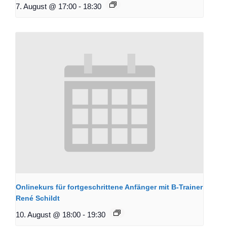
7. August @ 17:00
-
18:30
Onlinekurs für fortgeschrittene Anfänger mit B-Trainer
René Schildt
10. August @ 18:00
-
19:30