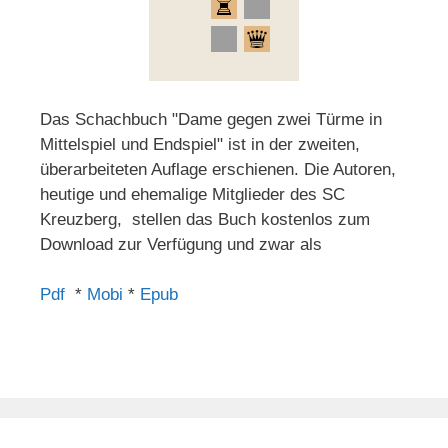
Das Schachbuch "Dame gegen zwei Türme in
Mittelspiel und Endspiel" ist in der zweiten,
überarbeiteten Auflage erschienen. Die Autoren,
heutige und ehemalige Mitglieder des SC
Kreuzberg, stellen das Buch kostenlos zum
Download zur Verfügung und zwar als
Pdf
*
Mobi
*
Epub