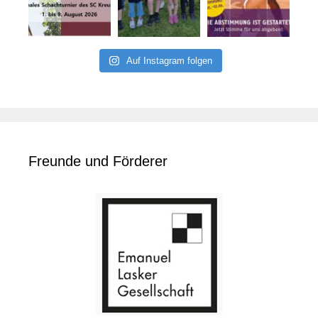
Auf Instagram folgen
Freunde und Förderer