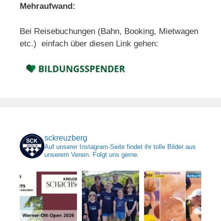
Mehraufwand:
Bei Reisebuchungen (Bahn, Booking, Mietwagen
etc.) einfach über diesen Link gehen:
sckreuzberg
Auf unserer Instagram-Seite findet ihr tolle Bilder aus
unserem Verein. Folgt uns gerne.