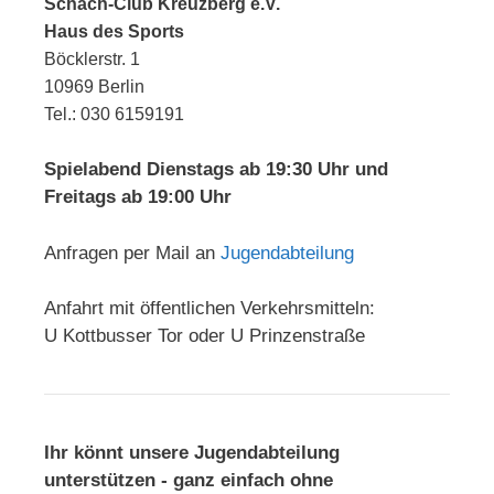
Schach-Club Kreuzberg e.V.
Haus des Sports
Böcklerstr. 1
10969 Berlin
Tel.: 030 6159191
Spielabend Dienstags ab 19:30 Uhr und
Freitags ab 19:00 Uhr
Anfragen per Mail an
Jugendabteilung
Anfahrt mit öffentlichen Verkehrsmitteln:
U Kottbusser Tor oder U Prinzenstraße
Ihr könnt unsere Jugendabteilung
unterstützen - ganz einfach ohne