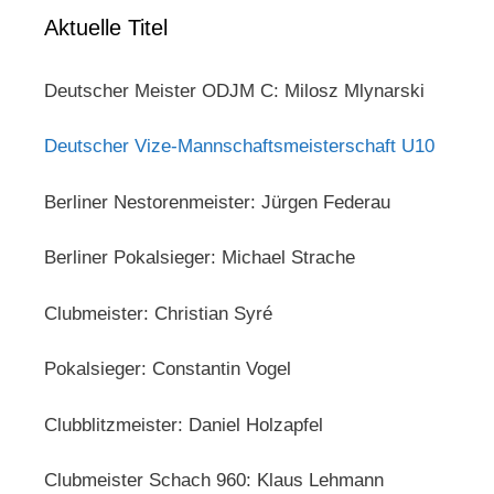
Aktuelle Titel
Deutscher Meister ODJM C: Milosz Mlynarski
Deutscher Vize-Mannschaftsmeisterschaft U10
Berliner Nestorenmeister: Jürgen Federau
Berliner Pokalsieger: Michael Strache
Clubmeister: Christian Syré
Pokalsieger: Constantin Vogel
Clubblitzmeister: Daniel Holzapfel
Clubmeister Schach 960: Klaus Lehmann