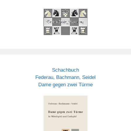
Schachbuch
Federau, Bachmann, Seidel
Dame gegen zwei Türme