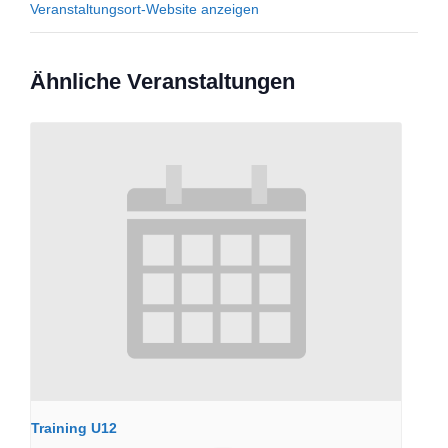
Veranstaltungsort-Website anzeigen
Ähnliche Veranstaltungen
Training U12