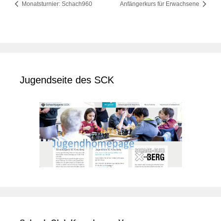
Monatsturnier: Schach960
Anfängerkurs für Erwachsene
Jugendseite des SCK