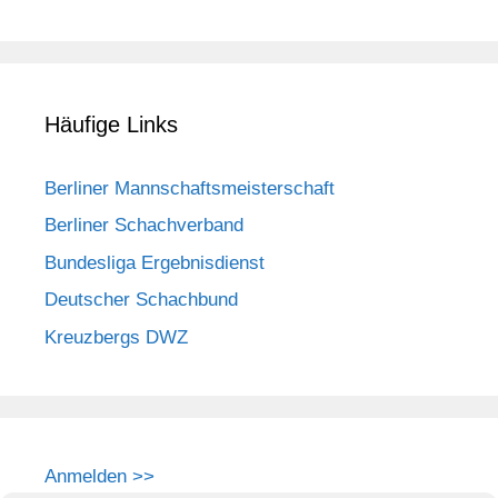
Häufige Links
Berliner Mannschaftsmeisterschaft
Berliner Schachverband
Bundesliga Ergebnisdienst
Deutscher Schachbund
Kreuzbergs DWZ
Anmelden >>