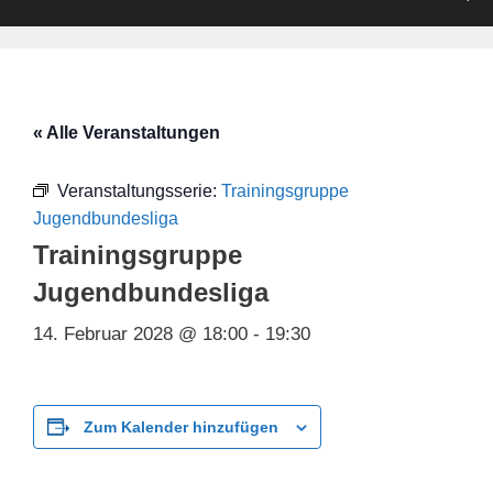
« Alle Veranstaltungen
Veranstaltungsserie:
Trainingsgruppe
Jugendbundesliga
Trainingsgruppe
Jugendbundesliga
14. Februar 2028 @ 18:00
-
19:30
Zum Kalender hinzufügen