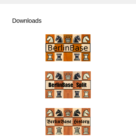
Downloads