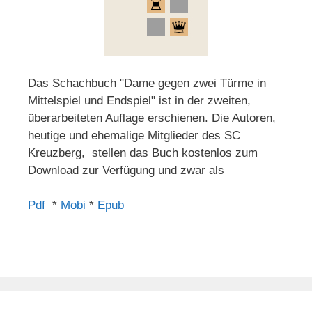
Das Schachbuch "Dame gegen zwei Türme in
Mittelspiel und Endspiel" ist in der zweiten,
überarbeiteten Auflage erschienen. Die Autoren,
heutige und ehemalige Mitglieder des SC
Kreuzberg, stellen das Buch kostenlos zum
Download zur Verfügung und zwar als
Pdf
*
Mobi
*
Epub