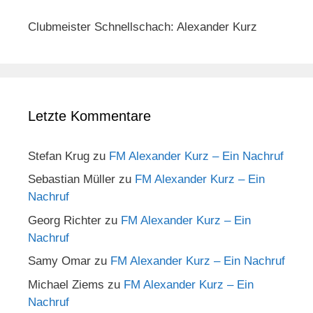
Clubmeister Schnellschach: Alexander Kurz
Letzte Kommentare
Stefan Krug
zu
FM Alexander Kurz – Ein Nachruf
Sebastian Müller
zu
FM Alexander Kurz – Ein
Nachruf
Georg Richter
zu
FM Alexander Kurz – Ein
Nachruf
Samy Omar
zu
FM Alexander Kurz – Ein Nachruf
Michael Ziems
zu
FM Alexander Kurz – Ein
Nachruf