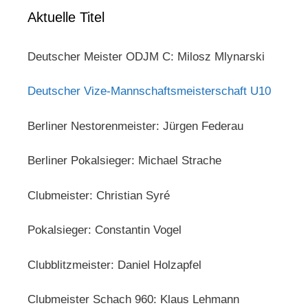
Aktuelle Titel
Deutscher Meister ODJM C: Milosz Mlynarski
Deutscher Vize-Mannschaftsmeisterschaft U10
Berliner Nestorenmeister: Jürgen Federau
Berliner Pokalsieger: Michael Strache
Clubmeister: Christian Syré
Pokalsieger: Constantin Vogel
Clubblitzmeister: Daniel Holzapfel
Clubmeister Schach 960: Klaus Lehmann