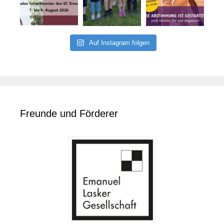
Auf Instagram folgen
Freunde und Förderer