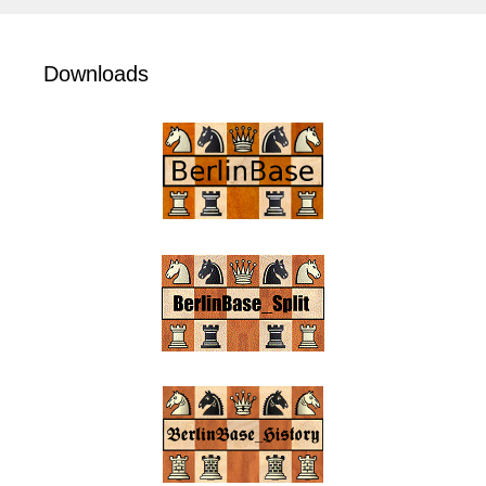
Downloads