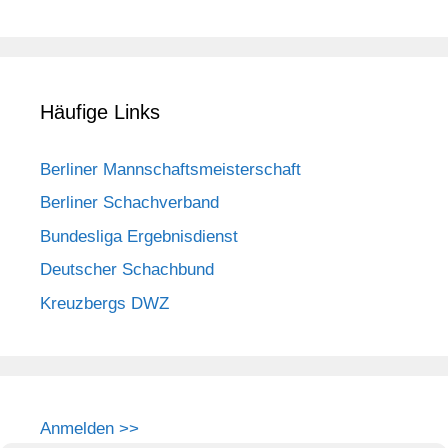
Häufige Links
Berliner Mannschaftsmeisterschaft
Berliner Schachverband
Bundesliga Ergebnisdienst
Deutscher Schachbund
Kreuzbergs DWZ
Anmelden >>