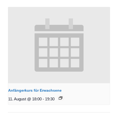
Anfängerkurs für Erwachsene
11. August @ 18:00
-
19:30