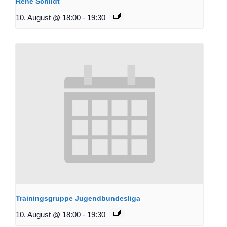
René Schildt
10. August @ 18:00
-
19:30
Trainingsgruppe Jugendbundesliga
10. August @ 18:00
-
19:30