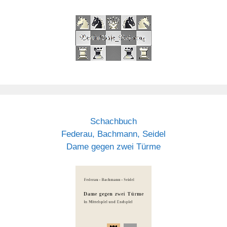
Schachbuch
Federau, Bachmann, Seidel
Dame gegen zwei Türme