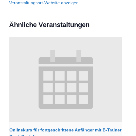
Veranstaltungsort-Website anzeigen
Ähnliche Veranstaltungen
Onlinekurs für fortgeschrittene Anfänger mit B-Trainer