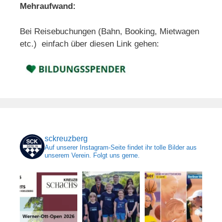
Mehraufwand:
Bei Reisebuchungen (Bahn, Booking, Mietwagen
etc.) einfach über diesen Link gehen:
sckreuzberg
Auf unserer Instagram-Seite findet ihr tolle Bilder aus
unserem Verein. Folgt uns gerne.