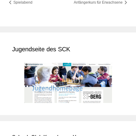
Spielabend
Anfängerkurs für Erwachsene
Jugendseite des SCK