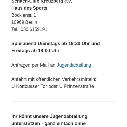
Schach-Club Kreuzberg e.V.
Haus des Sports
Böcklerstr. 1
10969 Berlin
Tel.: 030 6159191
Spielabend Dienstags ab 19:30 Uhr und
Freitags ab 19:00 Uhr
Anfragen per Mail an
Jugendabteilung
Anfahrt mit öffentlichen Verkehrsmitteln:
U Kottbusser Tor oder U Prinzenstraße
Ihr könnt unsere Jugendabteilung
unterstützen - ganz einfach ohne