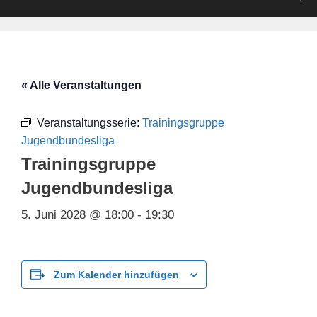
« Alle Veranstaltungen
Veranstaltungsserie:
Trainingsgruppe
Jugendbundesliga
Trainingsgruppe
Jugendbundesliga
5. Juni 2028 @ 18:00
-
19:30
Zum Kalender hinzufügen