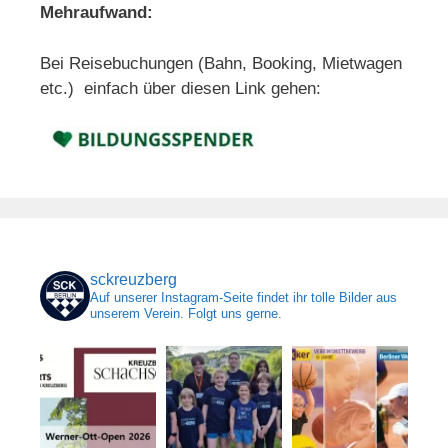
Mehraufwand:
Bei Reisebuchungen (Bahn, Booking, Mietwagen
etc.) einfach über diesen Link gehen:
sckreuzberg
Auf unserer Instagram-Seite findet ihr tolle Bilder aus
unserem Verein. Folgt uns gerne.