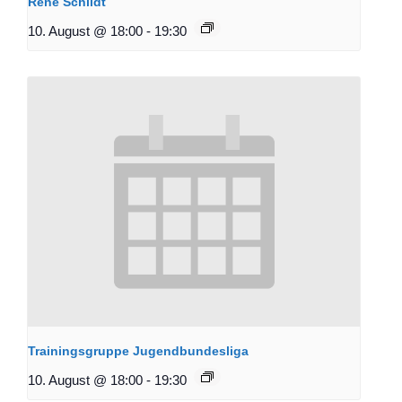
René Schildt
10. August @ 18:00
-
19:30
Trainingsgruppe Jugendbundesliga
10. August @ 18:00
-
19:30