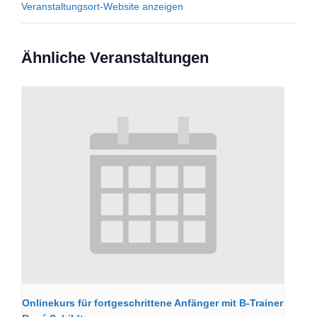
Veranstaltungsort-Website anzeigen
Ähnliche Veranstaltungen
Onlinekurs für fortgeschrittene Anfänger mit B-Trainer