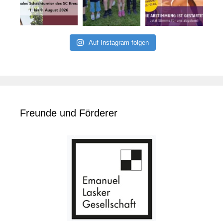
Auf Instagram folgen
Freunde und Förderer