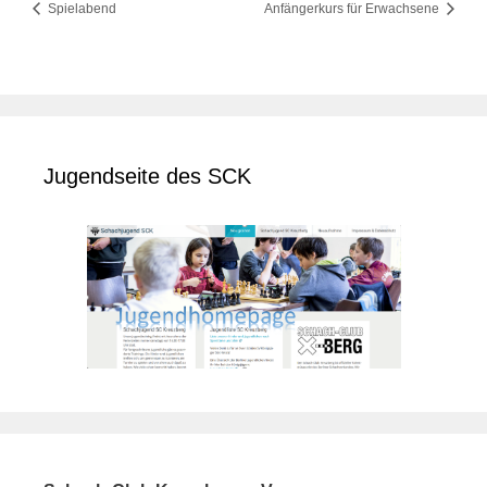
Spielabend
Anfängerkurs für Erwachsene
Jugendseite des SCK