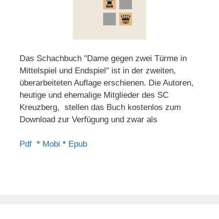
Das Schachbuch "Dame gegen zwei Türme in
Mittelspiel und Endspiel" ist in der zweiten,
überarbeiteten Auflage erschienen. Die Autoren,
heutige und ehemalige Mitglieder des SC
Kreuzberg, stellen das Buch kostenlos zum
Download zur Verfügung und zwar als
Pdf
*
Mobi
*
Epub