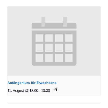
Anfängerkurs für Erwachsene
11. August @ 18:00
-
19:30