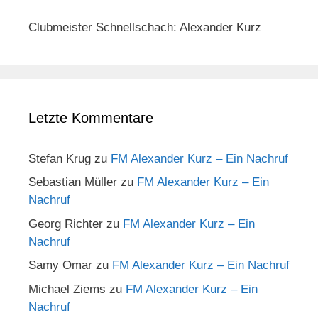
Clubmeister Schnellschach: Alexander Kurz
Letzte Kommentare
Stefan Krug
zu
FM Alexander Kurz – Ein Nachruf
Sebastian Müller
zu
FM Alexander Kurz – Ein
Nachruf
Georg Richter
zu
FM Alexander Kurz – Ein
Nachruf
Samy Omar
zu
FM Alexander Kurz – Ein Nachruf
Michael Ziems
zu
FM Alexander Kurz – Ein
Nachruf