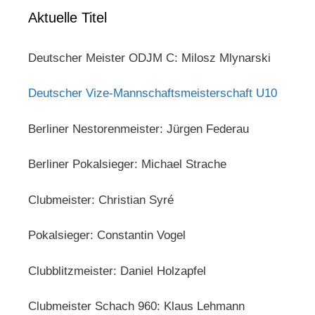
Aktuelle Titel
Deutscher Meister ODJM C: Milosz Mlynarski
Deutscher Vize-Mannschaftsmeisterschaft U10
Berliner Nestorenmeister: Jürgen Federau
Berliner Pokalsieger: Michael Strache
Clubmeister: Christian Syré
Pokalsieger: Constantin Vogel
Clubblitzmeister: Daniel Holzapfel
Clubmeister Schach 960: Klaus Lehmann