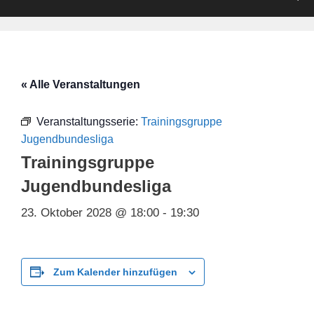
« Alle Veranstaltungen
Veranstaltungsserie:
Trainingsgruppe
Jugendbundesliga
Trainingsgruppe
Jugendbundesliga
23. Oktober 2028 @ 18:00
-
19:30
Zum Kalender hinzufügen