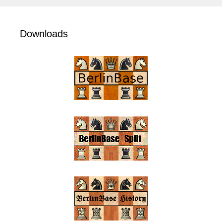
Downloads