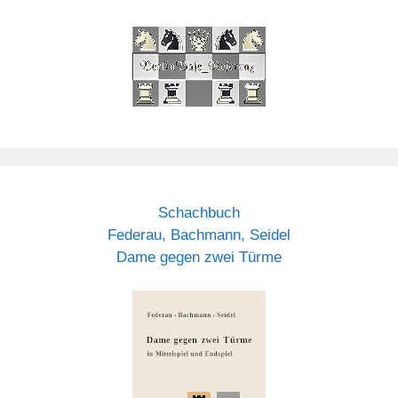
Schachbuch
Federau, Bachmann, Seidel
Dame gegen zwei Türme