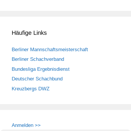
Häufige Links
Berliner Mannschaftsmeisterschaft
Berliner Schachverband
Bundesliga Ergebnisdienst
Deutscher Schachbund
Kreuzbergs DWZ
Anmelden >>