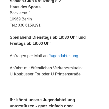
Schach-Club Kreuzberg e.V.
Haus des Sports
Böcklerstr. 1
10969 Berlin
Tel.: 030 6159191
Spielabend Dienstags ab 19:30 Uhr und
Freitags ab 19:00 Uhr
Anfragen per Mail an
Jugendabteilung
Anfahrt mit öffentlichen Verkehrsmitteln:
U Kottbusser Tor oder U Prinzenstraße
Ihr könnt unsere Jugendabteilung
unterstützen - ganz einfach ohne