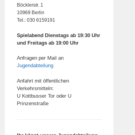
Böcklerstr. 1
10969 Berlin
Tel.: 030 6159191
Spielabend Dienstags ab 19:30 Uhr
und Freitags ab 19:00 Uhr
Anfragen per Mail an
Jugendabteilung
Anfahrt mit öffentlichen
Verkehrsmitteln:
U Kottbusser Tor oder U
Prinzenstraße