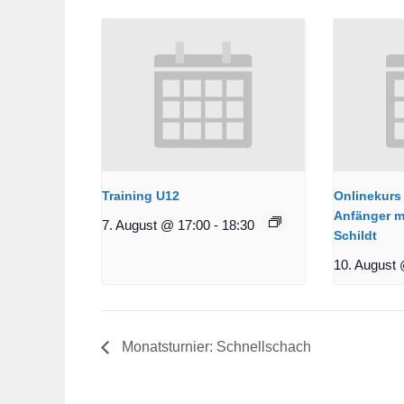
Training U12
Onlinekurs 
Anfänger m
7. August @ 17:00
-
18:30
Schildt
10. August 
Monatsturnier: Schnellschach