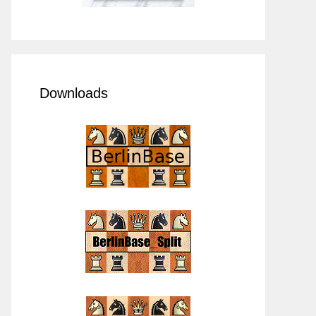
Downloads