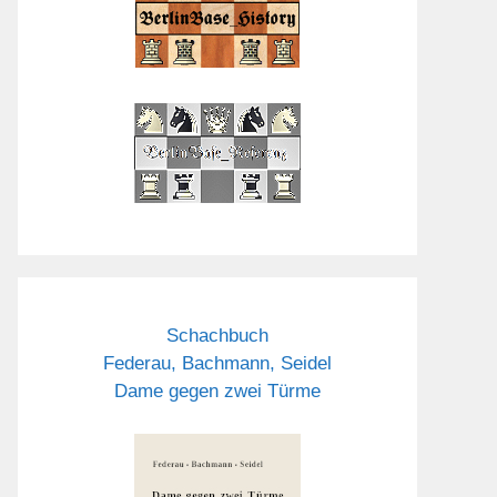
Schachbuch
Federau, Bachmann, Seidel
Dame gegen zwei Türme