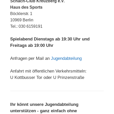
Schach-Club Kreuzberg e.V.
Haus des Sports
Böcklerstr. 1
10969 Berlin
Tel.: 030 6159191
Spielabend Dienstags ab 19:30 Uhr und
Freitags ab 19:00 Uhr
Anfragen per Mail an
Jugendabteilung
Anfahrt mit öffentlichen Verkehrsmitteln:
U Kottbusser Tor oder U Prinzenstraße
Ihr könnt unsere Jugendabteilung
unterstützen - ganz einfach ohne