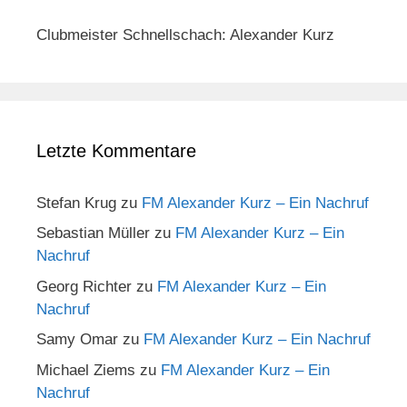
Clubmeister Schnellschach: Alexander Kurz
Letzte Kommentare
Stefan Krug
zu
FM Alexander Kurz – Ein Nachruf
Sebastian Müller
zu
FM Alexander Kurz – Ein
Nachruf
Georg Richter
zu
FM Alexander Kurz – Ein
Nachruf
Samy Omar
zu
FM Alexander Kurz – Ein Nachruf
Michael Ziems
zu
FM Alexander Kurz – Ein
Nachruf