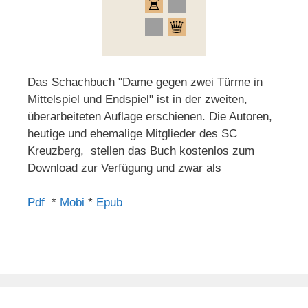
Das Schachbuch "Dame gegen zwei Türme in
Mittelspiel und Endspiel" ist in der zweiten,
überarbeiteten Auflage erschienen. Die Autoren,
heutige und ehemalige Mitglieder des SC
Kreuzberg, stellen das Buch kostenlos zum
Download zur Verfügung und zwar als
Pdf
*
Mobi
*
Epub