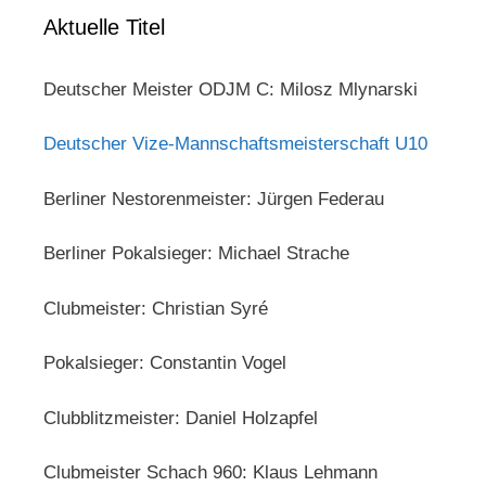
Aktuelle Titel
Deutscher Meister ODJM C: Milosz Mlynarski
Deutscher Vize-Mannschaftsmeisterschaft U10
Berliner Nestorenmeister: Jürgen Federau
Berliner Pokalsieger: Michael Strache
Clubmeister: Christian Syré
Pokalsieger: Constantin Vogel
Clubblitzmeister: Daniel Holzapfel
Clubmeister Schach 960: Klaus Lehmann