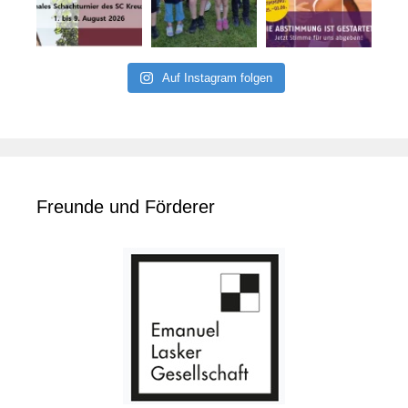
Auf Instagram folgen
Freunde und Förderer