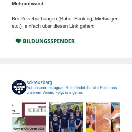
Mehraufwand:
Bei Reisebuchungen (Bahn, Booking, Mietwagen
etc.) einfach über diesen Link gehen:
sckreuzberg
Auf unserer Instagram-Seite findet ihr tolle Bilder aus
unserem Verein. Folgt uns gerne.