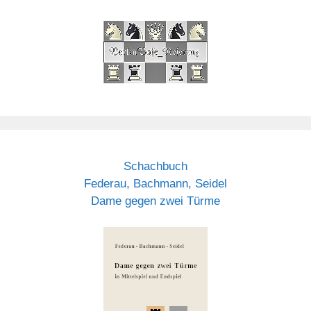
Schachbuch
Federau, Bachmann, Seidel
Dame gegen zwei Türme