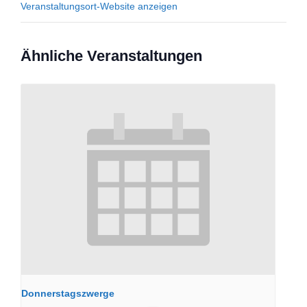
Veranstaltungsort-Website anzeigen
Ähnliche Veranstaltungen
Donnerstagszwerge