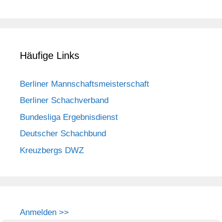
Häufige Links
Berliner Mannschaftsmeisterschaft
Berliner Schachverband
Bundesliga Ergebnisdienst
Deutscher Schachbund
Kreuzbergs DWZ
Anmelden >>