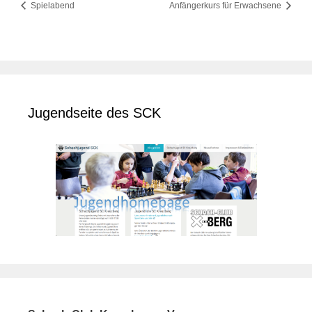
Spielabend
Anfängerkurs für Erwachsene
Jugendseite des SCK