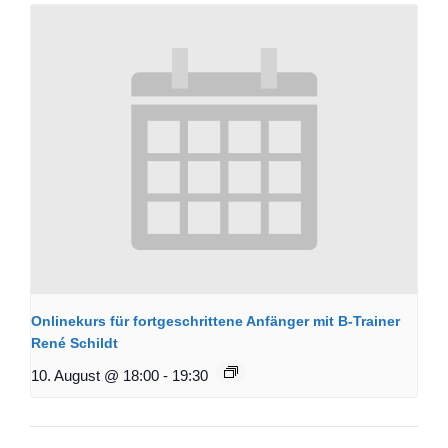
Onlinekurs für fortgeschrittene Anfänger mit B-Trainer
René Schildt
10. August @ 18:00
-
19:30