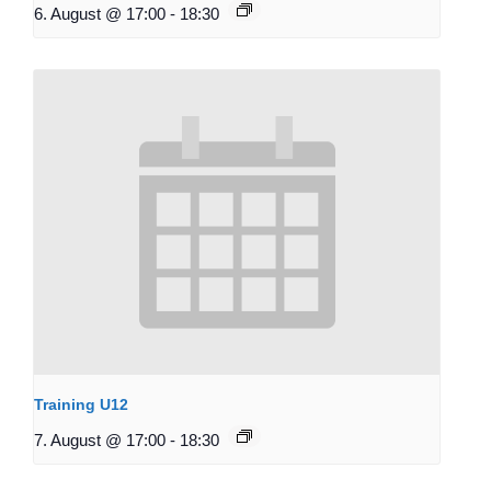
6. August @ 17:00
-
18:30
Training U12
7. August @ 17:00
-
18:30