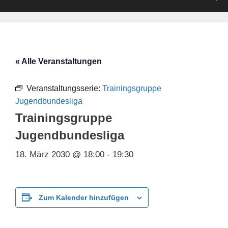
« Alle Veranstaltungen
Veranstaltungsserie:
Trainingsgruppe
Jugendbundesliga
Trainingsgruppe
Jugendbundesliga
18. März 2030 @ 18:00
-
19:30
Zum Kalender hinzufügen