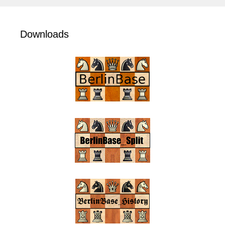
Downloads