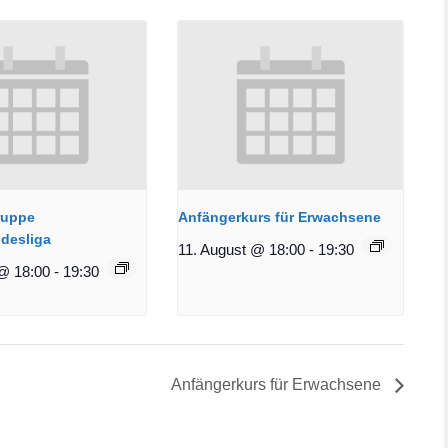
ruppe
Anfängerkurs für Erwachsene
desliga
11. August @ 18:00
-
19:30
@ 18:00
-
19:30
Anfängerkurs für Erwachsene