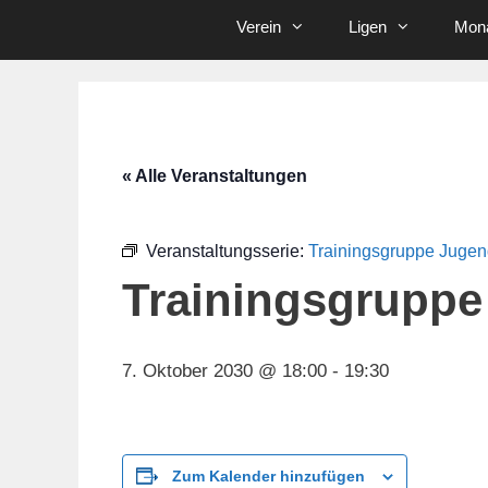
Verein
Ligen
Mona
« Alle Veranstaltungen
Veranstaltungsserie:
Trainingsgruppe Juge
Trainingsgruppe
7. Oktober 2030 @ 18:00
-
19:30
Zum Kalender hinzufügen