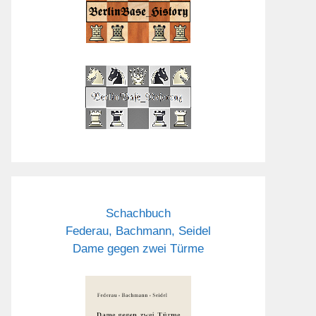
Schachbuch
Federau, Bachmann, Seidel
Dame gegen zwei Türme