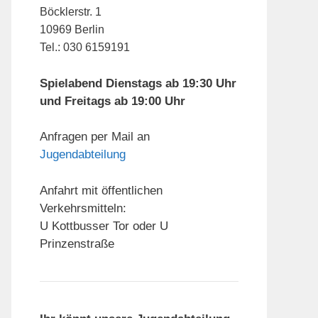
Böcklerstr. 1
10969 Berlin
Tel.: 030 6159191
Spielabend Dienstags ab 19:30 Uhr
und Freitags ab 19:00 Uhr
Anfragen per Mail an
Jugendabteilung
Anfahrt mit öffentlichen
Verkehrsmitteln:
U Kottbusser Tor oder U
Prinzenstraße