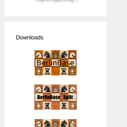
Downloads