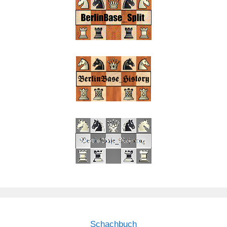
Schachbuch