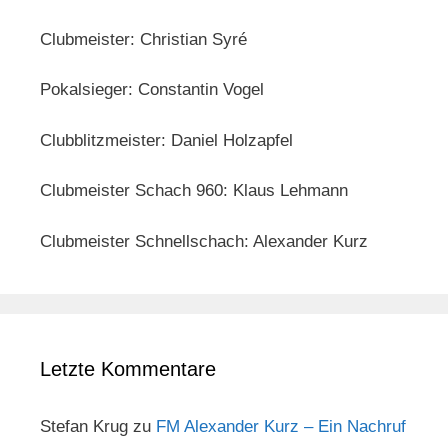
Clubmeister: Christian Syré
Pokalsieger: Constantin Vogel
Clubblitzmeister: Daniel Holzapfel
Clubmeister Schach 960: Klaus Lehmann
Clubmeister Schnellschach: Alexander Kurz
Letzte Kommentare
Stefan Krug
zu
FM Alexander Kurz – Ein Nachruf