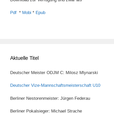
Pdf
*
Mobi
*
Epub
Aktuelle Titel
Deutscher Meister ODJM C: Milosz Mlynarski
Deutscher Vize-Mannschaftsmeisterschaft U10
Berliner Nestorenmeister: Jürgen Federau
Berliner Pokalsieger: Michael Strache