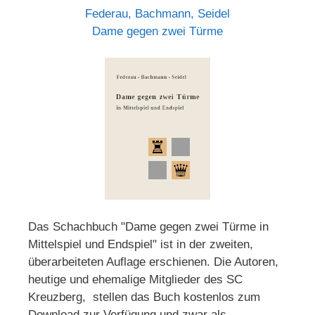
Federau, Bachmann, Seidel
Dame gegen zwei Türme
Das Schachbuch "Dame gegen zwei Türme in
Mittelspiel und Endspiel" ist in der zweiten,
überarbeiteten Auflage erschienen. Die Autoren,
heutige und ehemalige Mitglieder des SC
Kreuzberg, stellen das Buch kostenlos zum
Download zur Verfügung und zwar als