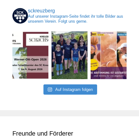
sckreuzberg
Auf unserer Instagram-Seite findet ihr tolle Bilder aus
unserem Verein. Folgt uns gerne.
Auf Instagram folgen
Freunde und Förderer