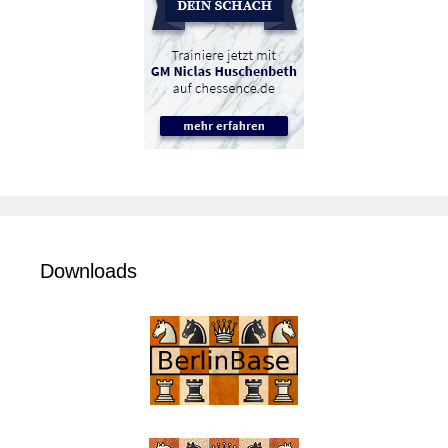
Downloads