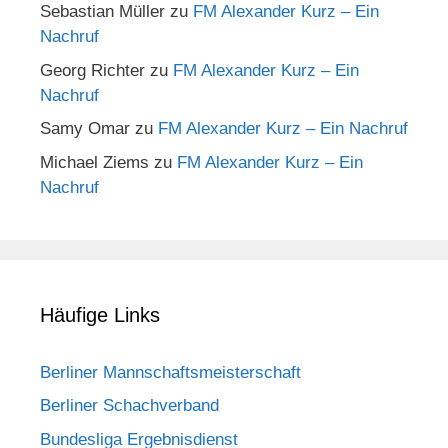
Sebastian Müller
zu
FM Alexander Kurz – Ein
Nachruf
Georg Richter
zu
FM Alexander Kurz – Ein
Nachruf
Samy Omar
zu
FM Alexander Kurz – Ein Nachruf
Michael Ziems
zu
FM Alexander Kurz – Ein
Nachruf
Häufige Links
Berliner Mannschaftsmeisterschaft
Berliner Schachverband
Bundesliga Ergebnisdienst