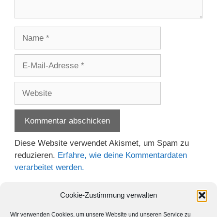
Name
E-
Mail-
Adresse
Website
Diese Website verwendet Akismet, um Spam zu
reduzieren.
Erfahre, wie deine Kommentardaten
verarbeitet werden.
Cookie-Zustimmung verwalten
Wir verwenden Cookies, um unsere Website und unseren Service zu