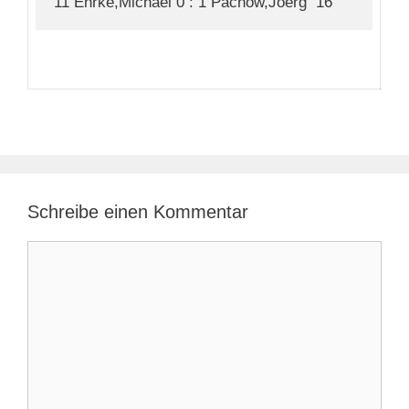
Schreibe einen Kommentar
Kommentar