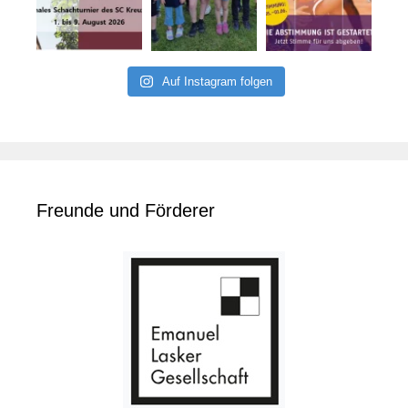
Auf Instagram folgen
Freunde und Förderer