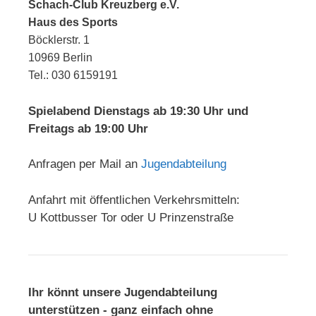
Schach-Club Kreuzberg e.V.
Haus des Sports
Böcklerstr. 1
10969 Berlin
Tel.: 030 6159191
Spielabend Dienstags ab 19:30 Uhr und
Freitags ab 19:00 Uhr
Anfragen per Mail an
Jugendabteilung
Anfahrt mit öffentlichen Verkehrsmitteln:
U Kottbusser Tor oder U Prinzenstraße
Ihr könnt unsere Jugendabteilung
unterstützen - ganz einfach ohne