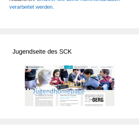
verarbeitet werden.
Jugendseite des SCK