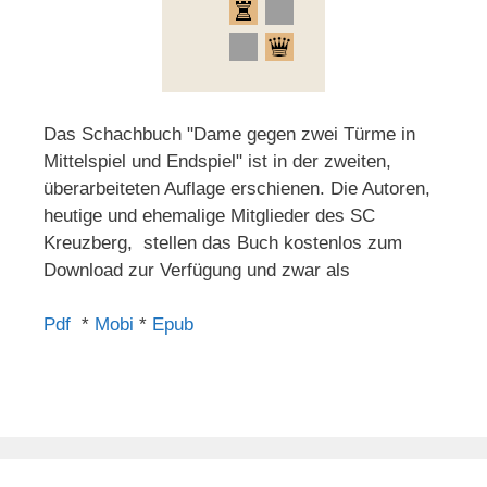
Das Schachbuch "Dame gegen zwei Türme in
Mittelspiel und Endspiel" ist in der zweiten,
überarbeiteten Auflage erschienen. Die Autoren,
heutige und ehemalige Mitglieder des SC
Kreuzberg, stellen das Buch kostenlos zum
Download zur Verfügung und zwar als
Pdf
*
Mobi
*
Epub