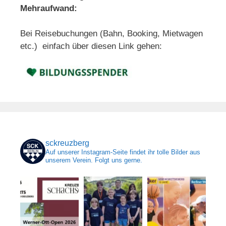
Mehraufwand:
Bei Reisebuchungen (Bahn, Booking, Mietwagen
etc.) einfach über diesen Link gehen:
sckreuzberg
Auf unserer Instagram-Seite findet ihr tolle Bilder aus
unserem Verein. Folgt uns gerne.