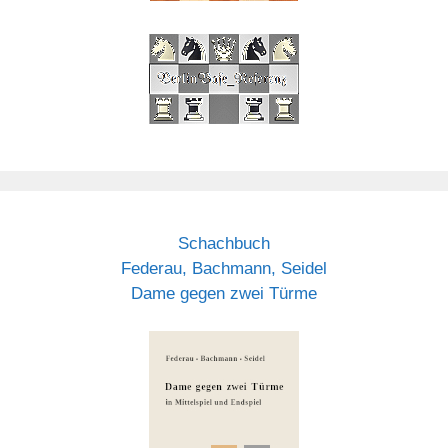
Schachbuch
Federau, Bachmann, Seidel
Dame gegen zwei Türme