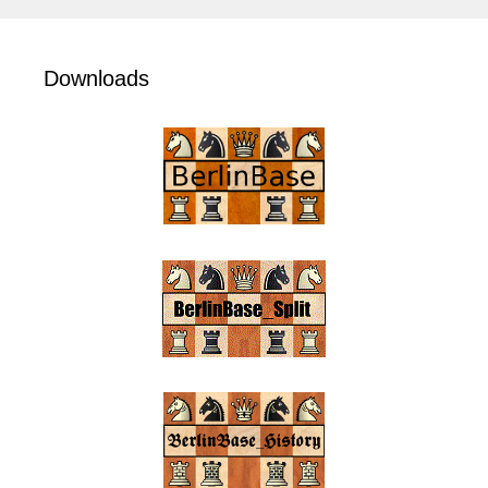
Downloads