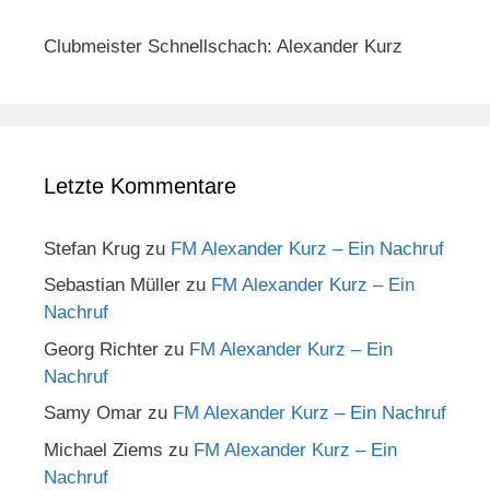
Clubmeister Schnellschach: Alexander Kurz
Letzte Kommentare
Stefan Krug
zu
FM Alexander Kurz – Ein Nachruf
Sebastian Müller
zu
FM Alexander Kurz – Ein
Nachruf
Georg Richter
zu
FM Alexander Kurz – Ein
Nachruf
Samy Omar
zu
FM Alexander Kurz – Ein Nachruf
Michael Ziems
zu
FM Alexander Kurz – Ein
Nachruf