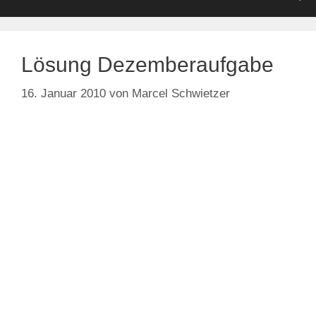
Lösung Dezemberaufgabe
16. Januar 2010
von
Marcel Schwietzer