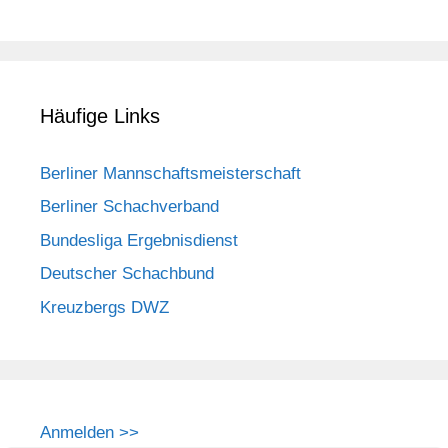
Häufige Links
Berliner Mannschaftsmeisterschaft
Berliner Schachverband
Bundesliga Ergebnisdienst
Deutscher Schachbund
Kreuzbergs DWZ
Anmelden >>