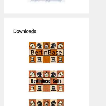
Downloads