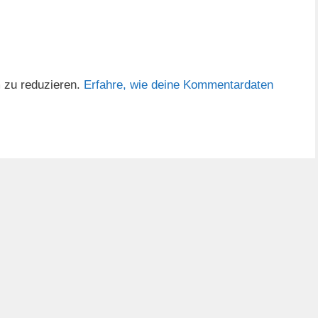
 zu reduzieren.
Erfahre, wie deine Kommentardaten