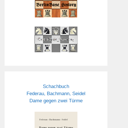
Schachbuch
Federau, Bachmann, Seidel
Dame gegen zwei Türme