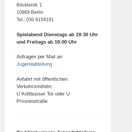
Böcklerstr. 1
10969 Berlin
Tel.: 030 6159191
Spielabend Dienstags ab 19:30 Uhr
und Freitags ab 19:00 Uhr
Anfragen per Mail an
Jugendabteilung
Anfahrt mit öffentlichen
Verkehrsmitteln:
U Kottbusser Tor oder U
Prinzenstraße