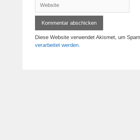
Website
Diese Website verwendet Akismet, um Spam
verarbeitet werden.