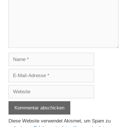
Name
E-
Mail-
Adresse
Website
Diese Website verwendet Akismet, um Spam zu