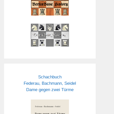
Schachbuch
Federau, Bachmann, Seidel
Dame gegen zwei Türme