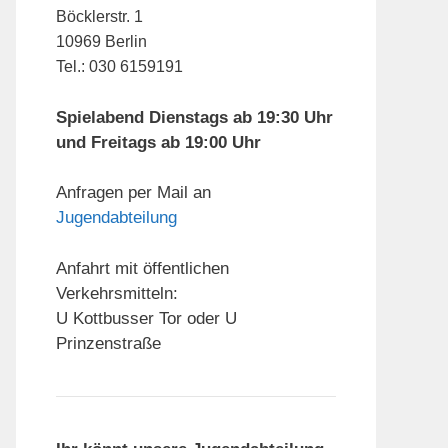
Böcklerstr. 1
10969 Berlin
Tel.: 030 6159191
Spielabend Dienstags ab 19:30 Uhr
und Freitags ab 19:00 Uhr
Anfragen per Mail an
Jugendabteilung
Anfahrt mit öffentlichen
Verkehrsmitteln:
U Kottbusser Tor oder U
Prinzenstraße