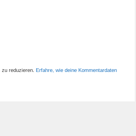
 zu reduzieren.
Erfahre, wie deine Kommentardaten