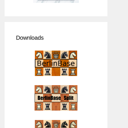
Downloads