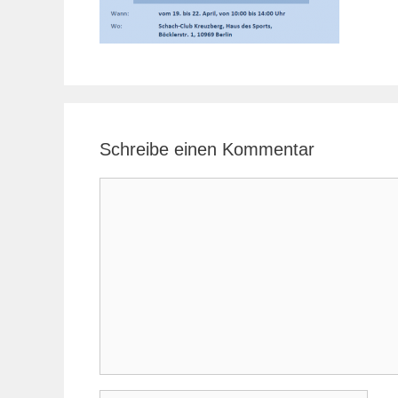
Schreibe einen Kommentar
Kommentar