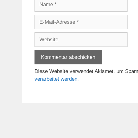
Name
E-
Mail-
Adresse
Website
Diese Website verwendet Akismet, um Spam
verarbeitet werden.