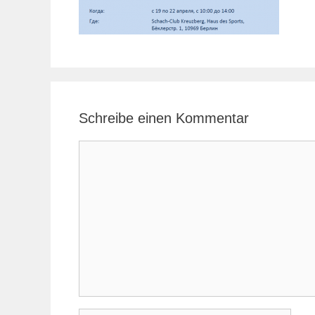
Schreibe einen Kommentar
Kommentar