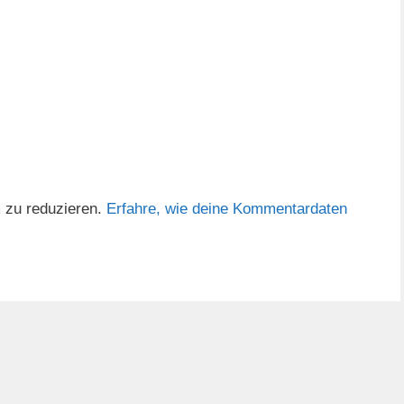
 zu reduzieren.
Erfahre, wie deine Kommentardaten