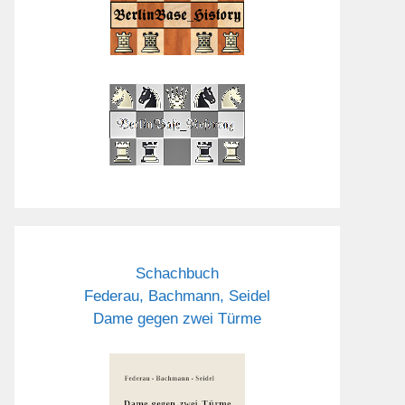
Schachbuch
Federau, Bachmann, Seidel
Dame gegen zwei Türme