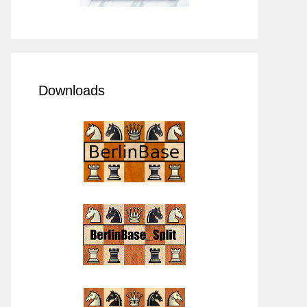
Downloads