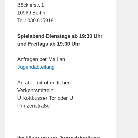
Böcklerstr. 1
10969 Berlin
Tel.: 030 6159191
Spielabend Dienstags ab 19:30 Uhr
und Freitags ab 19:00 Uhr
Anfragen per Mail an
Jugendabteilung
Anfahrt mit öffentlichen
Verkehrsmitteln:
U Kottbusser Tor oder U
Prinzenstraße