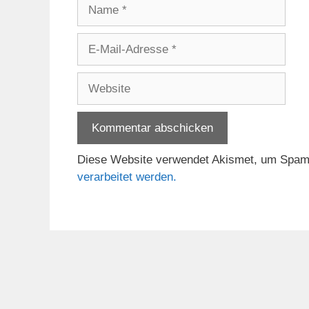
Name
E-
Mail-
Adresse
Website
Diese Website verwendet Akismet, um Spam
verarbeitet werden.