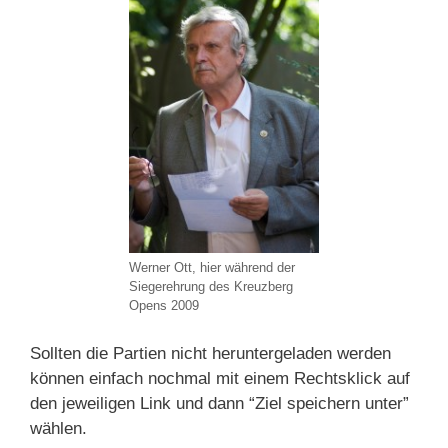
Werner Ott, hier während der
Siegerehrung des Kreuzberg
Opens 2009
Sollten die Partien nicht heruntergeladen werden
können einfach nochmal mit einem Rechtsklick auf
den jeweiligen Link und dann “Ziel speichern unter”
wählen.