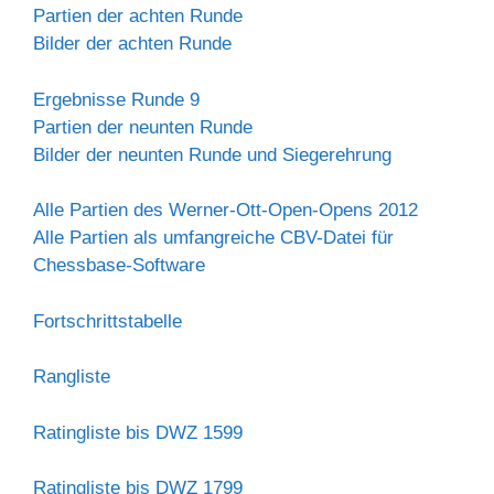
Partien der achten Runde
Bilder der achten Runde
Ergebnisse Runde 9
Partien der neunten Runde
Bilder der neunten Runde und Siegerehrung
Alle Partien des Werner-Ott-Open-Opens 2012
Alle Partien als umfangreiche CBV-Datei für
Chessbase-Software
Fortschrittstabelle
Rangliste
Ratingliste bis DWZ 1599
Ratingliste bis DWZ 1799