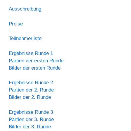
Ausschreibung
Preise
Teilnehmerliste
Ergebnisse Runde 1
Partien der ersten Runde
Bilder der ersten Runde
Ergebnisse Runde 2
Partien der 2. Runde
Bilder der 2. Runde
Ergebnisse Runde 3
Partien der 3. Runde
Bilder der 3. Runde