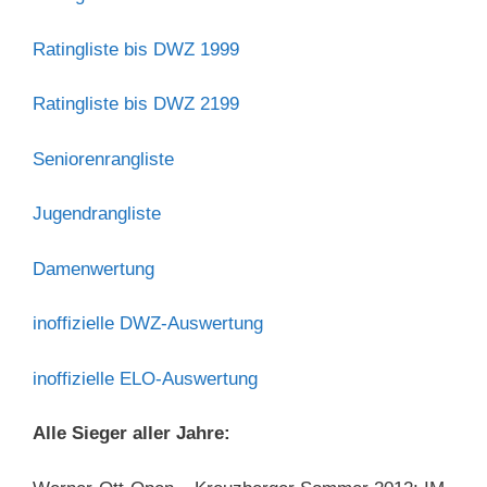
Ratingliste bis DWZ 1999
Ratingliste bis DWZ 2199
Seniorenrangliste
Jugendrangliste
Damenwertung
inoffizielle DWZ-Auswertung
inoffizielle ELO-Auswertung
Alle Sieger aller Jahre: