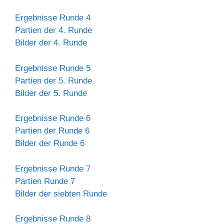
Ergebnisse Runde 4
Partien der 4. Runde
Bilder der 4. Runde
Ergebnisse Runde 5
Partien der 5. Runde
Bilder der 5. Runde
Ergebnisse Runde 6
Partien der Runde 6
Bilder der Runde 6
Ergebnisse Runde 7
Partien Runde 7
Bilder der siebten Runde
Ergebnisse Runde 8