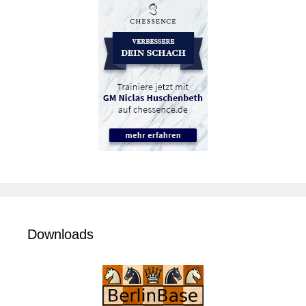
Downloads