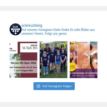
sckreuzberg
Auf unserer Instagram-Seite findet ihr tolle Bilder aus
unserem Verein. Folgt uns gerne.
Auf Instagram folgen