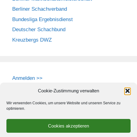
Berliner Schachverband
Bundesliga Ergebnisdienst
Deutscher Schachbund
Kreuzbergs DWZ
Anmelden >>
Cookie-Zustimmung verwalten
Wir verwenden Cookies, um unsere Website und unseren Service zu
optimieren.
Cookies akzeptieren