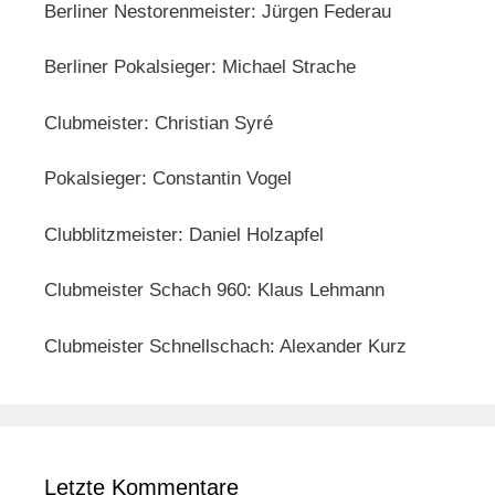
Berliner Nestorenmeister: Jürgen Federau
Berliner Pokalsieger: Michael Strache
Clubmeister: Christian Syré
Pokalsieger: Constantin Vogel
Clubblitzmeister: Daniel Holzapfel
Clubmeister Schach 960: Klaus Lehmann
Clubmeister Schnellschach: Alexander Kurz
Letzte Kommentare