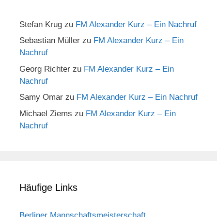
Stefan Krug
zu
FM Alexander Kurz – Ein Nachruf
Sebastian Müller
zu
FM Alexander Kurz – Ein
Nachruf
Georg Richter
zu
FM Alexander Kurz – Ein
Nachruf
Samy Omar
zu
FM Alexander Kurz – Ein Nachruf
Michael Ziems
zu
FM Alexander Kurz – Ein
Nachruf
Häufige Links
Berliner Mannschaftsmeisterschaft