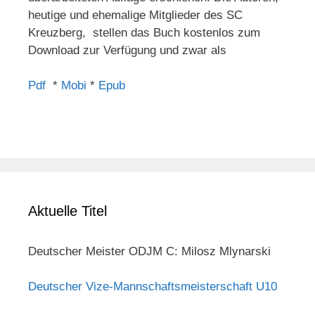
heutige und ehemalige Mitglieder des SC
Kreuzberg, stellen das Buch kostenlos zum
Download zur Verfügung und zwar als
Pdf
*
Mobi
*
Epub
Aktuelle Titel
Deutscher Meister ODJM C: Milosz Mlynarski
Deutscher Vize-Mannschaftsmeisterschaft U10