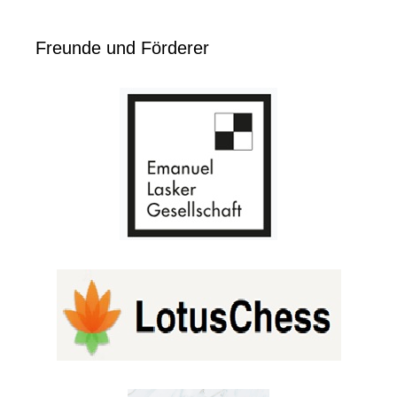
Freunde und Förderer