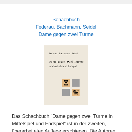
Schachbuch
Federau, Bachmann, Seidel
Dame gegen zwei Türme
Das Schachbuch "Dame gegen zwei Türme in
Mittelspiel und Endspiel" ist in der zweiten,
überarbeiteten Auflage erschienen. Die Autoren,