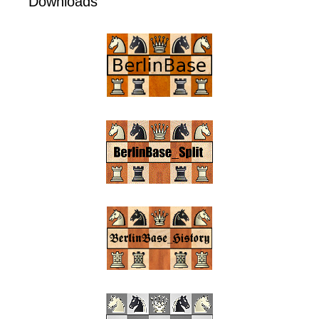
Downloads