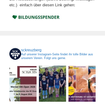
etc.) einfach über diesen Link gehen:
sckreuzberg
Auf unserer Instagram-Seite findet ihr tolle Bilder aus
unserem Verein. Folgt uns gerne.