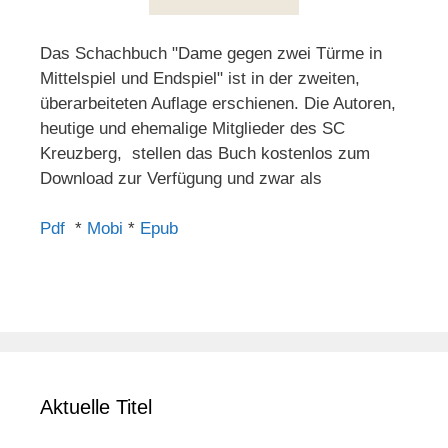
Das Schachbuch "Dame gegen zwei Türme in
Mittelspiel und Endspiel" ist in der zweiten,
überarbeiteten Auflage erschienen. Die Autoren,
heutige und ehemalige Mitglieder des SC
Kreuzberg, stellen das Buch kostenlos zum
Download zur Verfügung und zwar als
Pdf
*
Mobi
*
Epub
Aktuelle Titel