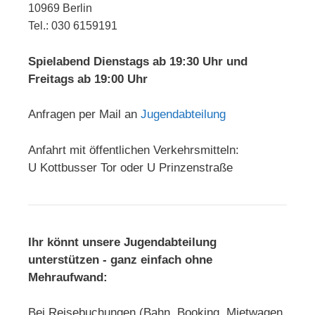
10969 Berlin
Tel.: 030 6159191
Spielabend Dienstags ab 19:30 Uhr und
Freitags ab 19:00 Uhr
Anfragen per Mail an
Jugendabteilung
Anfahrt mit öffentlichen Verkehrsmitteln:
U Kottbusser Tor oder U Prinzenstraße
Ihr könnt unsere Jugendabteilung
unterstützen - ganz einfach ohne
Mehraufwand:
Bei Reisebuchungen (Bahn, Booking, Mietwagen