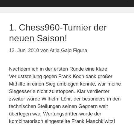
1. Chess960-Turnier der
neuen Saison!
12. Juni 2010
von
Atila Gajo Figura
Nachdem ich in der ersten Runde eine klare
Verluststellung gegen Frank Koch dank großer
Mithilfe in einen Sieg umbiegen konnte, war meine
Siegesserie nicht zu stoppen. Klar verdienter
zweiter wurde Wilhelm Löhr, der besonders in den
technischen Stellungen seinen Gegnern weit
überlegen war. Wertungsdritter wurde der
kombinatorisch eingestellte Frank Maschkiwitz!