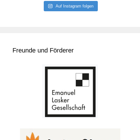
Auf Instagram folgen
Freunde und Förderer