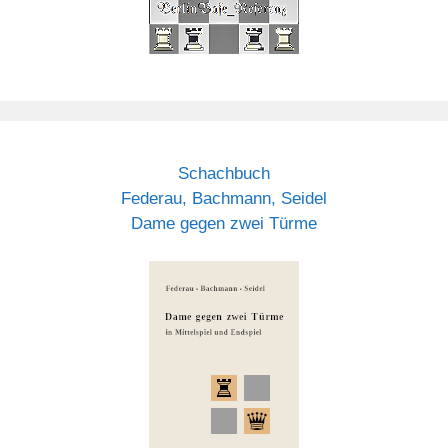
Schachbuch
Federau, Bachmann, Seidel
Dame gegen zwei Türme