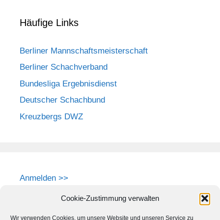
Häufige Links
Berliner Mannschaftsmeisterschaft
Berliner Schachverband
Bundesliga Ergebnisdienst
Deutscher Schachbund
Kreuzbergs DWZ
Anmelden >>
Cookie-Zustimmung verwalten
Wir verwenden Cookies, um unsere Website und unseren Service zu