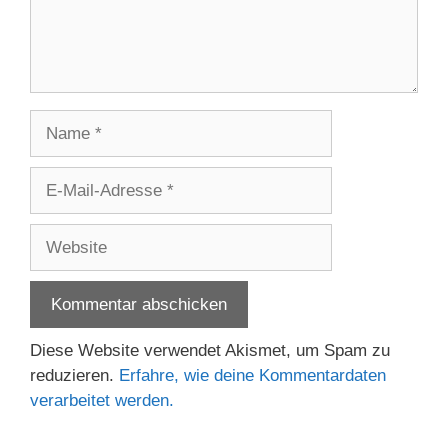
Name
E-
Mail-
Adresse
Website
Diese Website verwendet Akismet, um Spam zu
reduzieren.
Erfahre, wie deine Kommentardaten
verarbeitet werden.