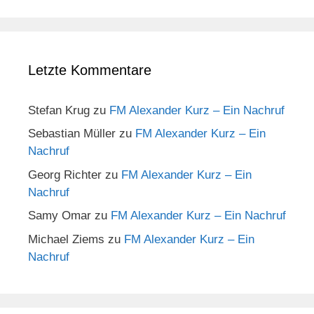
Letzte Kommentare
Stefan Krug
zu
FM Alexander Kurz – Ein Nachruf
Sebastian Müller
zu
FM Alexander Kurz – Ein
Nachruf
Georg Richter
zu
FM Alexander Kurz – Ein
Nachruf
Samy Omar
zu
FM Alexander Kurz – Ein Nachruf
Michael Ziems
zu
FM Alexander Kurz – Ein
Nachruf