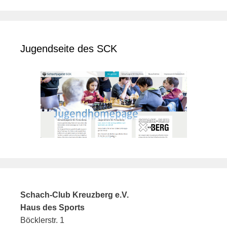
Jugendseite des SCK
Schach-Club Kreuzberg e.V.
Haus des Sports
Böcklerstr. 1