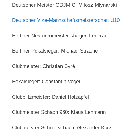
Deutscher Meister ODJM C: Milosz Mlynarski
Deutscher Vize-Mannschaftsmeisterschaft U10
Berliner Nestorenmeister: Jürgen Federau
Berliner Pokalsieger: Michael Strache
Clubmeister: Christian Syré
Pokalsieger: Constantin Vogel
Clubblitzmeister: Daniel Holzapfel
Clubmeister Schach 960: Klaus Lehmann
Clubmeister Schnellschach: Alexander Kurz