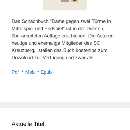
Das Schachbuch "Dame gegen zwei Türme in
Mittelspiel und Endspiel" ist in der zweiten,
überarbeiteten Auflage erschienen. Die Autoren,
heutige und ehemalige Mitglieder des SC
Kreuzberg, stellen das Buch kostenlos zum
Download zur Verfügung und zwar als
Pdf
*
Mobi
*
Epub
Aktuelle Titel