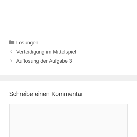
Kategorien
Lösungen
Verteidigung im Mittelspiel
Auflösung der Aufgabe 3
Schreibe einen Kommentar
Kommentar