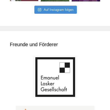
Auf Instagram folgen
Freunde und Förderer