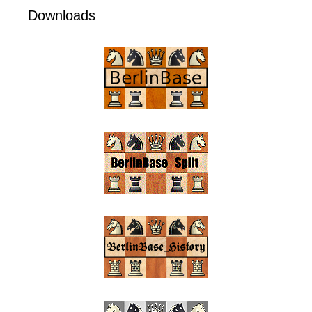
Downloads