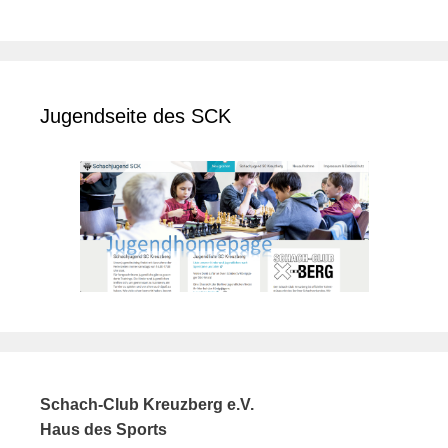
Jugendseite des SCK
Schach-Club Kreuzberg e.V.
Haus des Sports