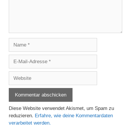
Name
E-
Mail-
Adresse
Website
Diese Website verwendet Akismet, um Spam zu
reduzieren.
Erfahre, wie deine Kommentardaten
verarbeitet werden.