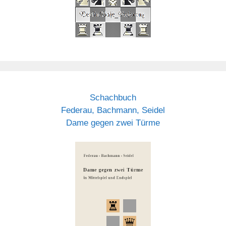
Schachbuch
Federau, Bachmann, Seidel
Dame gegen zwei Türme