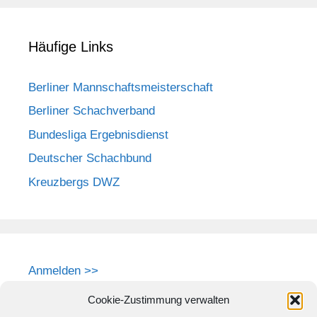
Häufige Links
Berliner Mannschaftsmeisterschaft
Berliner Schachverband
Bundesliga Ergebnisdienst
Deutscher Schachbund
Kreuzbergs DWZ
Anmelden >>
Cookie-Zustimmung verwalten