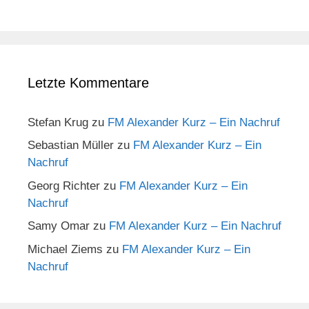
Letzte Kommentare
Stefan Krug
zu
FM Alexander Kurz – Ein Nachruf
Sebastian Müller
zu
FM Alexander Kurz – Ein
Nachruf
Georg Richter
zu
FM Alexander Kurz – Ein
Nachruf
Samy Omar
zu
FM Alexander Kurz – Ein Nachruf
Michael Ziems
zu
FM Alexander Kurz – Ein
Nachruf