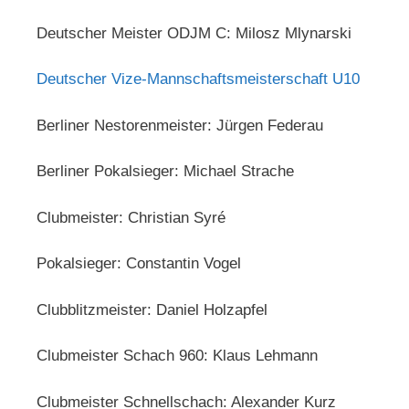
Deutscher Meister ODJM C: Milosz Mlynarski
Deutscher Vize-Mannschaftsmeisterschaft U10
Berliner Nestorenmeister: Jürgen Federau
Berliner Pokalsieger: Michael Strache
Clubmeister: Christian Syré
Pokalsieger: Constantin Vogel
Clubblitzmeister: Daniel Holzapfel
Clubmeister Schach 960: Klaus Lehmann
Clubmeister Schnellschach: Alexander Kurz