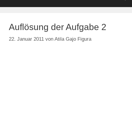
Auflösung der Aufgabe 2
22. Januar 2011
von
Atila Gajo Figura