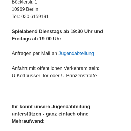
Böcklerstr. 1
10969 Berlin
Tel.: 030 6159191
Spielabend Dienstags ab 19:30 Uhr und
Freitags ab 19:00 Uhr
Anfragen per Mail an
Jugendabteilung
Anfahrt mit öffentlichen Verkehrsmitteln:
U Kottbusser Tor oder U Prinzenstraße
Ihr könnt unsere Jugendabteilung
unterstützen - ganz einfach ohne
Mehraufwand: