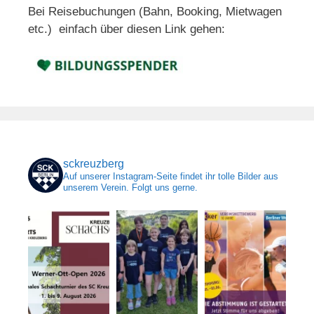
Bei Reisebuchungen (Bahn, Booking, Mietwagen
etc.) einfach über diesen Link gehen:
sckreuzberg
Auf unserer Instagram-Seite findet ihr tolle Bilder aus
unserem Verein. Folgt uns gerne.