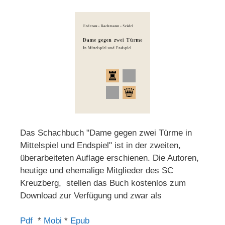
Das Schachbuch "Dame gegen zwei Türme in
Mittelspiel und Endspiel" ist in der zweiten,
überarbeiteten Auflage erschienen. Die Autoren,
heutige und ehemalige Mitglieder des SC
Kreuzberg, stellen das Buch kostenlos zum
Download zur Verfügung und zwar als
Pdf
*
Mobi
*
Epub