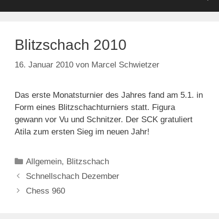
Blitzschach 2010
16. Januar 2010
von
Marcel Schwietzer
Das erste Monatsturnier des Jahres fand am 5.1. in
Form eines Blitzschachturniers statt. Figura
gewann vor Vu und Schnitzer. Der SCK gratuliert
Atila zum ersten Sieg im neuen Jahr!
Kategorien
Allgemein
,
Blitzschach
Schnellschach Dezember
Chess 960