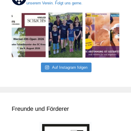
unserem Verein. Folgt uns gerne.
Auf Instagram folgen
Freunde und Förderer