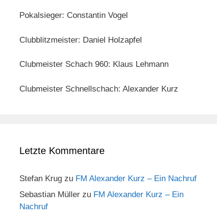
Pokalsieger: Constantin Vogel
Clubblitzmeister: Daniel Holzapfel
Clubmeister Schach 960: Klaus Lehmann
Clubmeister Schnellschach: Alexander Kurz
Letzte Kommentare
Stefan Krug
zu
FM Alexander Kurz – Ein Nachruf
Sebastian Müller
zu
FM Alexander Kurz – Ein
Nachruf