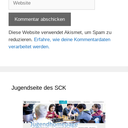
Diese Website verwendet Akismet, um Spam zu
reduzieren.
Erfahre, wie deine Kommentardaten
verarbeitet werden.
Jugendseite des SCK