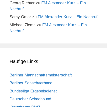
Georg Richter
zu
FM Alexander Kurz – Ein
Nachruf
Samy Omar
zu
FM Alexander Kurz – Ein Nachruf
Michael Ziems
zu
FM Alexander Kurz – Ein
Nachruf
Häufige Links
Berliner Mannschaftsmeisterschaft
Berliner Schachverband
Bundesliga Ergebnisdienst
Deutscher Schachbund