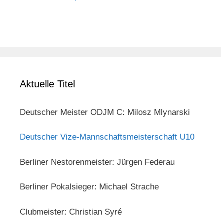
Aktuelle Titel
Deutscher Meister ODJM C: Milosz Mlynarski
Deutscher Vize-Mannschaftsmeisterschaft U10
Berliner Nestorenmeister: Jürgen Federau
Berliner Pokalsieger: Michael Strache
Clubmeister: Christian Syré