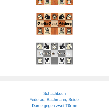
Schachbuch
Federau, Bachmann, Seidel
Dame gegen zwei Türme