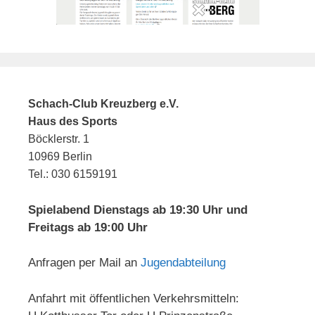
Schach-Club Kreuzberg e.V.
Haus des Sports
Böcklerstr. 1
10969 Berlin
Tel.: 030 6159191
Spielabend Dienstags ab 19:30 Uhr und
Freitags ab 19:00 Uhr
Anfragen per Mail an
Jugendabteilung
Anfahrt mit öffentlichen Verkehrsmitteln: