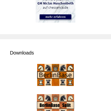
Downloads