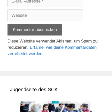
Mail-
Adresse
Website
Diese Website verwendet Akismet, um Spam zu
reduzieren.
Erfahre, wie deine Kommentardaten
verarbeitet werden.
Jugendseite des SCK