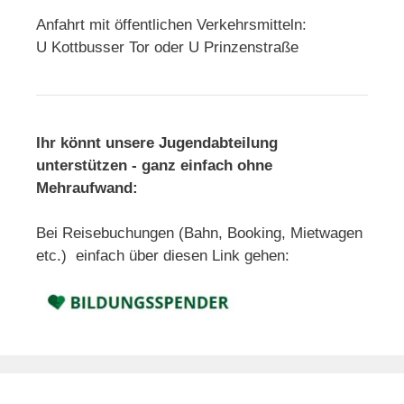
Anfahrt mit öffentlichen Verkehrsmitteln:
U Kottbusser Tor oder U Prinzenstraße
Ihr könnt unsere Jugendabteilung
unterstützen - ganz einfach ohne
Mehraufwand:
Bei Reisebuchungen (Bahn, Booking, Mietwagen
etc.) einfach über diesen Link gehen: