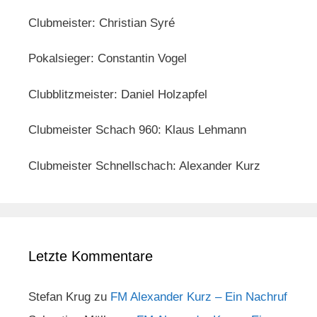
Clubmeister: Christian Syré
Pokalsieger: Constantin Vogel
Clubblitzmeister: Daniel Holzapfel
Clubmeister Schach 960: Klaus Lehmann
Clubmeister Schnellschach: Alexander Kurz
Letzte Kommentare
Stefan Krug
zu
FM Alexander Kurz – Ein Nachruf