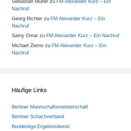
Sebastian Müller
zu
FM Alexander Kurz – Ein
Nachruf
Georg Richter
zu
FM Alexander Kurz – Ein
Nachruf
Samy Omar
zu
FM Alexander Kurz – Ein Nachruf
Michael Ziems
zu
FM Alexander Kurz – Ein
Nachruf
Häufige Links
Berliner Mannschaftsmeisterschaft
Berliner Schachverband
Bundesliga Ergebnisdienst