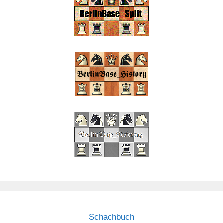
Schachbuch