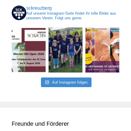
sckreuzberg
Auf unserer Instagram-Seite findet ihr tolle Bilder aus
unserem Verein. Folgt uns gerne.
Auf Instagram folgen
Freunde und Förderer