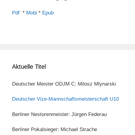
Pdf
*
Mobi
*
Epub
Aktuelle Titel
Deutscher Meister ODJM C: Milosz Mlynarski
Deutscher Vize-Mannschaftsmeisterschaft U10
Berliner Nestorenmeister: Jürgen Federau
Berliner Pokalsieger: Michael Strache