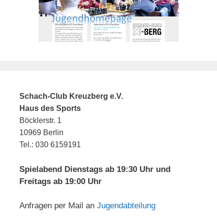
Schach-Club Kreuzberg e.V.
Haus des Sports
Böcklerstr. 1
10969 Berlin
Tel.: 030 6159191
Spielabend Dienstags ab 19:30 Uhr und
Freitags ab 19:00 Uhr
Anfragen per Mail an
Jugendabteilung