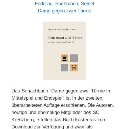
Federau, Bachmann, Seidel
Dame gegen zwei Türme
Das Schachbuch "Dame gegen zwei Türme in
Mittelspiel und Endspiel" ist in der zweiten,
überarbeiteten Auflage erschienen. Die Autoren,
heutige und ehemalige Mitglieder des SC
Kreuzberg, stellen das Buch kostenlos zum
Download zur Verfügung und zwar als