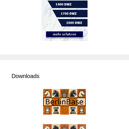
Downloads