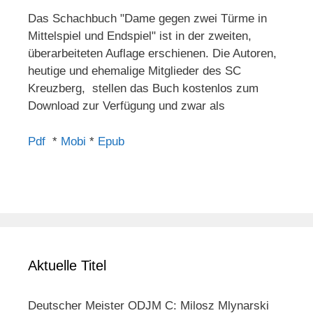
Das Schachbuch "Dame gegen zwei Türme in
Mittelspiel und Endspiel" ist in der zweiten,
überarbeiteten Auflage erschienen. Die Autoren,
heutige und ehemalige Mitglieder des SC
Kreuzberg, stellen das Buch kostenlos zum
Download zur Verfügung und zwar als
Pdf
*
Mobi
*
Epub
Aktuelle Titel
Deutscher Meister ODJM C: Milosz Mlynarski