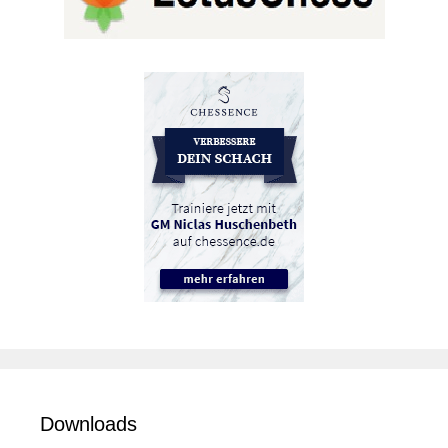
Downloads