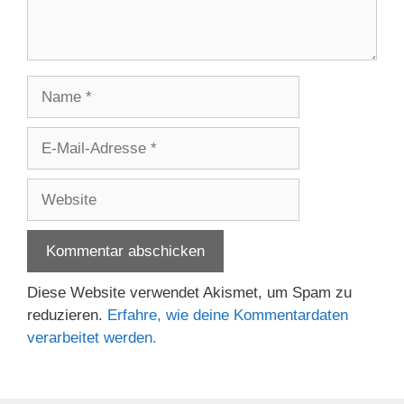
Name
E-
Mail-
Adresse
Website
Diese Website verwendet Akismet, um Spam zu
reduzieren.
Erfahre, wie deine Kommentardaten
verarbeitet werden.