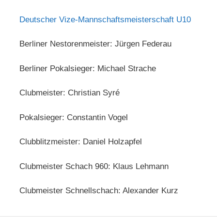
Deutscher Vize-Mannschaftsmeisterschaft U10
Berliner Nestorenmeister: Jürgen Federau
Berliner Pokalsieger: Michael Strache
Clubmeister: Christian Syré
Pokalsieger: Constantin Vogel
Clubblitzmeister: Daniel Holzapfel
Clubmeister Schach 960: Klaus Lehmann
Clubmeister Schnellschach: Alexander Kurz