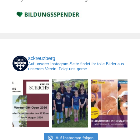
sckreuzberg
Auf unserer Instagram-Seite findet ihr tolle Bilder aus
unserem Verein. Folgt uns gerne.
Auf Instagram folgen