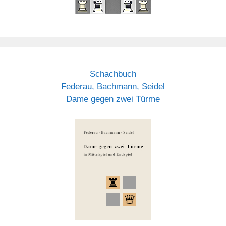
Schachbuch
Federau, Bachmann, Seidel
Dame gegen zwei Türme