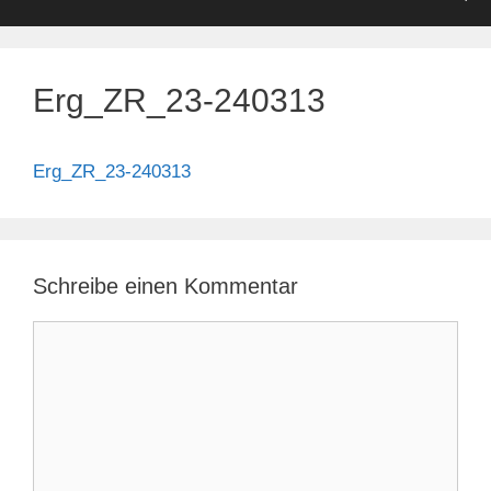
Erg_ZR_23-240313
Erg_ZR_23-240313
Schreibe einen Kommentar
Kommentar