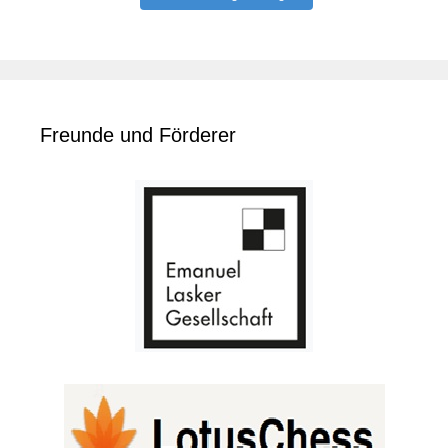
Freunde und Förderer