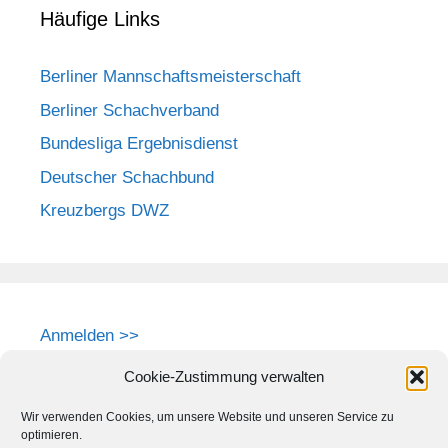
Häufige Links
Berliner Mannschaftsmeisterschaft
Berliner Schachverband
Bundesliga Ergebnisdienst
Deutscher Schachbund
Kreuzbergs DWZ
Anmelden >>
Cookie-Zustimmung verwalten
Wir verwenden Cookies, um unsere Website und unseren Service zu
optimieren.