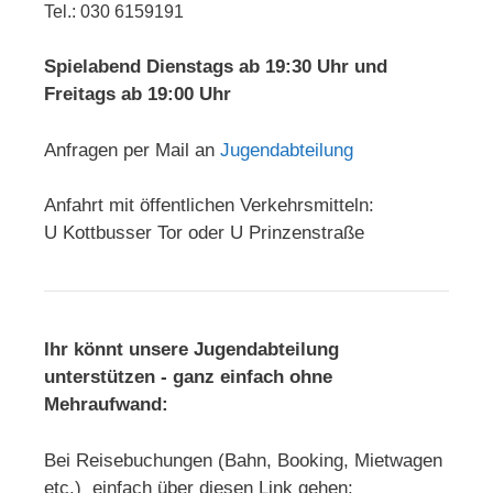
Tel.: 030 6159191
Spielabend Dienstags ab 19:30 Uhr und
Freitags ab 19:00 Uhr
Anfragen per Mail an
Jugendabteilung
Anfahrt mit öffentlichen Verkehrsmitteln:
U Kottbusser Tor oder U Prinzenstraße
Ihr könnt unsere Jugendabteilung
unterstützen - ganz einfach ohne
Mehraufwand:
Bei Reisebuchungen (Bahn, Booking, Mietwagen
etc.) einfach über diesen Link gehen: