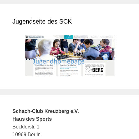
Jugendseite des SCK
Schach-Club Kreuzberg e.V.
Haus des Sports
Böcklerstr. 1
10969 Berlin