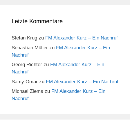
Letzte Kommentare
Stefan Krug
zu
FM Alexander Kurz – Ein Nachruf
Sebastian Müller
zu
FM Alexander Kurz – Ein
Nachruf
Georg Richter
zu
FM Alexander Kurz – Ein
Nachruf
Samy Omar
zu
FM Alexander Kurz – Ein Nachruf
Michael Ziems
zu
FM Alexander Kurz – Ein
Nachruf