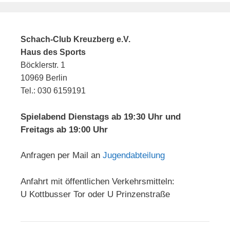
Schach-Club Kreuzberg e.V.
Haus des Sports
Böcklerstr. 1
10969 Berlin
Tel.: 030 6159191
Spielabend Dienstags ab 19:30 Uhr und
Freitags ab 19:00 Uhr
Anfragen per Mail an
Jugendabteilung
Anfahrt mit öffentlichen Verkehrsmitteln:
U Kottbusser Tor oder U Prinzenstraße