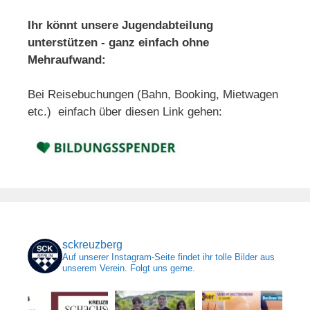
Ihr könnt unsere Jugendabteilung
unterstützen - ganz einfach ohne
Mehraufwand:
Bei Reisebuchungen (Bahn, Booking, Mietwagen
etc.) einfach über diesen Link gehen:
sckreuzberg
Auf unserer Instagram-Seite findet ihr tolle Bilder aus
unserem Verein. Folgt uns gerne.