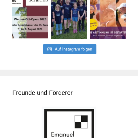
Auf Instagram folgen
Freunde und Förderer