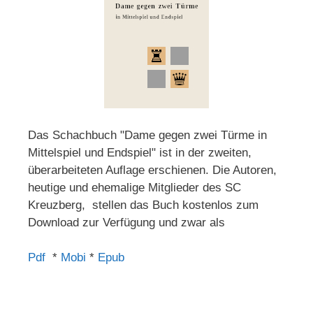
Das Schachbuch "Dame gegen zwei Türme in
Mittelspiel und Endspiel" ist in der zweiten,
überarbeiteten Auflage erschienen. Die Autoren,
heutige und ehemalige Mitglieder des SC
Kreuzberg, stellen das Buch kostenlos zum
Download zur Verfügung und zwar als
Pdf
*
Mobi
*
Epub