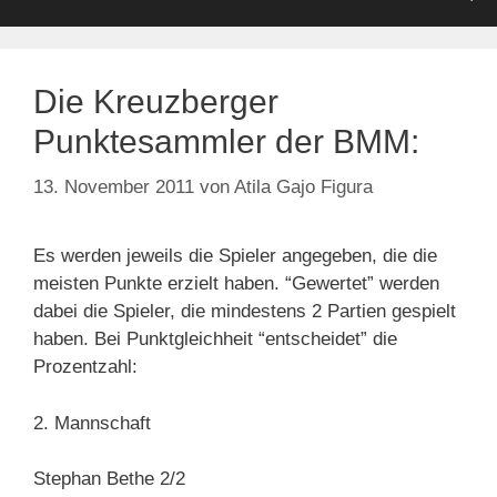
Die Kreuzberger
Punktesammler der BMM:
13. November 2011
von
Atila Gajo Figura
Es werden jeweils die Spieler angegeben, die die
meisten Punkte erzielt haben. “Gewertet” werden
dabei die Spieler, die mindestens 2 Partien gespielt
haben. Bei Punktgleichheit “entscheidet” die
Prozentzahl:
2. Mannschaft
Stephan Bethe 2/2