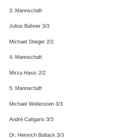
3. Mannschaft
Julius Bahner 3/3
Michael Steiger 2/2
4. Mannschaft
Mirza Hasic 2/2
5. Mannschaft
Michael Wollenzien 3/3
André Caligaris 3/3
Dr. Heinrich Bollack 3/3