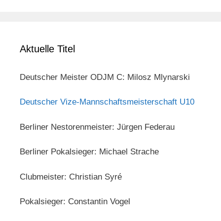
Aktuelle Titel
Deutscher Meister ODJM C: Milosz Mlynarski
Deutscher Vize-Mannschaftsmeisterschaft U10
Berliner Nestorenmeister: Jürgen Federau
Berliner Pokalsieger: Michael Strache
Clubmeister: Christian Syré
Pokalsieger: Constantin Vogel