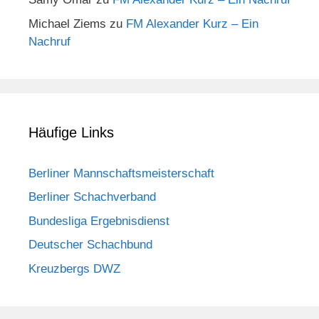
Michael Ziems
zu
FM Alexander Kurz – Ein
Nachruf
Häufige Links
Berliner Mannschaftsmeisterschaft
Berliner Schachverband
Bundesliga Ergebnisdienst
Deutscher Schachbund
Kreuzbergs DWZ