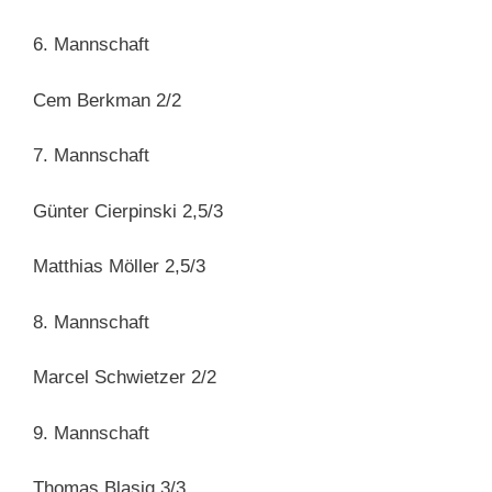
6. Mannschaft
Cem Berkman 2/2
7. Mannschaft
Günter Cierpinski 2,5/3
Matthias Möller 2,5/3
8. Mannschaft
Marcel Schwietzer 2/2
9. Mannschaft
Thomas Blasig 3/3