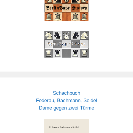
Schachbuch
Federau, Bachmann, Seidel
Dame gegen zwei Türme