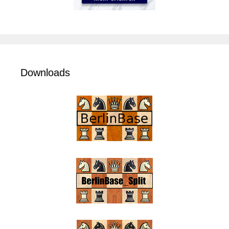
Downloads