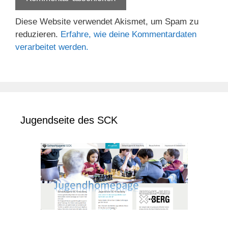
Diese Website verwendet Akismet, um Spam zu
reduzieren.
Erfahre, wie deine Kommentardaten
verarbeitet werden.
Jugendseite des SCK