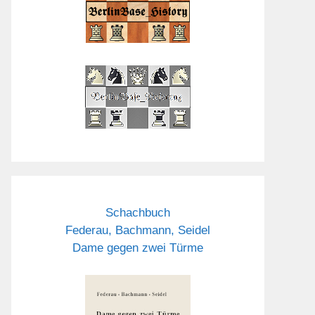
Schachbuch
Federau, Bachmann, Seidel
Dame gegen zwei Türme