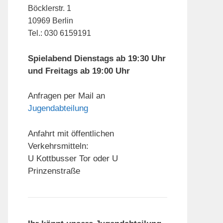
Böcklerstr. 1
10969 Berlin
Tel.: 030 6159191
Spielabend Dienstags ab 19:30 Uhr
und Freitags ab 19:00 Uhr
Anfragen per Mail an
Jugendabteilung
Anfahrt mit öffentlichen
Verkehrsmitteln:
U Kottbusser Tor oder U
Prinzenstraße