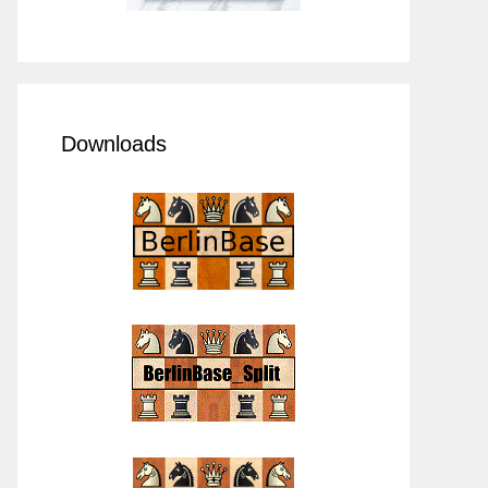
Downloads