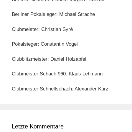
Berliner Pokalsieger: Michael Strache
Clubmeister: Christian Syré
Pokalsieger: Constantin Vogel
Clubblitzmeister: Daniel Holzapfel
Clubmeister Schach 960: Klaus Lehmann
Clubmeister Schnellschach: Alexander Kurz
Letzte Kommentare