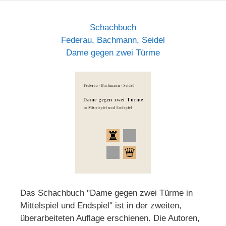
Schachbuch
Federau, Bachmann, Seidel
Dame gegen zwei Türme
Das Schachbuch "Dame gegen zwei Türme in
Mittelspiel und Endspiel" ist in der zweiten,
überarbeiteten Auflage erschienen. Die Autoren,