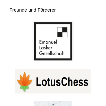
Freunde und Förderer