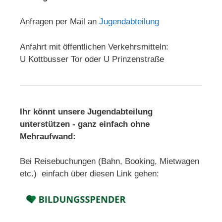
Anfragen per Mail an
Jugendabteilung
Anfahrt mit öffentlichen Verkehrsmitteln:
U Kottbusser Tor oder U Prinzenstraße
Ihr könnt unsere Jugendabteilung
unterstützen - ganz einfach ohne
Mehraufwand:
Bei Reisebuchungen (Bahn, Booking, Mietwagen
etc.) einfach über diesen Link gehen: