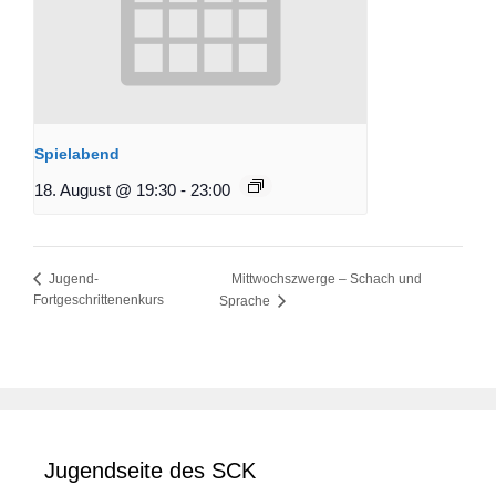
Spielabend
18. August @ 19:30
-
23:00
Mittwochszwerge – Schach und
Jugend-
Fortgeschrittenenkurs
Sprache
Jugendseite des SCK