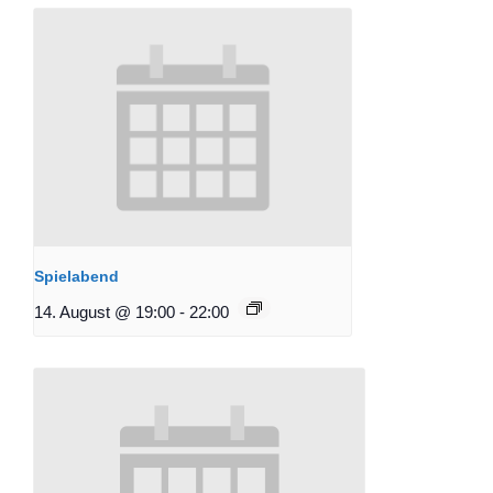
Spielabend
14. August @ 19:00
-
22:00