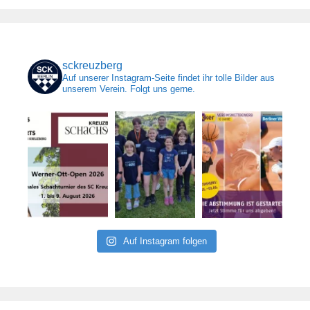
sckreuzberg
Auf unserer Instagram-Seite findet ihr tolle Bilder aus
unserem Verein. Folgt uns gerne.
Auf Instagram folgen