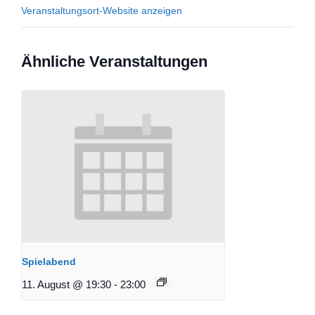
Veranstaltungsort-Website anzeigen
Ähnliche Veranstaltungen
Spielabend
11. August @ 19:30
-
23:00