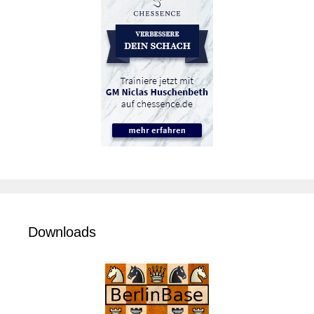
Downloads