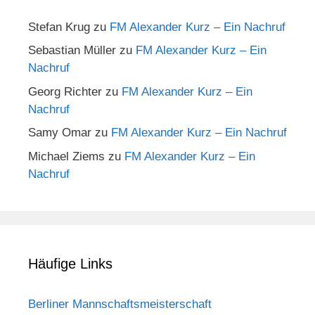
Stefan Krug
zu
FM Alexander Kurz – Ein Nachruf
Sebastian Müller
zu
FM Alexander Kurz – Ein
Nachruf
Georg Richter
zu
FM Alexander Kurz – Ein
Nachruf
Samy Omar
zu
FM Alexander Kurz – Ein Nachruf
Michael Ziems
zu
FM Alexander Kurz – Ein
Nachruf
Häufige Links
Berliner Mannschaftsmeisterschaft