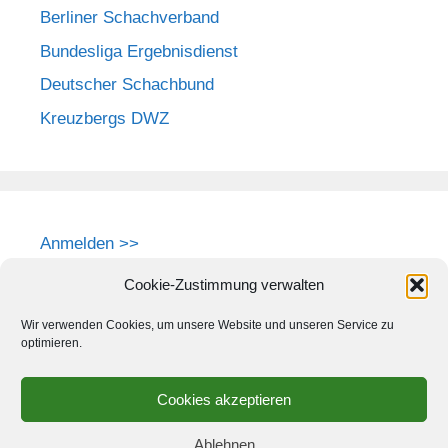
Berliner Schachverband
Bundesliga Ergebnisdienst
Deutscher Schachbund
Kreuzbergs DWZ
Anmelden >>
Cookie-Zustimmung verwalten
Wir verwenden Cookies, um unsere Website und unseren Service zu
optimieren.
Cookies akzeptieren
Ablehnen