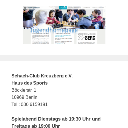
Schach-Club Kreuzberg e.V.
Haus des Sports
Böcklerstr. 1
10969 Berlin
Tel.: 030 6159191
Spielabend Dienstags ab 19:30 Uhr und
Freitags ab 19:00 Uhr