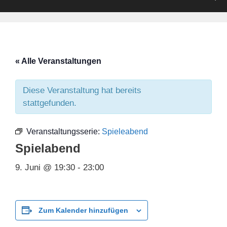
« Alle Veranstaltungen
Diese Veranstaltung hat bereits
stattgefunden.
Veranstaltungsserie:
Spieleabend
Spielabend
9. Juni @ 19:30
-
23:00
Zum Kalender hinzufügen