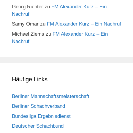
Georg Richter
zu
FM Alexander Kurz – Ein
Nachruf
Samy Omar
zu
FM Alexander Kurz – Ein Nachruf
Michael Ziems
zu
FM Alexander Kurz – Ein
Nachruf
Häufige Links
Berliner Mannschaftsmeisterschaft
Berliner Schachverband
Bundesliga Ergebnisdienst
Deutscher Schachbund