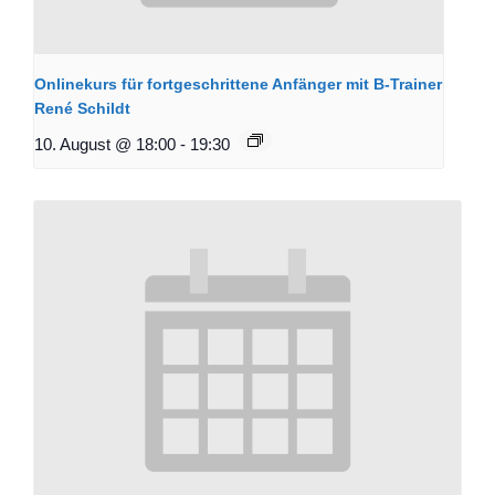
Onlinekurs für fortgeschrittene Anfänger mit B-Trainer
René Schildt
10. August @ 18:00
-
19:30