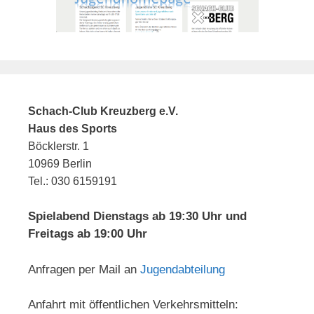
Schach-Club Kreuzberg e.V.
Haus des Sports
Böcklerstr. 1
10969 Berlin
Tel.: 030 6159191
Spielabend Dienstags ab 19:30 Uhr und
Freitags ab 19:00 Uhr
Anfragen per Mail an
Jugendabteilung
Anfahrt mit öffentlichen Verkehrsmitteln: