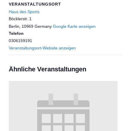
VERANSTALTUNGSORT
Haus des Sports
Böcklerstr. 1
Berlin
,
10969
Germany
Google Karte anzeigen
Telefon
0306159191
Veranstaltungsort-Website anzeigen
Ähnliche Veranstaltungen