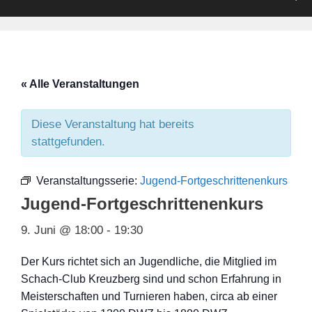
« Alle Veranstaltungen
Diese Veranstaltung hat bereits
stattgefunden.
Veranstaltungsserie:
Jugend-Fortgeschrittenenkurs
Jugend-Fortgeschrittenenkurs
9. Juni @ 18:00
-
19:30
Der Kurs richtet sich an Jugendliche, die Mitglied im
Schach-Club Kreuzberg sind und schon Erfahrung in
Meisterschaften und Turnieren haben, circa ab einer