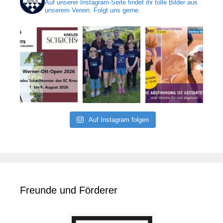
Auf unserer Instagram-Seite findet ihr tolle Bilder aus
unserem Verein. Folgt uns gerne.
Auf Instagram folgen
Freunde und Förderer