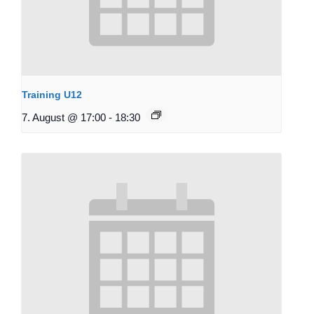
Training U12
7. August @ 17:00
-
18:30