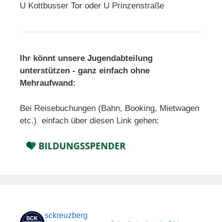
U Kottbusser Tor oder U Prinzenstraße
Ihr könnt unsere Jugendabteilung
unterstützen - ganz einfach ohne
Mehraufwand:
Bei Reisebuchungen (Bahn, Booking, Mietwagen
etc.) einfach über diesen Link gehen:
sckreuzberg