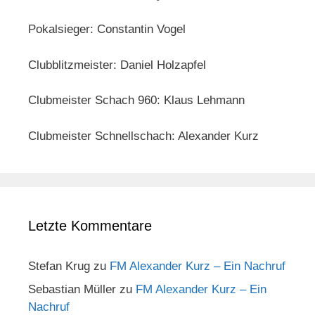
Pokalsieger: Constantin Vogel
Clubblitzmeister: Daniel Holzapfel
Clubmeister Schach 960: Klaus Lehmann
Clubmeister Schnellschach: Alexander Kurz
Letzte Kommentare
Stefan Krug
zu
FM Alexander Kurz – Ein Nachruf
Sebastian Müller
zu
FM Alexander Kurz – Ein
Nachruf