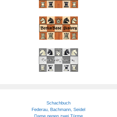
Schachbuch
Federau, Bachmann, Seidel
Dame gegen zwei Türme