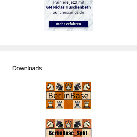
Downloads