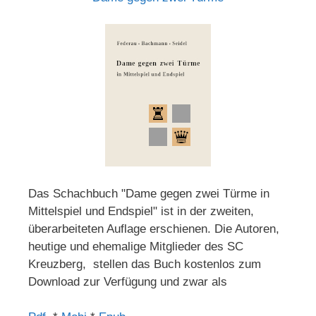
Das Schachbuch "Dame gegen zwei Türme in
Mittelspiel und Endspiel" ist in der zweiten,
überarbeiteten Auflage erschienen. Die Autoren,
heutige und ehemalige Mitglieder des SC
Kreuzberg, stellen das Buch kostenlos zum
Download zur Verfügung und zwar als