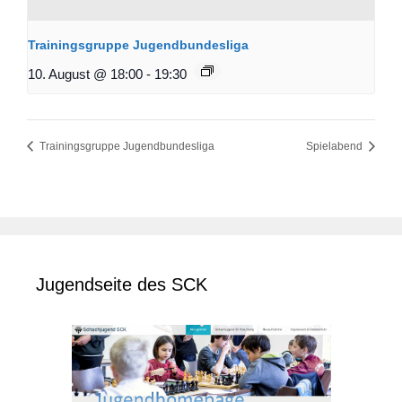
Trainingsgruppe Jugendbundesliga
10. August @ 18:00
-
19:30
Trainingsgruppe Jugendbundesliga
Spielabend
Jugendseite des SCK