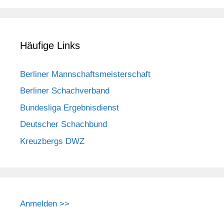
Häufige Links
Berliner Mannschaftsmeisterschaft
Berliner Schachverband
Bundesliga Ergebnisdienst
Deutscher Schachbund
Kreuzbergs DWZ
Anmelden >>