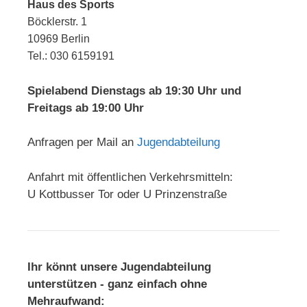
Haus des Sports
Böcklerstr. 1
10969 Berlin
Tel.: 030 6159191
Spielabend Dienstags ab 19:30 Uhr und
Freitags ab 19:00 Uhr
Anfragen per Mail an
Jugendabteilung
Anfahrt mit öffentlichen Verkehrsmitteln:
U Kottbusser Tor oder U Prinzenstraße
Ihr könnt unsere Jugendabteilung
unterstützen - ganz einfach ohne
Mehraufwand: