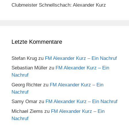
Clubmeister Schnellschach: Alexander Kurz
Letzte Kommentare
Stefan Krug
zu
FM Alexander Kurz – Ein Nachruf
Sebastian Müller
zu
FM Alexander Kurz – Ein
Nachruf
Georg Richter
zu
FM Alexander Kurz – Ein
Nachruf
Samy Omar
zu
FM Alexander Kurz – Ein Nachruf
Michael Ziems
zu
FM Alexander Kurz – Ein
Nachruf