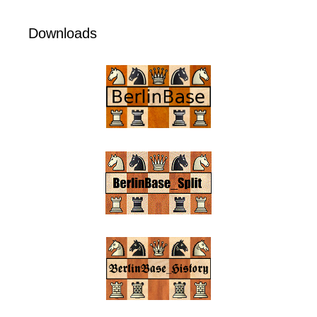
Downloads