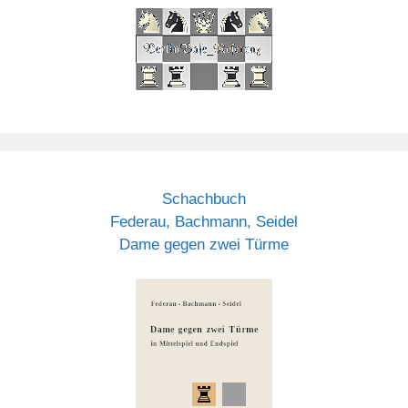
Schachbuch
Federau, Bachmann, Seidel
Dame gegen zwei Türme