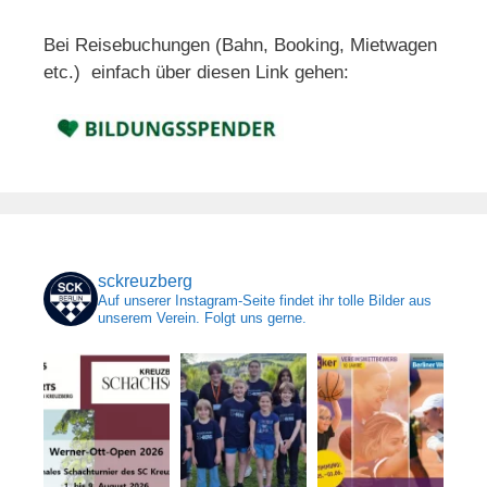
Bei Reisebuchungen (Bahn, Booking, Mietwagen
etc.) einfach über diesen Link gehen:
sckreuzberg
Auf unserer Instagram-Seite findet ihr tolle Bilder aus
unserem Verein. Folgt uns gerne.