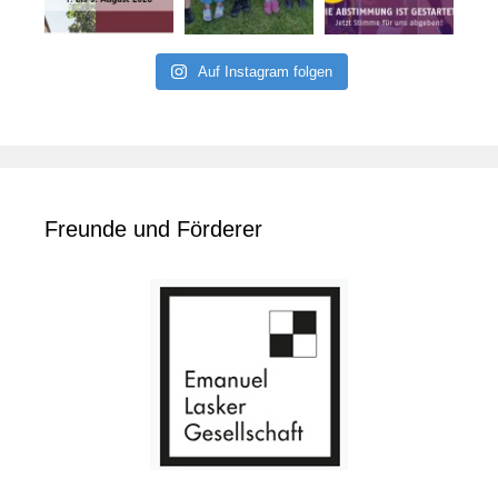
Auf Instagram folgen
Freunde und Förderer