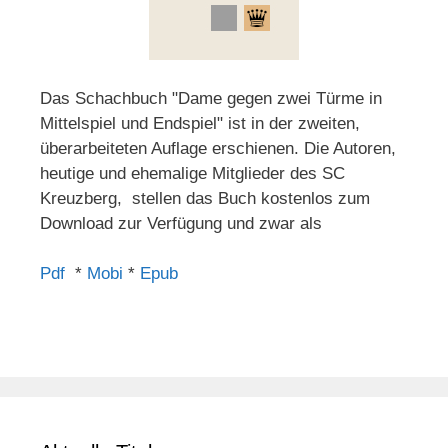
Das Schachbuch "Dame gegen zwei Türme in
Mittelspiel und Endspiel" ist in der zweiten,
überarbeiteten Auflage erschienen. Die Autoren,
heutige und ehemalige Mitglieder des SC
Kreuzberg, stellen das Buch kostenlos zum
Download zur Verfügung und zwar als
Pdf
*
Mobi
*
Epub