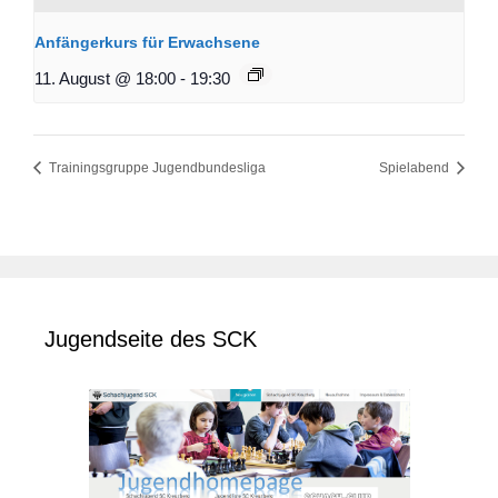
Anfängerkurs für Erwachsene
11. August @ 18:00
-
19:30
Trainingsgruppe Jugendbundesliga
Spielabend
Jugendseite des SCK