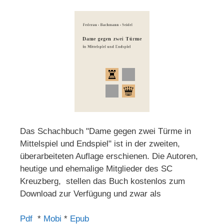
Das Schachbuch "Dame gegen zwei Türme in
Mittelspiel und Endspiel" ist in der zweiten,
überarbeiteten Auflage erschienen. Die Autoren,
heutige und ehemalige Mitglieder des SC
Kreuzberg, stellen das Buch kostenlos zum
Download zur Verfügung und zwar als
Pdf
*
Mobi
*
Epub