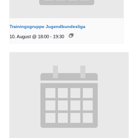
Trainingsgruppe Jugendbundesliga
10. August @ 18:00
-
19:30