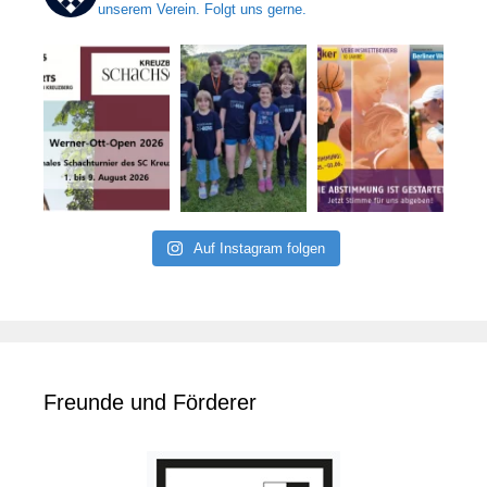
unserem Verein. Folgt uns gerne.
Auf Instagram folgen
Freunde und Förderer