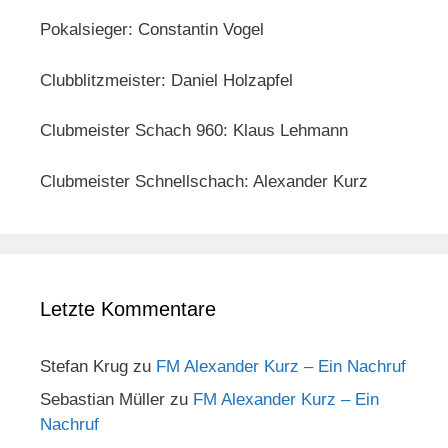
Pokalsieger: Constantin Vogel
Clubblitzmeister: Daniel Holzapfel
Clubmeister Schach 960: Klaus Lehmann
Clubmeister Schnellschach: Alexander Kurz
Letzte Kommentare
Stefan Krug
zu
FM Alexander Kurz – Ein Nachruf
Sebastian Müller
zu
FM Alexander Kurz – Ein
Nachruf