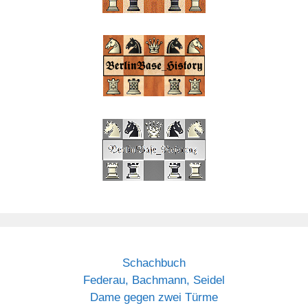
Schachbuch
Federau, Bachmann, Seidel
Dame gegen zwei Türme