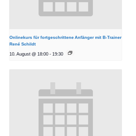
Onlinekurs für fortgeschrittene Anfänger mit B-Trainer
René Schildt
10. August @ 18:00
-
19:30