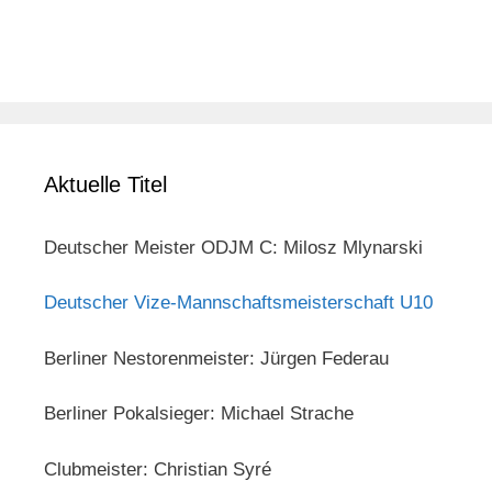
Aktuelle Titel
Deutscher Meister ODJM C: Milosz Mlynarski
Deutscher Vize-Mannschaftsmeisterschaft U10
Berliner Nestorenmeister: Jürgen Federau
Berliner Pokalsieger: Michael Strache
Clubmeister: Christian Syré