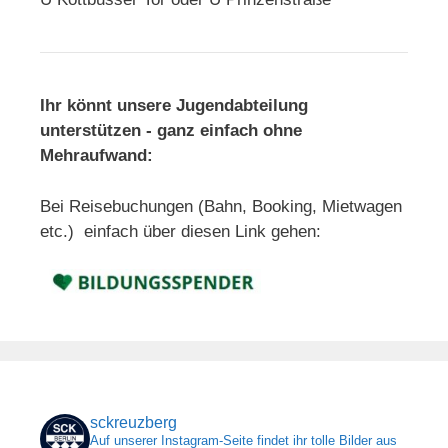
Ihr könnt unsere Jugendabteilung
unterstützen - ganz einfach ohne
Mehraufwand:
Bei Reisebuchungen (Bahn, Booking, Mietwagen
etc.) einfach über diesen Link gehen:
sckreuzberg
Auf unserer Instagram-Seite findet ihr tolle Bilder aus