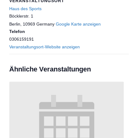
VERANSTALTUNGSORT
Haus des Sports
Böcklerstr. 1
Berlin
,
10969
Germany
Google Karte anzeigen
Telefon
0306159191
Veranstaltungsort-Website anzeigen
Ähnliche Veranstaltungen