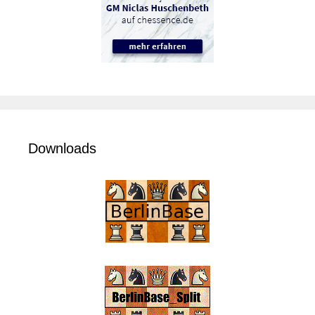
Downloads