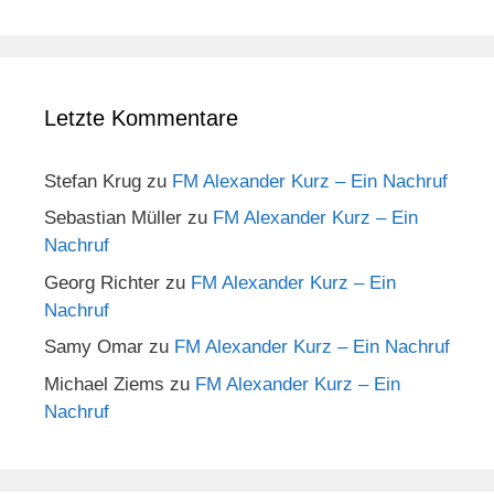
Letzte Kommentare
Stefan Krug
zu
FM Alexander Kurz – Ein Nachruf
Sebastian Müller
zu
FM Alexander Kurz – Ein
Nachruf
Georg Richter
zu
FM Alexander Kurz – Ein
Nachruf
Samy Omar
zu
FM Alexander Kurz – Ein Nachruf
Michael Ziems
zu
FM Alexander Kurz – Ein
Nachruf