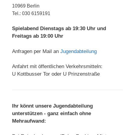
10969 Berlin
Tel.: 030 6159191
Spielabend Dienstags ab 19:30 Uhr und
Freitags ab 19:00 Uhr
Anfragen per Mail an
Jugendabteilung
Anfahrt mit öffentlichen Verkehrsmitteln:
U Kottbusser Tor oder U Prinzenstraße
Ihr könnt unsere Jugendabteilung
unterstützen - ganz einfach ohne
Mehraufwand: