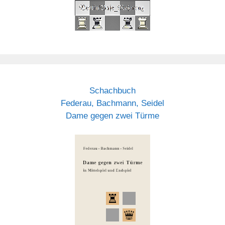
Schachbuch
Federau, Bachmann, Seidel
Dame gegen zwei Türme