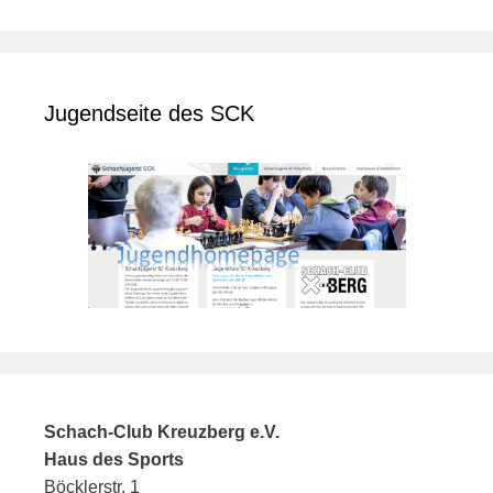
Jugendseite des SCK
Schach-Club Kreuzberg e.V.
Haus des Sports
Böcklerstr. 1