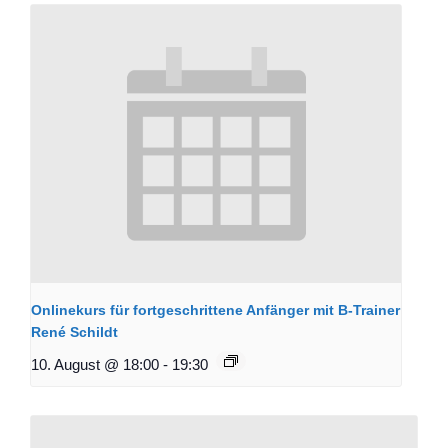
Onlinekurs für fortgeschrittene Anfänger mit B-Trainer
René Schildt
10. August @ 18:00
-
19:30