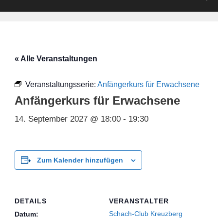
« Alle Veranstaltungen
Veranstaltungsserie:
Anfängerkurs für Erwachsene
Anfängerkurs für Erwachsene
14. September 2027 @ 18:00
-
19:30
Zum Kalender hinzufügen
DETAILS
VERANSTALTER
Schach-Club Kreuzberg
Datum: