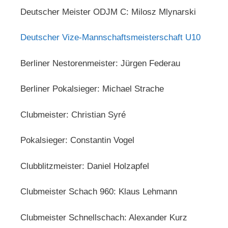
Deutscher Meister ODJM C: Milosz Mlynarski
Deutscher Vize-Mannschaftsmeisterschaft U10
Berliner Nestorenmeister: Jürgen Federau
Berliner Pokalsieger: Michael Strache
Clubmeister: Christian Syré
Pokalsieger: Constantin Vogel
Clubblitzmeister: Daniel Holzapfel
Clubmeister Schach 960: Klaus Lehmann
Clubmeister Schnellschach: Alexander Kurz