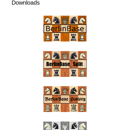
Downloads