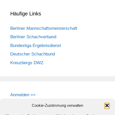
Häufige Links
Berliner Mannschaftsmeisterschaft
Berliner Schachverband
Bundesliga Ergebnisdienst
Deutscher Schachbund
Kreuzbergs DWZ
Anmelden >>
Cookie-Zustimmung verwalten