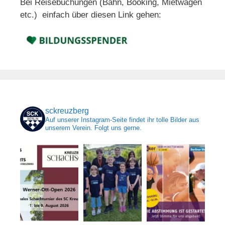
Bei Reisebuchungen (Bahn, Booking, Mietwagen
etc.) einfach über diesen Link gehen:
sckreuzberg
Auf unserer Instagram-Seite findet ihr tolle Bilder aus
unserem Verein. Folgt uns gerne.