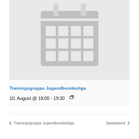
Trainingsgruppe Jugendbundesliga
10. August @ 18:00
-
19:30
Trainingsgruppe Jugendbundesliga
Spielabend