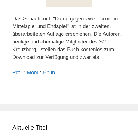
Das Schachbuch "Dame gegen zwei Türme in
Mittelspiel und Endspiel" ist in der zweiten,
überarbeiteten Auflage erschienen. Die Autoren,
heutige und ehemalige Mitglieder des SC
Kreuzberg, stellen das Buch kostenlos zum
Download zur Verfügung und zwar als
Pdf
*
Mobi
*
Epub
Aktuelle Titel