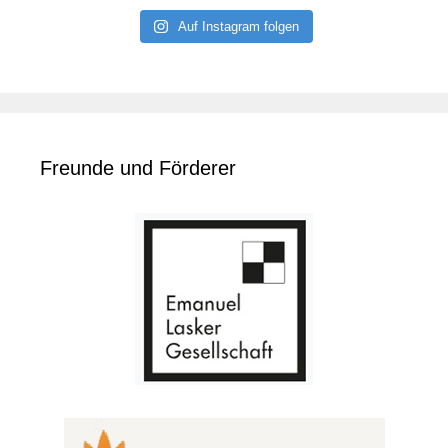
Auf Instagram folgen
Freunde und Förderer