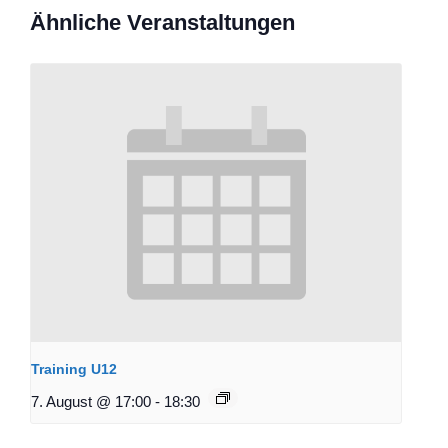
Ähnliche Veranstaltungen
Training U12
7. August @ 17:00
-
18:30