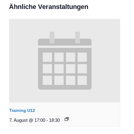
Ähnliche Veranstaltungen
Training U12
7. August @ 17:00
-
18:30