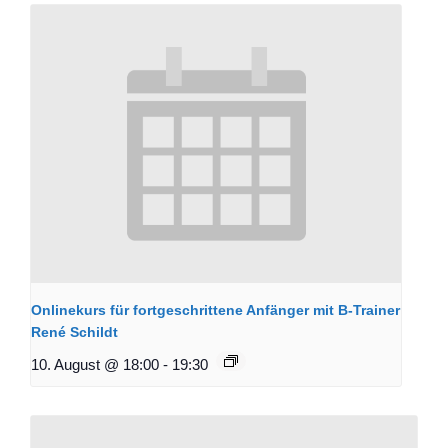
Onlinekurs für fortgeschrittene Anfänger mit B-Trainer
René Schildt
10. August @ 18:00
-
19:30