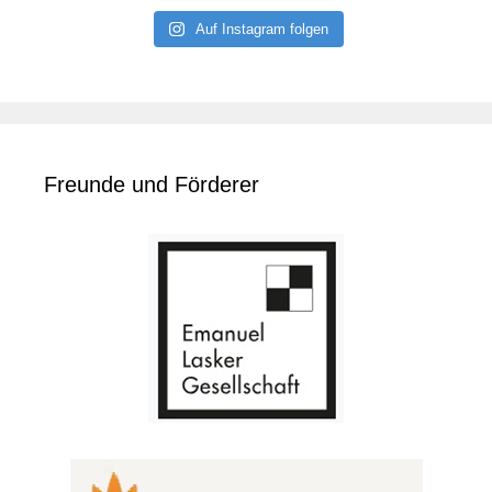
Auf Instagram folgen
Freunde und Förderer