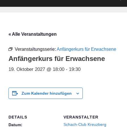
« Alle Veranstaltungen
Veranstaltungsserie:
Anfängerkurs für Erwachsene
Anfängerkurs für Erwachsene
19. Oktober 2027 @ 18:00
-
19:30
Zum Kalender hinzufügen
DETAILS
VERANSTALTER
Schach-Club Kreuzberg
Datum: