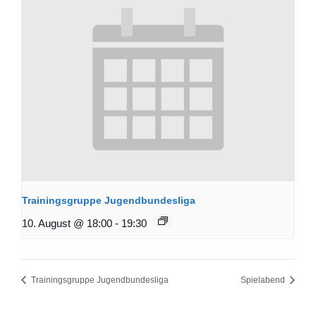
Trainingsgruppe Jugendbundesliga
10. August @ 18:00
-
19:30
Trainingsgruppe Jugendbundesliga
Spielabend