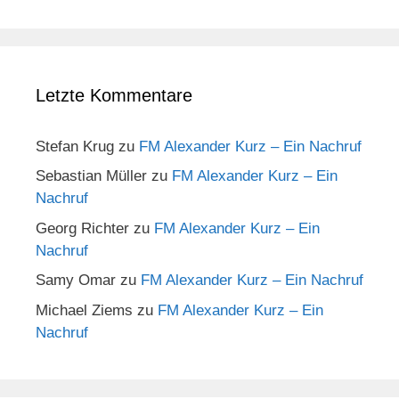
Letzte Kommentare
Stefan Krug
zu
FM Alexander Kurz – Ein Nachruf
Sebastian Müller
zu
FM Alexander Kurz – Ein
Nachruf
Georg Richter
zu
FM Alexander Kurz – Ein
Nachruf
Samy Omar
zu
FM Alexander Kurz – Ein Nachruf
Michael Ziems
zu
FM Alexander Kurz – Ein
Nachruf