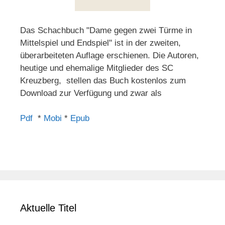
Das Schachbuch "Dame gegen zwei Türme in
Mittelspiel und Endspiel" ist in der zweiten,
überarbeiteten Auflage erschienen. Die Autoren,
heutige und ehemalige Mitglieder des SC
Kreuzberg, stellen das Buch kostenlos zum
Download zur Verfügung und zwar als
Pdf
*
Mobi
*
Epub
Aktuelle Titel