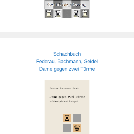
Schachbuch
Federau, Bachmann, Seidel
Dame gegen zwei Türme