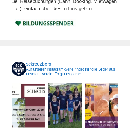
Bei Reisebuchungen (Bahn, Booking, Mietwagen
etc.) einfach über diesen Link gehen:
sckreuzberg
Auf unserer Instagram-Seite findet ihr tolle Bilder aus
unserem Verein. Folgt uns gerne.