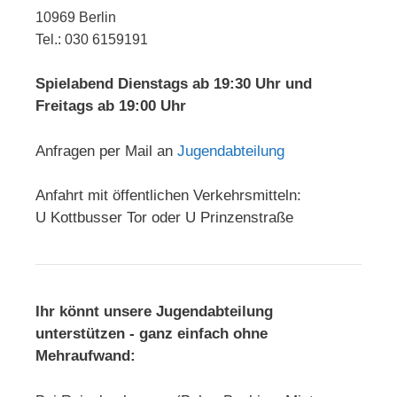
10969 Berlin
Tel.: 030 6159191
Spielabend Dienstags ab 19:30 Uhr und
Freitags ab 19:00 Uhr
Anfragen per Mail an
Jugendabteilung
Anfahrt mit öffentlichen Verkehrsmitteln:
U Kottbusser Tor oder U Prinzenstraße
Ihr könnt unsere Jugendabteilung
unterstützen - ganz einfach ohne
Mehraufwand: