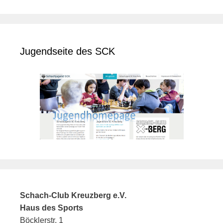
Jugendseite des SCK
Schach-Club Kreuzberg e.V.
Haus des Sports
Böcklerstr. 1