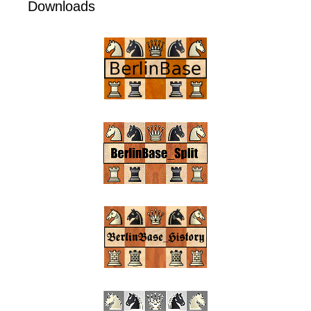
Downloads