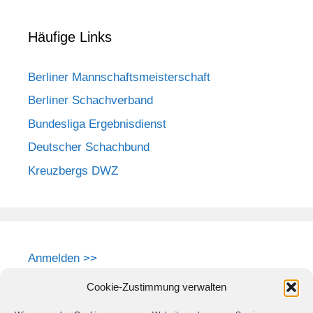
Häufige Links
Berliner Mannschaftsmeisterschaft
Berliner Schachverband
Bundesliga Ergebnisdienst
Deutscher Schachbund
Kreuzbergs DWZ
Anmelden >>
Cookie-Zustimmung verwalten