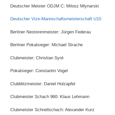
Deutscher Meister ODJM C: Milosz Mlynarski
Deutscher Vize-Mannschaftsmeisterschaft U10
Berliner Nestorenmeister: Jürgen Federau
Berliner Pokalsieger: Michael Strache
Clubmeister: Christian Syré
Pokalsieger: Constantin Vogel
Clubblitzmeister: Daniel Holzapfel
Clubmeister Schach 960: Klaus Lehmann
Clubmeister Schnellschach: Alexander Kurz