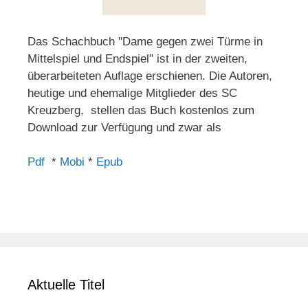
Das Schachbuch "Dame gegen zwei Türme in
Mittelspiel und Endspiel" ist in der zweiten,
überarbeiteten Auflage erschienen. Die Autoren,
heutige und ehemalige Mitglieder des SC
Kreuzberg, stellen das Buch kostenlos zum
Download zur Verfügung und zwar als
Pdf
*
Mobi
*
Epub
Aktuelle Titel