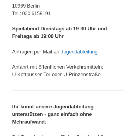
10969 Berlin
Tel.: 030 6159191
Spielabend Dienstags ab 19:30 Uhr und
Freitags ab 19:00 Uhr
Anfragen per Mail an
Jugendabteilung
Anfahrt mit öffentlichen Verkehrsmitteln:
U Kottbusser Tor oder U Prinzenstraße
Ihr könnt unsere Jugendabteilung
unterstützen - ganz einfach ohne
Mehraufwand: