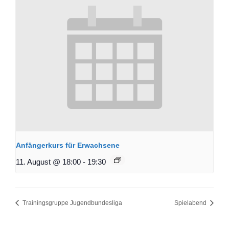
Anfängerkurs für Erwachsene
11. August @ 18:00
-
19:30
Trainingsgruppe Jugendbundesliga
Spielabend