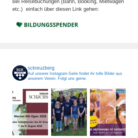
Bei Reisebuchungen (Bahn, Booking, Mietwagen
etc.) einfach über diesen Link gehen:
sckreuzberg
Auf unserer Instagram-Seite findet ihr tolle Bilder aus
unserem Verein. Folgt uns gerne.