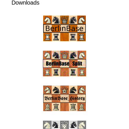
Downloads