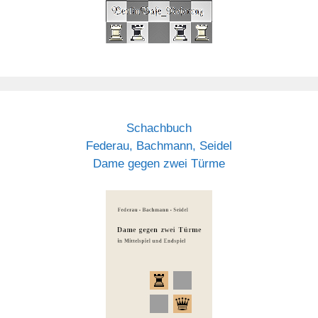
Schachbuch
Federau, Bachmann, Seidel
Dame gegen zwei Türme