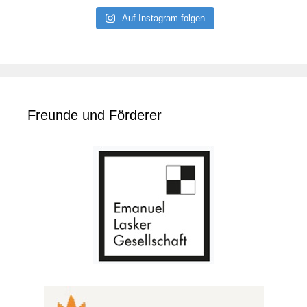
Auf Instagram folgen
Freunde und Förderer