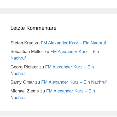
Letzte Kommentare
Stefan Krug
zu
FM Alexander Kurz – Ein Nachruf
Sebastian Müller
zu
FM Alexander Kurz – Ein
Nachruf
Georg Richter
zu
FM Alexander Kurz – Ein
Nachruf
Samy Omar
zu
FM Alexander Kurz – Ein Nachruf
Michael Ziems
zu
FM Alexander Kurz – Ein
Nachruf