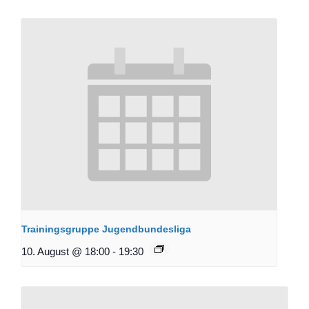
Trainingsgruppe Jugendbundesliga
10. August @ 18:00
-
19:30