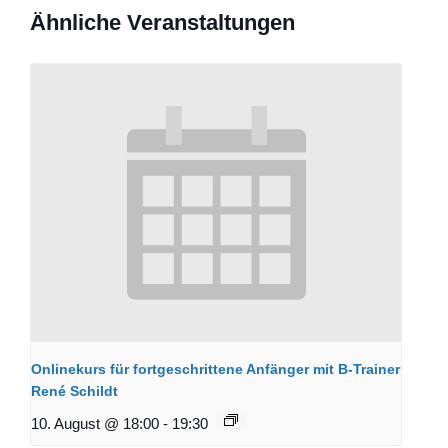
Ähnliche Veranstaltungen
Onlinekurs für fortgeschrittene Anfänger mit B-Trainer
René Schildt
10. August @ 18:00
-
19:30