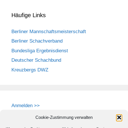
Häufige Links
Berliner Mannschaftsmeisterschaft
Berliner Schachverband
Bundesliga Ergebnisdienst
Deutscher Schachbund
Kreuzbergs DWZ
Anmelden >>
Cookie-Zustimmung verwalten