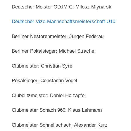
Deutscher Meister ODJM C: Milosz Mlynarski
Deutscher Vize-Mannschaftsmeisterschaft U10
Berliner Nestorenmeister: Jürgen Federau
Berliner Pokalsieger: Michael Strache
Clubmeister: Christian Syré
Pokalsieger: Constantin Vogel
Clubblitzmeister: Daniel Holzapfel
Clubmeister Schach 960: Klaus Lehmann
Clubmeister Schnellschach: Alexander Kurz