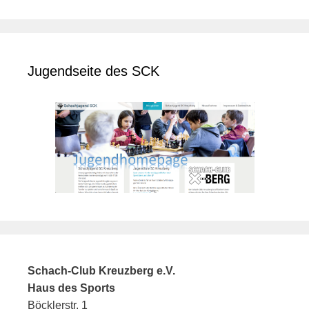
Jugendseite des SCK
Schach-Club Kreuzberg e.V.
Haus des Sports
Böcklerstr. 1