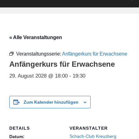
« Alle Veranstaltungen
Veranstaltungsserie:
Anfängerkurs für Erwachsene
Anfängerkurs für Erwachsene
29. August 2028 @ 18:00
-
19:30
Zum Kalender hinzufügen
DETAILS
VERANSTALTER
Schach-Club Kreuzberg
Datum: