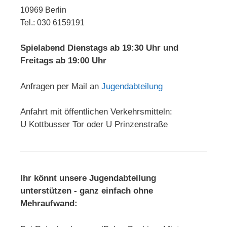
10969 Berlin
Tel.: 030 6159191
Spielabend Dienstags ab 19:30 Uhr und
Freitags ab 19:00 Uhr
Anfragen per Mail an
Jugendabteilung
Anfahrt mit öffentlichen Verkehrsmitteln:
U Kottbusser Tor oder U Prinzenstraße
Ihr könnt unsere Jugendabteilung
unterstützen - ganz einfach ohne
Mehraufwand: