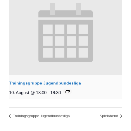
Trainingsgruppe Jugendbundesliga
10. August @ 18:00
-
19:30
Trainingsgruppe Jugendbundesliga
Spielabend