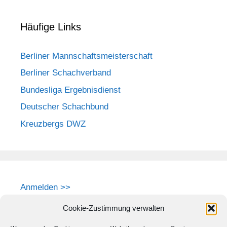
Häufige Links
Berliner Mannschaftsmeisterschaft
Berliner Schachverband
Bundesliga Ergebnisdienst
Deutscher Schachbund
Kreuzbergs DWZ
Anmelden >>
Cookie-Zustimmung verwalten