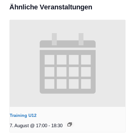
Ähnliche Veranstaltungen
Training U12
7. August @ 17:00
-
18:30