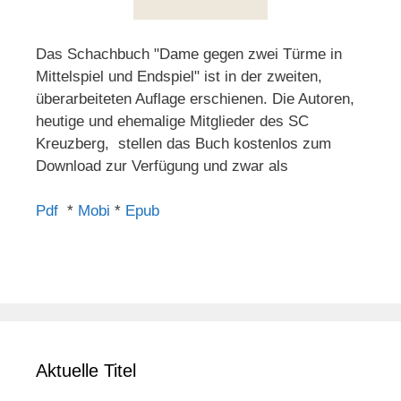
Das Schachbuch "Dame gegen zwei Türme in
Mittelspiel und Endspiel" ist in der zweiten,
überarbeiteten Auflage erschienen. Die Autoren,
heutige und ehemalige Mitglieder des SC
Kreuzberg, stellen das Buch kostenlos zum
Download zur Verfügung und zwar als
Pdf
*
Mobi
*
Epub
Aktuelle Titel