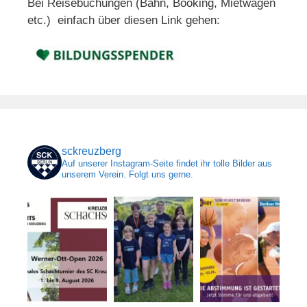
Bei Reisebuchungen (Bahn, Booking, Mietwagen
etc.) einfach über diesen Link gehen:
sckreuzberg
Auf unserer Instagram-Seite findet ihr tolle Bilder aus
unserem Verein. Folgt uns gerne.