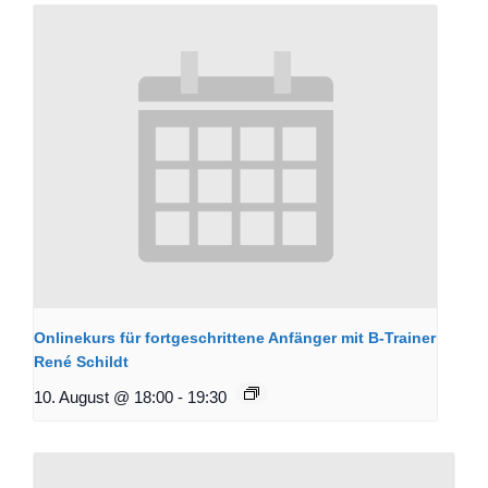
Onlinekurs für fortgeschrittene Anfänger mit B-Trainer
René Schildt
10. August @ 18:00
-
19:30