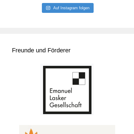
Auf Instagram folgen
Freunde und Förderer