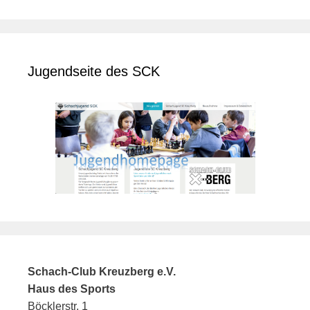
Jugendseite des SCK
Schach-Club Kreuzberg e.V.
Haus des Sports
Böcklerstr. 1