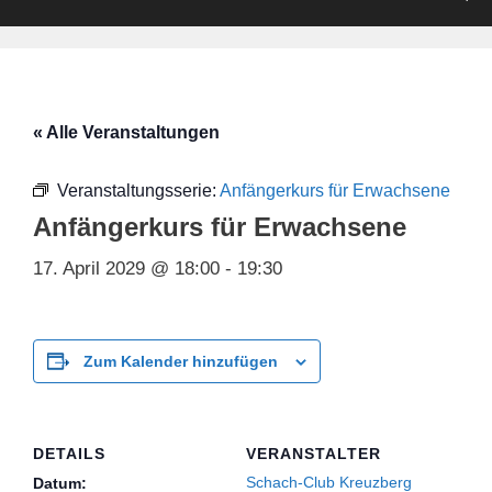
« Alle Veranstaltungen
Veranstaltungsserie:
Anfängerkurs für Erwachsene
Anfängerkurs für Erwachsene
17. April 2029 @ 18:00
-
19:30
Zum Kalender hinzufügen
DETAILS
VERANSTALTER
Schach-Club Kreuzberg
Datum: