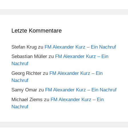
Letzte Kommentare
Stefan Krug
zu
FM Alexander Kurz – Ein Nachruf
Sebastian Müller
zu
FM Alexander Kurz – Ein
Nachruf
Georg Richter
zu
FM Alexander Kurz – Ein
Nachruf
Samy Omar
zu
FM Alexander Kurz – Ein Nachruf
Michael Ziems
zu
FM Alexander Kurz – Ein
Nachruf