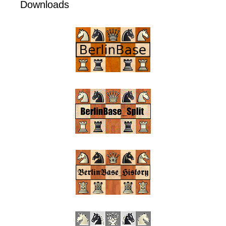
Downloads