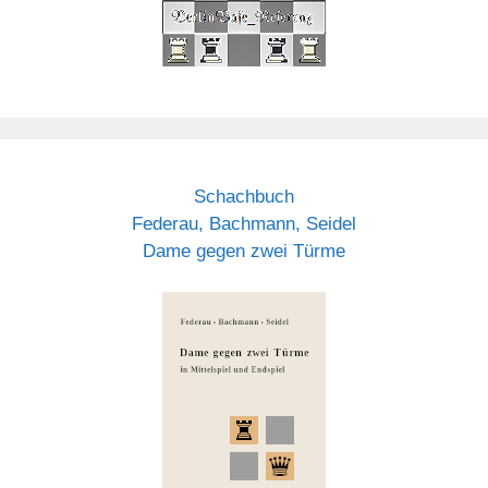
Schachbuch
Federau, Bachmann, Seidel
Dame gegen zwei Türme