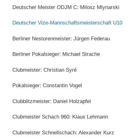
Deutscher Meister ODJM C: Milosz Mlynarski
Deutscher Vize-Mannschaftsmeisterschaft U10
Berliner Nestorenmeister: Jürgen Federau
Berliner Pokalsieger: Michael Strache
Clubmeister: Christian Syré
Pokalsieger: Constantin Vogel
Clubblitzmeister: Daniel Holzapfel
Clubmeister Schach 960: Klaus Lehmann
Clubmeister Schnellschach: Alexander Kurz