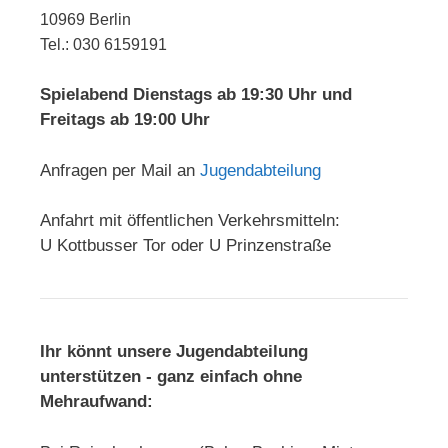
10969 Berlin
Tel.: 030 6159191
Spielabend Dienstags ab 19:30 Uhr und
Freitags ab 19:00 Uhr
Anfragen per Mail an
Jugendabteilung
Anfahrt mit öffentlichen Verkehrsmitteln:
U Kottbusser Tor oder U Prinzenstraße
Ihr könnt unsere Jugendabteilung
unterstützen - ganz einfach ohne
Mehraufwand: