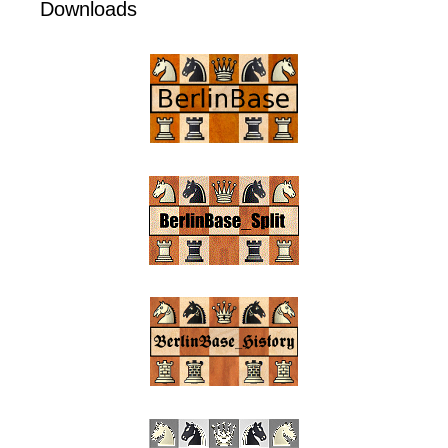
Downloads