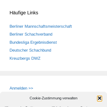
Häufige Links
Berliner Mannschaftsmeisterschaft
Berliner Schachverband
Bundesliga Ergebnisdienst
Deutscher Schachbund
Kreuzbergs DWZ
Anmelden >>
Cookie-Zustimmung verwalten