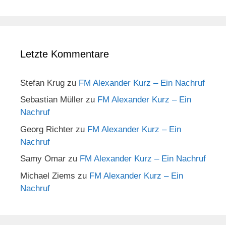
Letzte Kommentare
Stefan Krug
zu
FM Alexander Kurz – Ein Nachruf
Sebastian Müller
zu
FM Alexander Kurz – Ein
Nachruf
Georg Richter
zu
FM Alexander Kurz – Ein
Nachruf
Samy Omar
zu
FM Alexander Kurz – Ein Nachruf
Michael Ziems
zu
FM Alexander Kurz – Ein
Nachruf