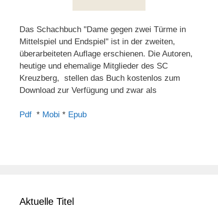
Das Schachbuch "Dame gegen zwei Türme in
Mittelspiel und Endspiel" ist in der zweiten,
überarbeiteten Auflage erschienen. Die Autoren,
heutige und ehemalige Mitglieder des SC
Kreuzberg, stellen das Buch kostenlos zum
Download zur Verfügung und zwar als
Pdf
*
Mobi
*
Epub
Aktuelle Titel