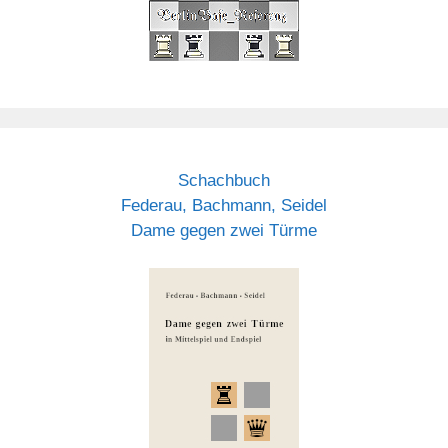
Schachbuch
Federau, Bachmann, Seidel
Dame gegen zwei Türme