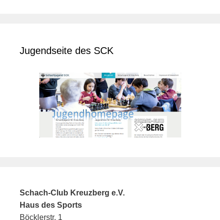
Jugendseite des SCK
Schach-Club Kreuzberg e.V.
Haus des Sports
Böcklerstr. 1