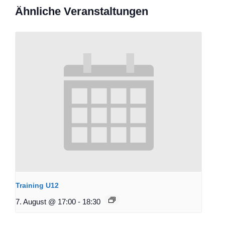
Ähnliche Veranstaltungen
Training U12
7. August @ 17:00
-
18:30