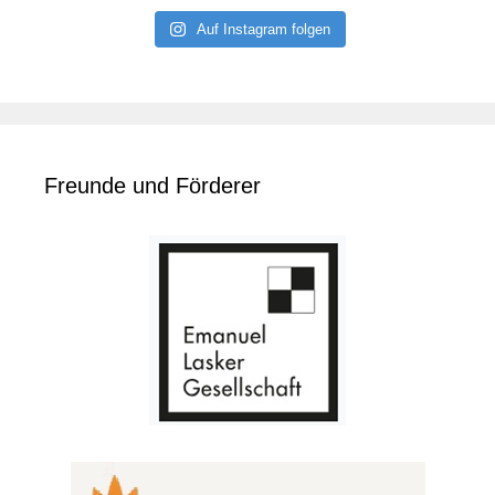
Auf Instagram folgen
Freunde und Förderer