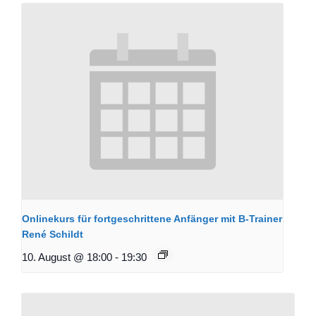
Onlinekurs für fortgeschrittene Anfänger mit B-Trainer
René Schildt
10. August @ 18:00
-
19:30