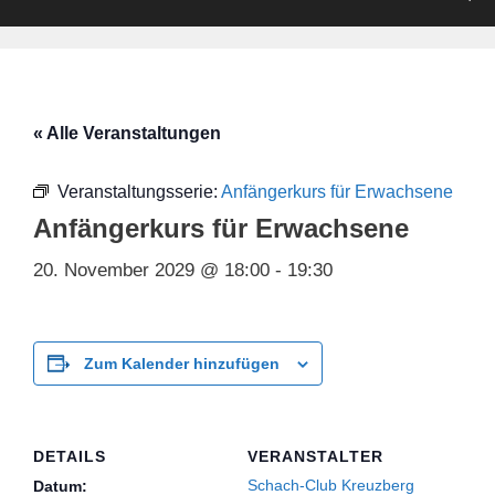
« Alle Veranstaltungen
Veranstaltungsserie:
Anfängerkurs für Erwachsene
Anfängerkurs für Erwachsene
20. November 2029 @ 18:00
-
19:30
Zum Kalender hinzufügen
DETAILS
VERANSTALTER
Schach-Club Kreuzberg
Datum: