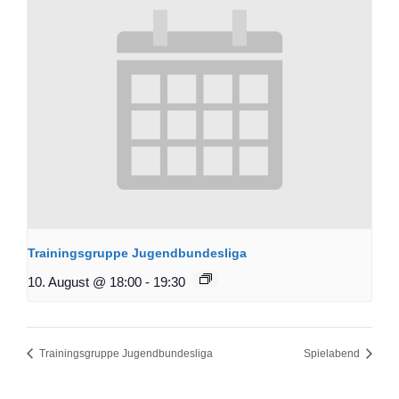
Trainingsgruppe Jugendbundesliga
10. August @ 18:00
-
19:30
Trainingsgruppe Jugendbundesliga
Spielabend