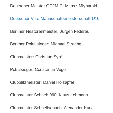
Deutscher Meister ODJM C: Milosz Mlynarski
Deutscher Vize-Mannschaftsmeisterschaft U10
Berliner Nestorenmeister: Jürgen Federau
Berliner Pokalsieger: Michael Strache
Clubmeister: Christian Syré
Pokalsieger: Constantin Vogel
Clubblitzmeister: Daniel Holzapfel
Clubmeister Schach 960: Klaus Lehmann
Clubmeister Schnellschach: Alexander Kurz