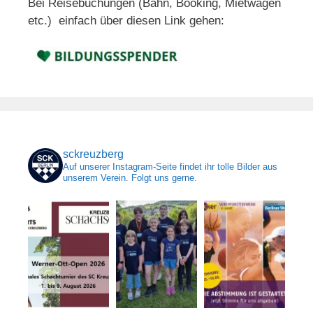
Bei Reisebuchungen (Bahn, Booking, Mietwagen
etc.) einfach über diesen Link gehen:
sckreuzberg
Auf unserer Instagram-Seite findet ihr tolle Bilder aus
unserem Verein. Folgt uns gerne.