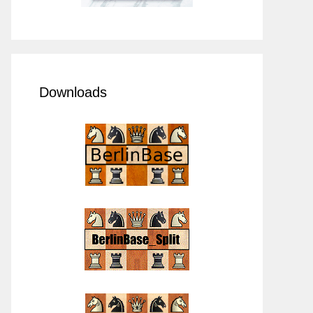
Downloads