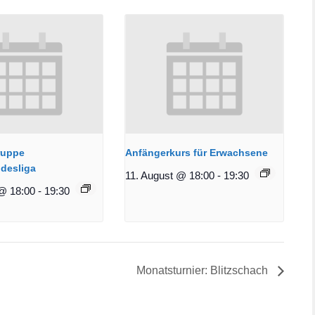
ruppe
Anfängerkurs für Erwachsene
desliga
11. August @ 18:00
-
19:30
@ 18:00
-
19:30
Monatsturnier: Blitzschach