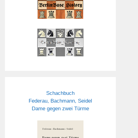
Schachbuch
Federau, Bachmann, Seidel
Dame gegen zwei Türme