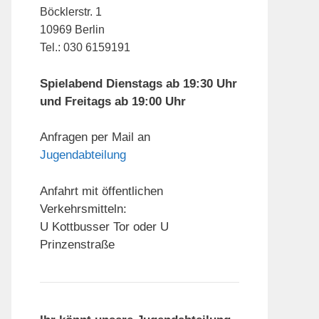
Böcklerstr. 1
10969 Berlin
Tel.: 030 6159191
Spielabend Dienstags ab 19:30 Uhr
und Freitags ab 19:00 Uhr
Anfragen per Mail an
Jugendabteilung
Anfahrt mit öffentlichen
Verkehrsmitteln:
U Kottbusser Tor oder U
Prinzenstraße