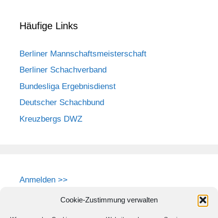
Häufige Links
Berliner Mannschaftsmeisterschaft
Berliner Schachverband
Bundesliga Ergebnisdienst
Deutscher Schachbund
Kreuzbergs DWZ
Anmelden >>
Cookie-Zustimmung verwalten