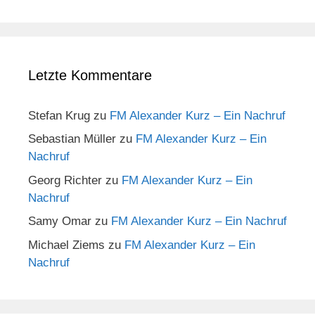
Letzte Kommentare
Stefan Krug
zu
FM Alexander Kurz – Ein Nachruf
Sebastian Müller
zu
FM Alexander Kurz – Ein
Nachruf
Georg Richter
zu
FM Alexander Kurz – Ein
Nachruf
Samy Omar
zu
FM Alexander Kurz – Ein Nachruf
Michael Ziems
zu
FM Alexander Kurz – Ein
Nachruf