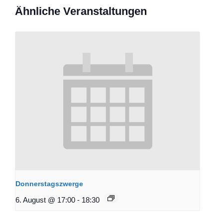
Ähnliche Veranstaltungen
Donnerstagszwerge
6. August @ 17:00
-
18:30