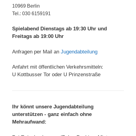
10969 Berlin
Tel.: 030 6159191
Spielabend Dienstags ab 19:30 Uhr und
Freitags ab 19:00 Uhr
Anfragen per Mail an
Jugendabteilung
Anfahrt mit öffentlichen Verkehrsmitteln:
U Kottbusser Tor oder U Prinzenstraße
Ihr könnt unsere Jugendabteilung
unterstützen - ganz einfach ohne
Mehraufwand: