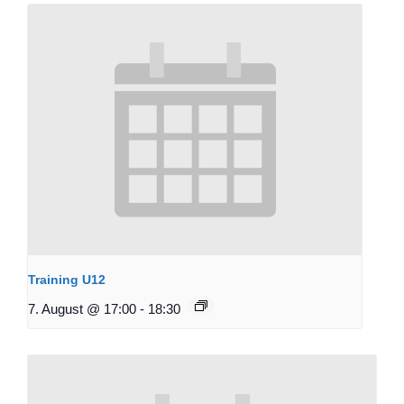
Training U12
7. August @ 17:00
-
18:30