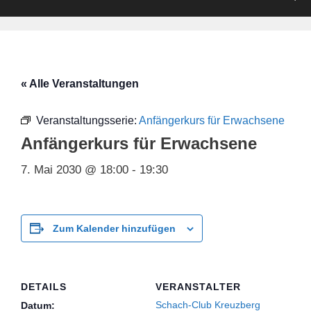
« Alle Veranstaltungen
Veranstaltungsserie:
Anfängerkurs für Erwachsene
Anfängerkurs für Erwachsene
7. Mai 2030 @ 18:00
-
19:30
Zum Kalender hinzufügen
DETAILS
VERANSTALTER
Schach-Club Kreuzberg
Datum: