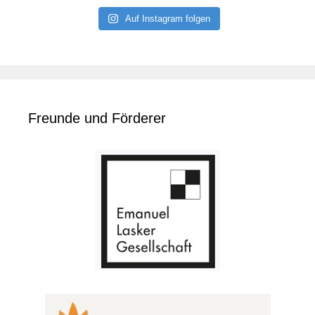
Auf Instagram folgen
Freunde und Förderer