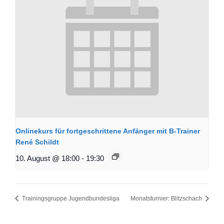
Onlinekurs für fortgeschrittene Anfänger mit B-Trainer
René Schildt
10. August @ 18:00
-
19:30
Trainingsgruppe Jugendbundesliga
Monatsturnier: Blitzschach