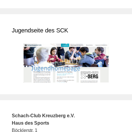
Jugendseite des SCK
Schach-Club Kreuzberg e.V.
Haus des Sports
Böcklerstr. 1