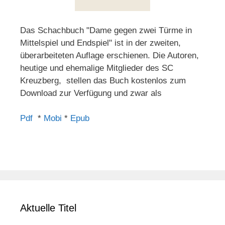
Das Schachbuch "Dame gegen zwei Türme in
Mittelspiel und Endspiel" ist in der zweiten,
überarbeiteten Auflage erschienen. Die Autoren,
heutige und ehemalige Mitglieder des SC
Kreuzberg, stellen das Buch kostenlos zum
Download zur Verfügung und zwar als
Pdf
*
Mobi
*
Epub
Aktuelle Titel