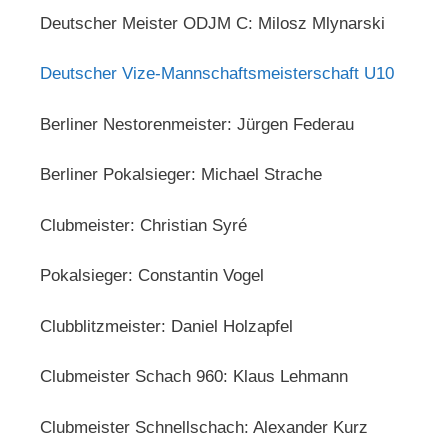
Deutscher Meister ODJM C: Milosz Mlynarski
Deutscher Vize-Mannschaftsmeisterschaft U10
Berliner Nestorenmeister: Jürgen Federau
Berliner Pokalsieger: Michael Strache
Clubmeister: Christian Syré
Pokalsieger: Constantin Vogel
Clubblitzmeister: Daniel Holzapfel
Clubmeister Schach 960: Klaus Lehmann
Clubmeister Schnellschach: Alexander Kurz