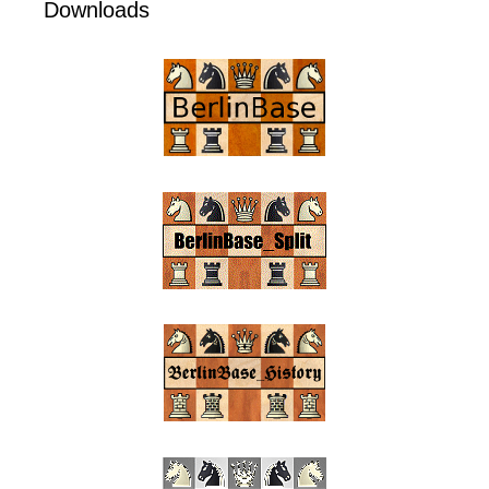
Downloads