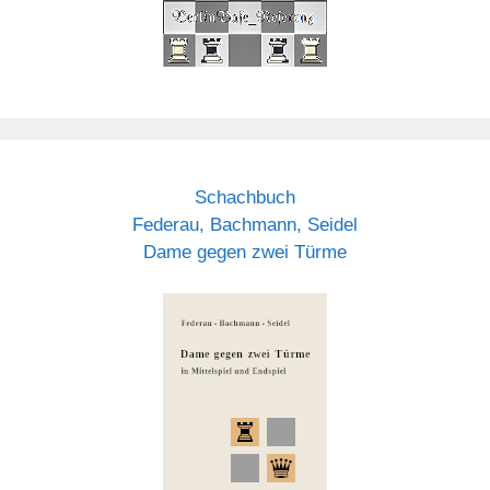
Schachbuch
Federau, Bachmann, Seidel
Dame gegen zwei Türme