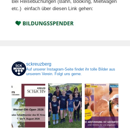
Bei Reisebuchungen (Bahn, Booking, Mietwagen
etc.) einfach über diesen Link gehen:
sckreuzberg
Auf unserer Instagram-Seite findet ihr tolle Bilder aus
unserem Verein. Folgt uns gerne.