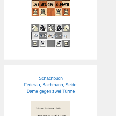
Schachbuch
Federau, Bachmann, Seidel
Dame gegen zwei Türme