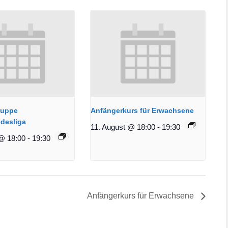
ruppe
Anfängerkurs für Erwachsene
desliga
11. August @ 18:00
-
19:30
@ 18:00
-
19:30
Anfängerkurs für Erwachsene