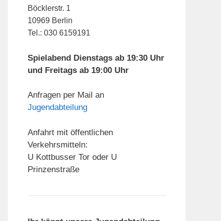
Böcklerstr. 1
10969 Berlin
Tel.: 030 6159191
Spielabend Dienstags ab 19:30 Uhr
und Freitags ab 19:00 Uhr
Anfragen per Mail an
Jugendabteilung
Anfahrt mit öffentlichen
Verkehrsmitteln:
U Kottbusser Tor oder U
Prinzenstraße