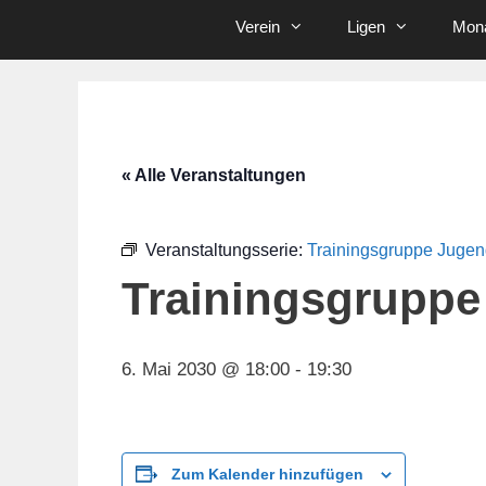
Verein
Ligen
Mona
« Alle Veranstaltungen
Veranstaltungsserie:
Trainingsgruppe Juge
Trainingsgruppe
6. Mai 2030 @ 18:00
-
19:30
Zum Kalender hinzufügen