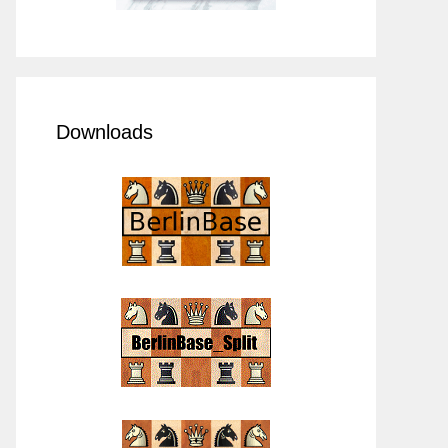
Downloads