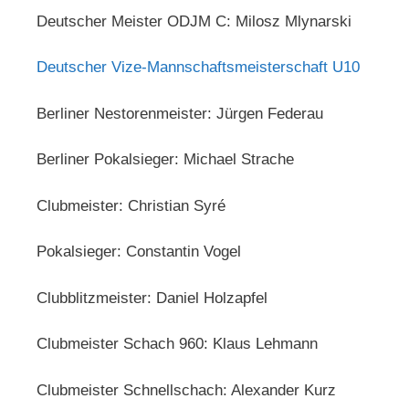
Deutscher Meister ODJM C: Milosz Mlynarski
Deutscher Vize-Mannschaftsmeisterschaft U10
Berliner Nestorenmeister: Jürgen Federau
Berliner Pokalsieger: Michael Strache
Clubmeister: Christian Syré
Pokalsieger: Constantin Vogel
Clubblitzmeister: Daniel Holzapfel
Clubmeister Schach 960: Klaus Lehmann
Clubmeister Schnellschach: Alexander Kurz