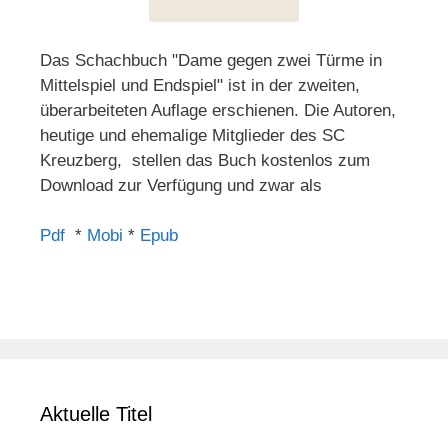
Das Schachbuch "Dame gegen zwei Türme in
Mittelspiel und Endspiel" ist in der zweiten,
überarbeiteten Auflage erschienen. Die Autoren,
heutige und ehemalige Mitglieder des SC
Kreuzberg, stellen das Buch kostenlos zum
Download zur Verfügung und zwar als
Pdf
*
Mobi
*
Epub
Aktuelle Titel