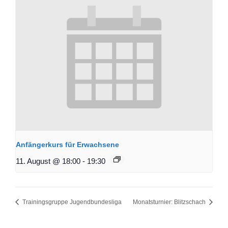
Anfängerkurs für Erwachsene
11. August @ 18:00
-
19:30
Trainingsgruppe Jugendbundesliga
Monatsturnier: Blitzschach