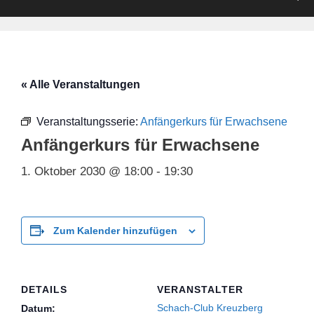
« Alle Veranstaltungen
Veranstaltungsserie:
Anfängerkurs für Erwachsene
Anfängerkurs für Erwachsene
1. Oktober 2030 @ 18:00
-
19:30
Zum Kalender hinzufügen
DETAILS
VERANSTALTER
Schach-Club Kreuzberg
Datum: