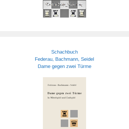
Schachbuch
Federau, Bachmann, Seidel
Dame gegen zwei Türme