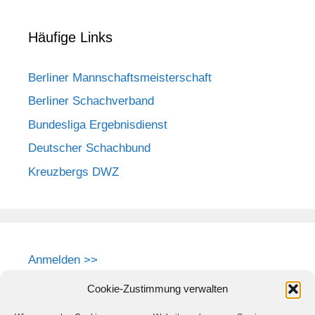
Häufige Links
Berliner Mannschaftsmeisterschaft
Berliner Schachverband
Bundesliga Ergebnisdienst
Deutscher Schachbund
Kreuzbergs DWZ
Anmelden >>
Cookie-Zustimmung verwalten