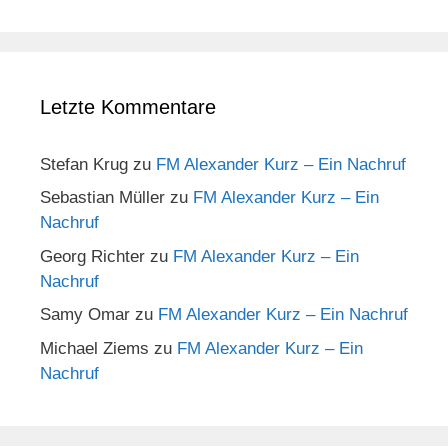
Letzte Kommentare
Stefan Krug
zu
FM Alexander Kurz – Ein Nachruf
Sebastian Müller
zu
FM Alexander Kurz – Ein
Nachruf
Georg Richter
zu
FM Alexander Kurz – Ein
Nachruf
Samy Omar
zu
FM Alexander Kurz – Ein Nachruf
Michael Ziems
zu
FM Alexander Kurz – Ein
Nachruf