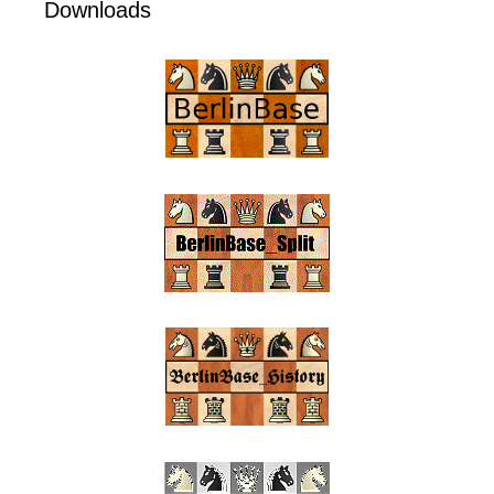
Downloads