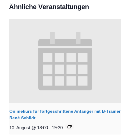
Ähnliche Veranstaltungen
Onlinekurs für fortgeschrittene Anfänger mit B-Trainer
René Schildt
10. August @ 18:00
-
19:30