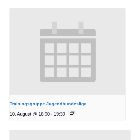
Trainingsgruppe Jugendbundesliga
10. August @ 18:00
-
19:30