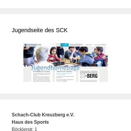
Jugendseite des SCK
Schach-Club Kreuzberg e.V.
Haus des Sports
Böcklerstr. 1