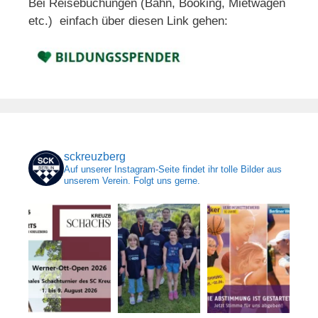
Bei Reisebuchungen (Bahn, Booking, Mietwagen
etc.) einfach über diesen Link gehen:
sckreuzberg
Auf unserer Instagram-Seite findet ihr tolle Bilder aus
unserem Verein. Folgt uns gerne.