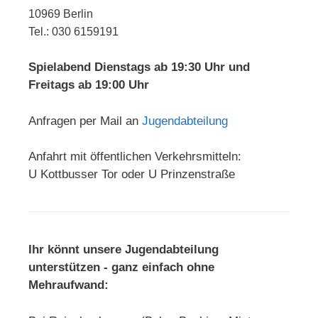
10969 Berlin
Tel.: 030 6159191
Spielabend Dienstags ab 19:30 Uhr und
Freitags ab 19:00 Uhr
Anfragen per Mail an
Jugendabteilung
Anfahrt mit öffentlichen Verkehrsmitteln:
U Kottbusser Tor oder U Prinzenstraße
Ihr könnt unsere Jugendabteilung
unterstützen - ganz einfach ohne
Mehraufwand: