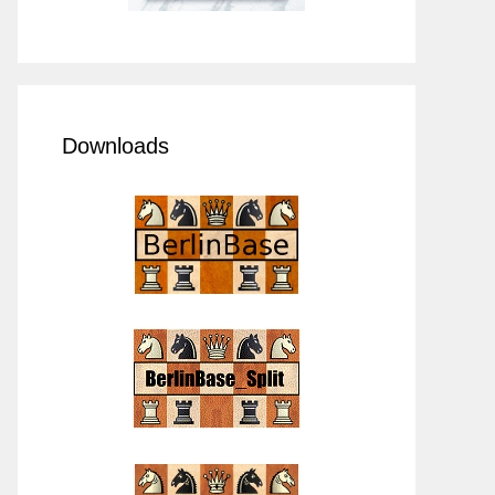
Downloads