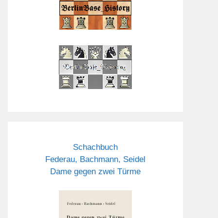
Schachbuch
Federau, Bachmann, Seidel
Dame gegen zwei Türme