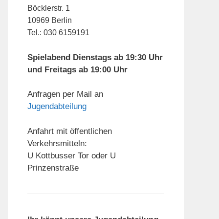
Böcklerstr. 1
10969 Berlin
Tel.: 030 6159191
Spielabend Dienstags ab 19:30 Uhr
und Freitags ab 19:00 Uhr
Anfragen per Mail an
Jugendabteilung
Anfahrt mit öffentlichen
Verkehrsmitteln:
U Kottbusser Tor oder U
Prinzenstraße