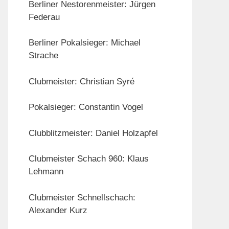
Berliner Nestorenmeister: Jürgen
Federau
Berliner Pokalsieger: Michael
Strache
Clubmeister: Christian Syré
Pokalsieger: Constantin Vogel
Clubblitzmeister: Daniel Holzapfel
Clubmeister Schach 960: Klaus
Lehmann
Clubmeister Schnellschach:
Alexander Kurz