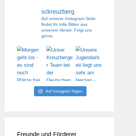
sckreuzberg
Auf unserer Instagram-Seite
findet ihr tolle Bilder aus
unserem Verein. Folgt uns
gerne.
Auf Instagram folgen
Freunde und Förderer