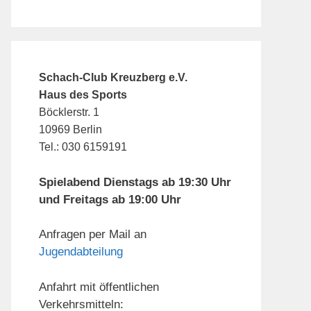
Schach-Club Kreuzberg e.V.
Haus des Sports
Böcklerstr. 1
10969 Berlin
Tel.: 030 6159191
Spielabend Dienstags ab 19:30 Uhr
und Freitags ab 19:00 Uhr
Anfragen per Mail an
Jugendabteilung
Anfahrt mit öffentlichen
Verkehrsmitteln: