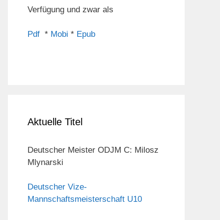
Verfügung und zwar als
Pdf
*
Mobi
*
Epub
Aktuelle Titel
Deutscher Meister ODJM C: Milosz
Mlynarski
Deutscher Vize-
Mannschaftsmeisterschaft U10