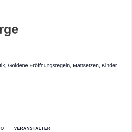
rge
tik, Goldene Eröffnungsregeln, Mattsetzen, Kinder
SO
VERANSTALTER