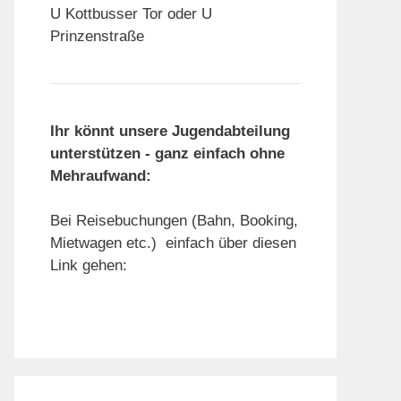
U Kottbusser Tor oder U
Prinzenstraße
Ihr könnt unsere Jugendabteilung
unterstützen - ganz einfach ohne
Mehraufwand:
Bei Reisebuchungen (Bahn, Booking,
Mietwagen etc.) einfach über diesen
Link gehen: