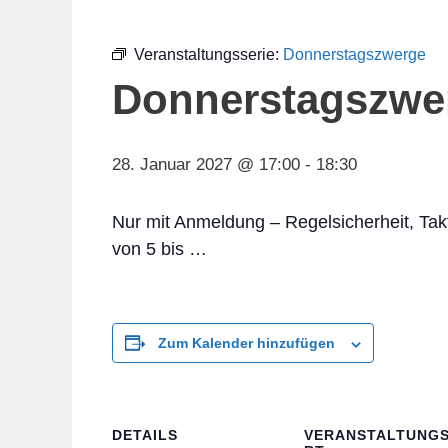
Veranstaltungsserie:
Donnerstagszwerge
Donnerstagszwe
28. Januar 2027 @ 17:00
-
18:30
Nur mit Anmeldung – Regelsicherheit, Tak
von 5 bis …
Zum Kalender hinzufügen
DETAILS
VERANSTALTUNG