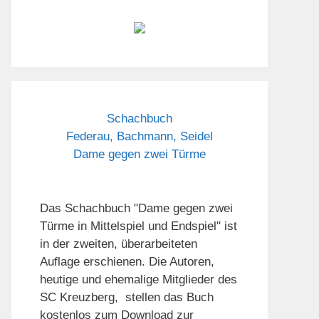
Schachbuch
Federau, Bachmann, Seidel
Dame gegen zwei Türme
Das Schachbuch "Dame gegen zwei
Türme in Mittelspiel und Endspiel" ist
in der zweiten, überarbeiteten
Auflage erschienen. Die Autoren,
heutige und ehemalige Mitglieder des
SC Kreuzberg, stellen das Buch
kostenlos zum Download zur