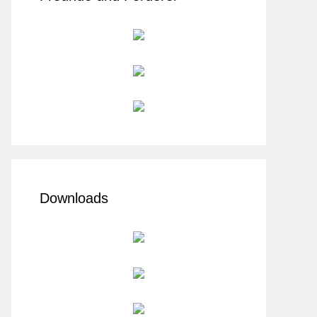
Downloads