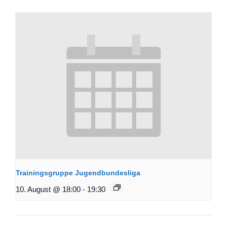
Trainingsgruppe Jugendbundesliga
10. August @ 18:00
-
19:30