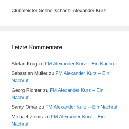
Clubmeister Schnellschach: Alexander Kurz
Letzte Kommentare
Stefan Krug
zu
FM Alexander Kurz – Ein Nachruf
Sebastian Müller
zu
FM Alexander Kurz – Ein
Nachruf
Georg Richter
zu
FM Alexander Kurz – Ein
Nachruf
Samy Omar
zu
FM Alexander Kurz – Ein Nachruf
Michael Ziems
zu
FM Alexander Kurz – Ein
Nachruf