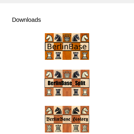
Downloads