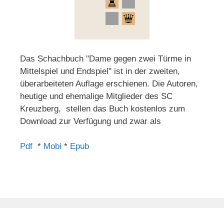
Das Schachbuch "Dame gegen zwei Türme in
Mittelspiel und Endspiel" ist in der zweiten,
überarbeiteten Auflage erschienen. Die Autoren,
heutige und ehemalige Mitglieder des SC
Kreuzberg, stellen das Buch kostenlos zum
Download zur Verfügung und zwar als
Pdf
*
Mobi
*
Epub