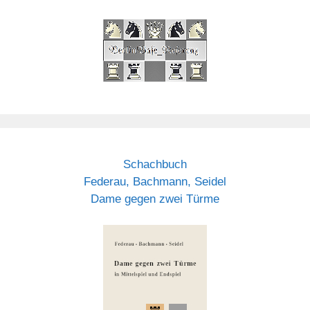
Schachbuch
Federau, Bachmann, Seidel
Dame gegen zwei Türme