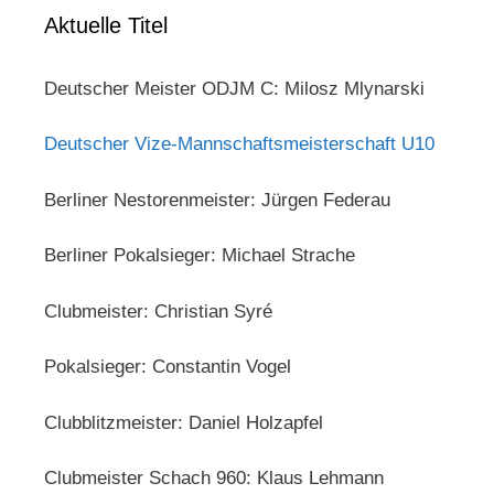
Aktuelle Titel
Deutscher Meister ODJM C: Milosz Mlynarski
Deutscher Vize-Mannschaftsmeisterschaft U10
Berliner Nestorenmeister: Jürgen Federau
Berliner Pokalsieger: Michael Strache
Clubmeister: Christian Syré
Pokalsieger: Constantin Vogel
Clubblitzmeister: Daniel Holzapfel
Clubmeister Schach 960: Klaus Lehmann