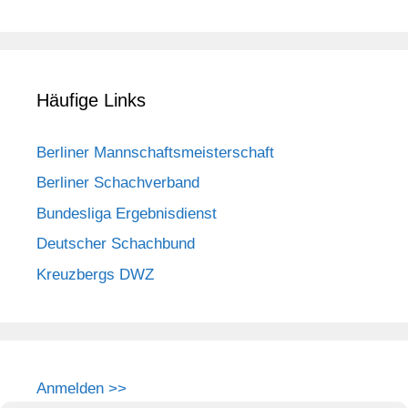
Häufige Links
Berliner Mannschaftsmeisterschaft
Berliner Schachverband
Bundesliga Ergebnisdienst
Deutscher Schachbund
Kreuzbergs DWZ
Anmelden >>