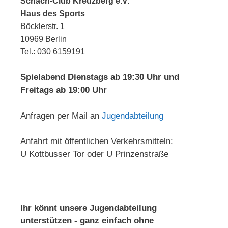
Schach-Club Kreuzberg e.V.
Haus des Sports
Böcklerstr. 1
10969 Berlin
Tel.: 030 6159191
Spielabend Dienstags ab 19:30 Uhr und
Freitags ab 19:00 Uhr
Anfragen per Mail an
Jugendabteilung
Anfahrt mit öffentlichen Verkehrsmitteln:
U Kottbusser Tor oder U Prinzenstraße
Ihr könnt unsere Jugendabteilung
unterstützen - ganz einfach ohne