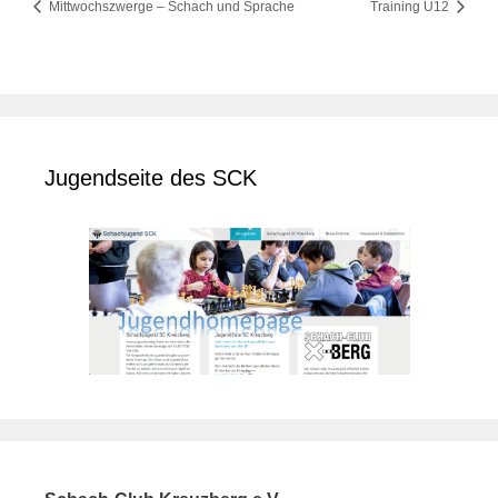
Mittwochszwerge – Schach und Sprache
Training U12
Jugendseite des SCK