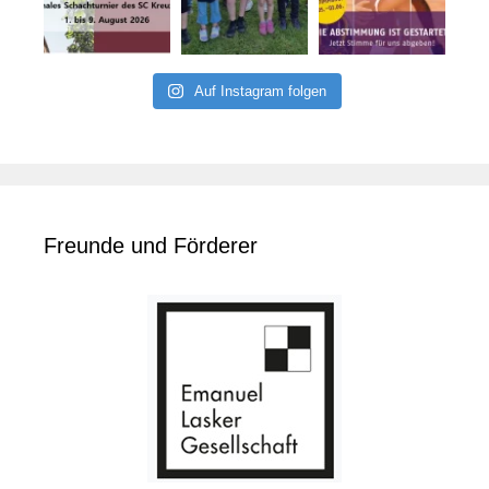
Auf Instagram folgen
Freunde und Förderer