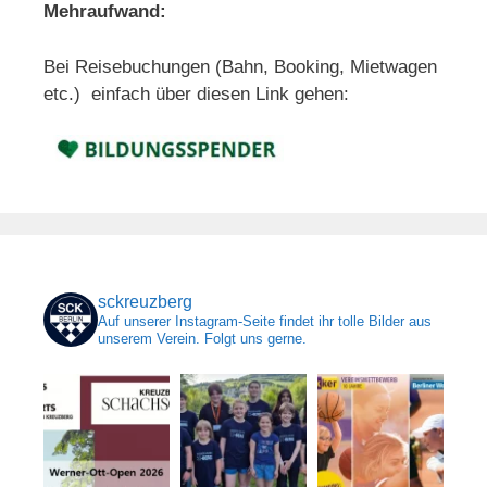
Mehraufwand:
Bei Reisebuchungen (Bahn, Booking, Mietwagen
etc.) einfach über diesen Link gehen:
sckreuzberg
Auf unserer Instagram-Seite findet ihr tolle Bilder aus
unserem Verein. Folgt uns gerne.