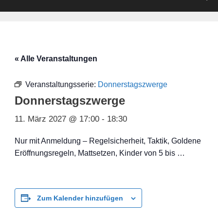
« Alle Veranstaltungen
Veranstaltungsserie:
Donnerstagszwerge
Donnerstagszwerge
11. März 2027 @ 17:00
-
18:30
Nur mit Anmeldung – Regelsicherheit, Taktik, Goldene
Eröffnungsregeln, Mattsetzen, Kinder von 5 bis …
Zum Kalender hinzufügen