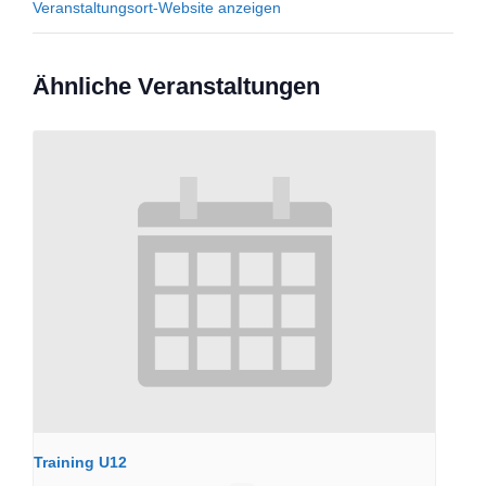
Veranstaltungsort-Website anzeigen
Ähnliche Veranstaltungen
Training U12