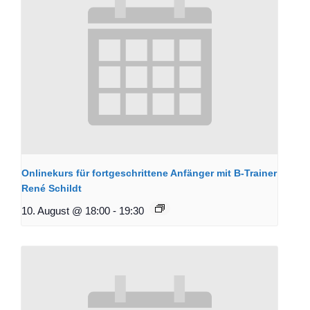
Onlinekurs für fortgeschrittene Anfänger mit B-Trainer
René Schildt
10. August @ 18:00
-
19:30