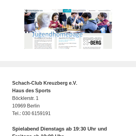
Schach-Club Kreuzberg e.V.
Haus des Sports
Böcklerstr. 1
10969 Berlin
Tel.: 030 6159191
Spielabend Dienstags ab 19:30 Uhr und