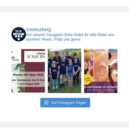
sckreuzberg
Auf unserer Instagram-Seite findet ihr tolle Bilder aus
unserem Verein. Folgt uns gerne.
Auf Instagram folgen