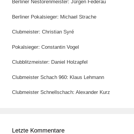
Berliner Nestorenmeister: Jürgen Federau
Berliner Pokalsieger: Michael Strache
Clubmeister: Christian Syré
Pokalsieger: Constantin Vogel
Clubblitzmeister: Daniel Holzapfel
Clubmeister Schach 960: Klaus Lehmann
Clubmeister Schnellschach: Alexander Kurz
Letzte Kommentare