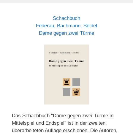
Schachbuch
Federau, Bachmann, Seidel
Dame gegen zwei Türme
Das Schachbuch "Dame gegen zwei Türme in
Mittelspiel und Endspiel" ist in der zweiten,
überarbeiteten Auflage erschienen. Die Autoren,