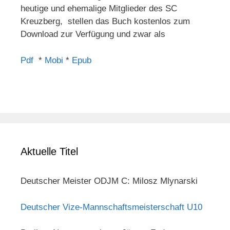
heutige und ehemalige Mitglieder des SC
Kreuzberg, stellen das Buch kostenlos zum
Download zur Verfügung und zwar als
Pdf
*
Mobi
*
Epub
Aktuelle Titel
Deutscher Meister ODJM C: Milosz Mlynarski
Deutscher Vize-Mannschaftsmeisterschaft U10