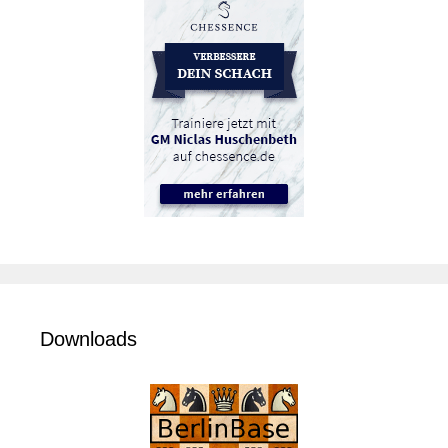
Downloads