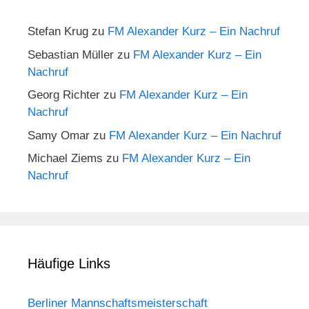
Stefan Krug
zu
FM Alexander Kurz – Ein Nachruf
Sebastian Müller
zu
FM Alexander Kurz – Ein
Nachruf
Georg Richter
zu
FM Alexander Kurz – Ein
Nachruf
Samy Omar
zu
FM Alexander Kurz – Ein Nachruf
Michael Ziems
zu
FM Alexander Kurz – Ein
Nachruf
Häufige Links
Berliner Mannschaftsmeisterschaft