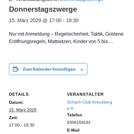
Donnerstagszwerge
15. März 2029 @ 17:00
-
18:30
Nur mit Anmeldung – Regelsicherheit, Taktik, Goldene
Eröffnungsregeln, Mattsetzen, Kinder von 5 bis …
Zum Kalender hinzufügen
DETAILS
VERANSTALTER
Schach-Club Kreuzberg
Datum:
e.V.
15. März 2029
Telefon
Zeit:
0306159191
17:00 - 18:30
E-Mail