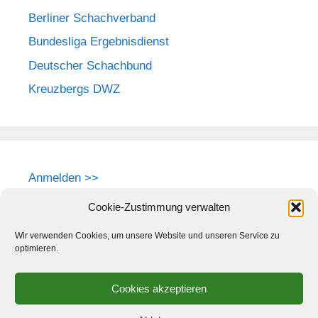
Berliner Schachverband
Bundesliga Ergebnisdienst
Deutscher Schachbund
Kreuzbergs DWZ
Anmelden >>
Cookie-Zustimmung verwalten
Wir verwenden Cookies, um unsere Website und unseren Service zu
optimieren.
Cookies akzeptieren