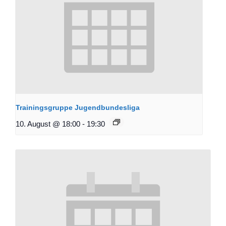
Trainingsgruppe Jugendbundesliga
10. August @ 18:00
-
19:30