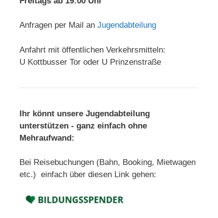
Freitags ab 19:00 Uhr
Anfragen per Mail an
Jugendabteilung
Anfahrt mit öffentlichen Verkehrsmitteln:
U Kottbusser Tor oder U Prinzenstraße
Ihr könnt unsere Jugendabteilung
unterstützen - ganz einfach ohne
Mehraufwand:
Bei Reisebuchungen (Bahn, Booking, Mietwagen
etc.) einfach über diesen Link gehen: