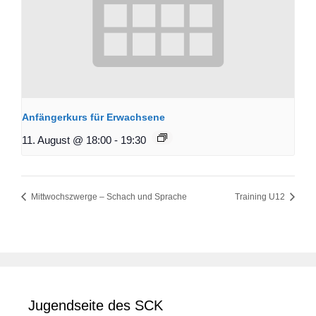
Anfängerkurs für Erwachsene
11. August @ 18:00
-
19:30
Mittwochszwerge – Schach und Sprache
Training U12
Jugendseite des SCK