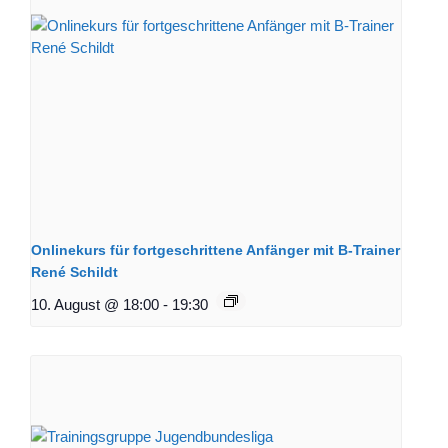
Onlinekurs für fortgeschrittene Anfänger mit B-Trainer
René Schildt
10. August @ 18:00
-
19:30