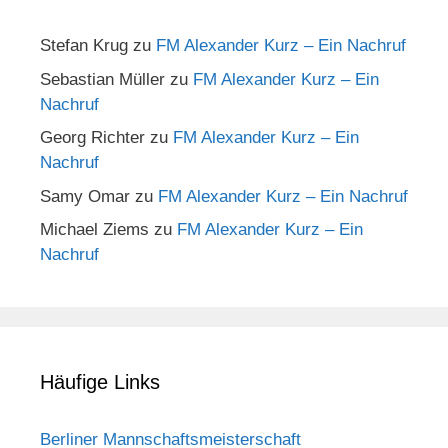
Stefan Krug
zu
FM Alexander Kurz – Ein Nachruf
Sebastian Müller
zu
FM Alexander Kurz – Ein
Nachruf
Georg Richter
zu
FM Alexander Kurz – Ein
Nachruf
Samy Omar
zu
FM Alexander Kurz – Ein Nachruf
Michael Ziems
zu
FM Alexander Kurz – Ein
Nachruf
Häufige Links
Berliner Mannschaftsmeisterschaft