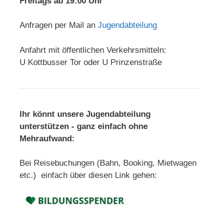
Freitags ab 19:00 Uhr
Anfragen per Mail an
Jugendabteilung
Anfahrt mit öffentlichen Verkehrsmitteln:
U Kottbusser Tor oder U Prinzenstraße
Ihr könnt unsere Jugendabteilung
unterstützen - ganz einfach ohne
Mehraufwand:
Bei Reisebuchungen (Bahn, Booking, Mietwagen
etc.) einfach über diesen Link gehen: