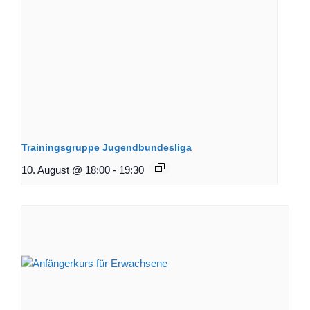
Trainingsgruppe Jugendbundesliga
10. August @ 18:00
-
19:30