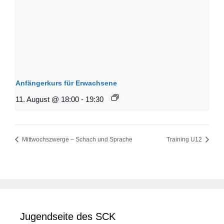
Anfängerkurs für Erwachsene
11. August @ 18:00
-
19:30
Mittwochszwerge – Schach und Sprache
Training U12
Jugendseite des SCK