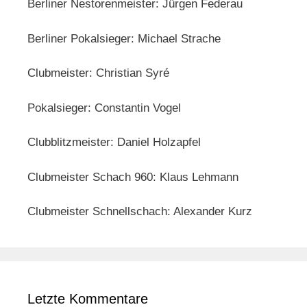
Berliner Nestorenmeister: Jürgen Federau
Berliner Pokalsieger: Michael Strache
Clubmeister: Christian Syré
Pokalsieger: Constantin Vogel
Clubblitzmeister: Daniel Holzapfel
Clubmeister Schach 960: Klaus Lehmann
Clubmeister Schnellschach: Alexander Kurz
Letzte Kommentare