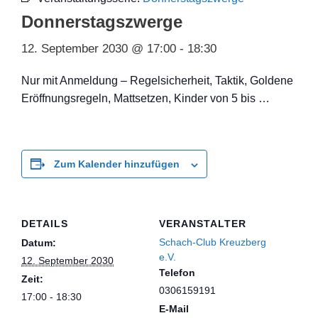
Donnerstagszwerge
12. September 2030 @ 17:00
-
18:30
Nur mit Anmeldung – Regelsicherheit, Taktik, Goldene
Eröffnungsregeln, Mattsetzen, Kinder von 5 bis …
Zum Kalender hinzufügen
DETAILS
VERANSTALTER
Schach-Club Kreuzberg
Datum:
e.V.
12. September 2030
Telefon
Zeit:
0306159191
17:00 - 18:30
E-Mail