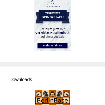
Downloads