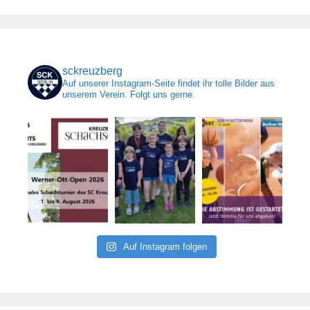
sckreuzberg
Auf unserer Instagram-Seite findet ihr tolle Bilder aus
unserem Verein. Folgt uns gerne.
Auf Instagram folgen