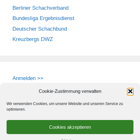
Berliner Schachverband
Bundesliga Ergebnisdienst
Deutscher Schachbund
Kreuzbergs DWZ
Anmelden >>
Cookie-Zustimmung verwalten
Wir verwenden Cookies, um unsere Website und unseren Service zu
optimieren.
Cookies akzeptieren