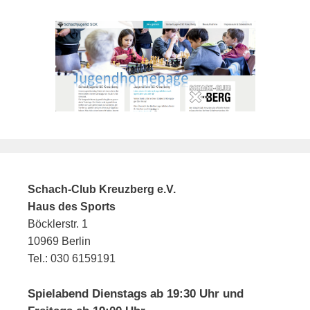
Schach-Club Kreuzberg e.V.
Haus des Sports
Böcklerstr. 1
10969 Berlin
Tel.: 030 6159191
Spielabend Dienstags ab 19:30 Uhr und