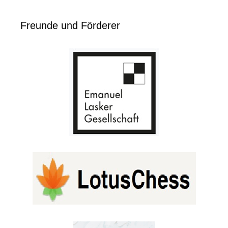
Freunde und Förderer