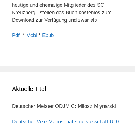
heutige und ehemalige Mitglieder des SC
Kreuzberg, stellen das Buch kostenlos zum
Download zur Verfügung und zwar als
Pdf
*
Mobi
*
Epub
Aktuelle Titel
Deutscher Meister ODJM C: Milosz Mlynarski
Deutscher Vize-Mannschaftsmeisterschaft U10