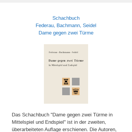
Schachbuch
Federau, Bachmann, Seidel
Dame gegen zwei Türme
Das Schachbuch "Dame gegen zwei Türme in
Mittelspiel und Endspiel" ist in der zweiten,
überarbeiteten Auflage erschienen. Die Autoren,