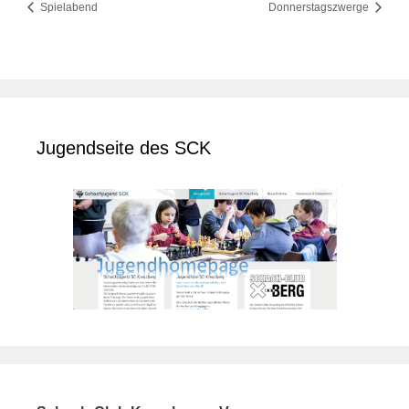
Spielabend
Donnerstagszwerge
Jugendseite des SCK