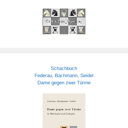
Schachbuch
Federau, Bachmann, Seidel
Dame gegen zwei Türme