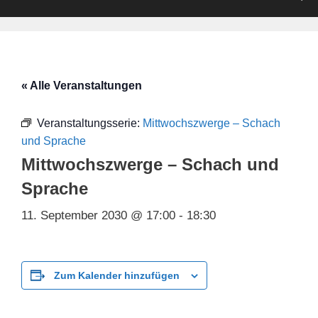
« Alle Veranstaltungen
Veranstaltungsserie:
Mittwochszwerge – Schach
und Sprache
Mittwochszwerge – Schach und
Sprache
11. September 2030 @ 17:00
-
18:30
Zum Kalender hinzufügen