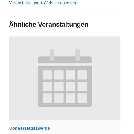
Veranstaltungsort-Website anzeigen
Ähnliche Veranstaltungen
Donnerstagszwerge