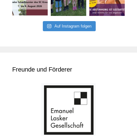
Auf Instagram folgen
Freunde und Förderer