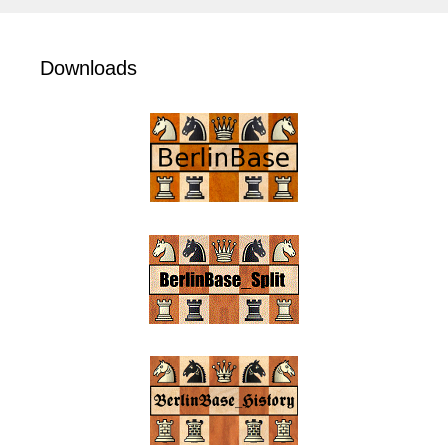
Downloads