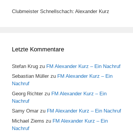
Clubmeister Schnellschach: Alexander Kurz
Letzte Kommentare
Stefan Krug
zu
FM Alexander Kurz – Ein Nachruf
Sebastian Müller
zu
FM Alexander Kurz – Ein
Nachruf
Georg Richter
zu
FM Alexander Kurz – Ein
Nachruf
Samy Omar
zu
FM Alexander Kurz – Ein Nachruf
Michael Ziems
zu
FM Alexander Kurz – Ein
Nachruf