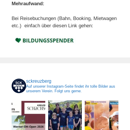
Mehraufwand:
Bei Reisebuchungen (Bahn, Booking, Mietwagen
etc.) einfach über diesen Link gehen:
sckreuzberg
Auf unserer Instagram-Seite findet ihr tolle Bilder aus
unserem Verein. Folgt uns gerne.