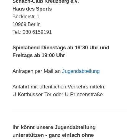
Schach-Club Kreuzberg e.V.
Haus des Sports
Böcklerstr. 1
10969 Berlin
Tel.: 030 6159191
Spielabend Dienstags ab 19:30 Uhr und
Freitags ab 19:00 Uhr
Anfragen per Mail an
Jugendabteilung
Anfahrt mit öffentlichen Verkehrsmitteln:
U Kottbusser Tor oder U Prinzenstraße
Ihr könnt unsere Jugendabteilung
unterstützen - ganz einfach ohne