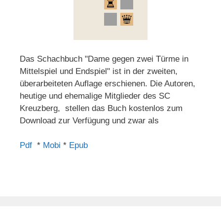
Das Schachbuch "Dame gegen zwei Türme in
Mittelspiel und Endspiel" ist in der zweiten,
überarbeiteten Auflage erschienen. Die Autoren,
heutige und ehemalige Mitglieder des SC
Kreuzberg, stellen das Buch kostenlos zum
Download zur Verfügung und zwar als
Pdf
*
Mobi
*
Epub