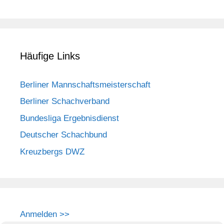
Häufige Links
Berliner Mannschaftsmeisterschaft
Berliner Schachverband
Bundesliga Ergebnisdienst
Deutscher Schachbund
Kreuzbergs DWZ
Anmelden >>