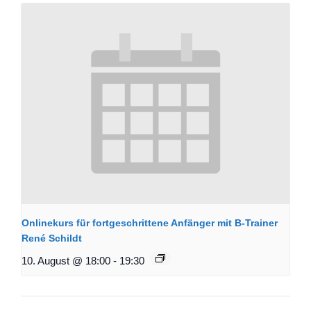
Onlinekurs für fortgeschrittene Anfänger mit B-Trainer
René Schildt
10. August @ 18:00
-
19:30