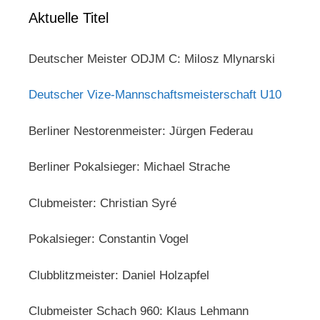
Aktuelle Titel
Deutscher Meister ODJM C: Milosz Mlynarski
Deutscher Vize-Mannschaftsmeisterschaft U10
Berliner Nestorenmeister: Jürgen Federau
Berliner Pokalsieger: Michael Strache
Clubmeister: Christian Syré
Pokalsieger: Constantin Vogel
Clubblitzmeister: Daniel Holzapfel
Clubmeister Schach 960: Klaus Lehmann