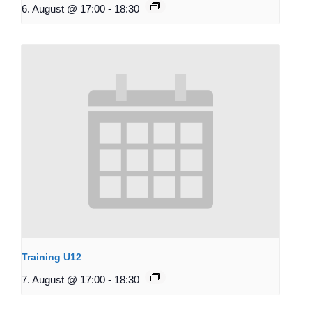
6. August @ 17:00
-
18:30
Training U12
7. August @ 17:00
-
18:30