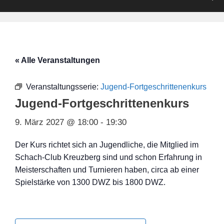
« Alle Veranstaltungen
Veranstaltungsserie:
Jugend-Fortgeschrittenenkurs
Jugend-Fortgeschrittenenkurs
9. März 2027 @ 18:00
-
19:30
Der Kurs richtet sich an Jugendliche, die Mitglied im
Schach-Club Kreuzberg sind und schon Erfahrung in
Meisterschaften und Turnieren haben, circa ab einer
Spielstärke von 1300 DWZ bis 1800 DWZ.