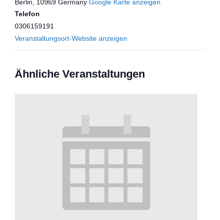
Berlin
,
10969
Germany
Google Karte anzeigen
Telefon
0306159191
Veranstaltungsort-Website anzeigen
Ähnliche Veranstaltungen