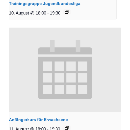
Trainingsgruppe Jugendbundesliga
10. August @ 18:00
-
19:30
Anfängerkurs für Erwachsene
11. August @ 18:00
-
19:30