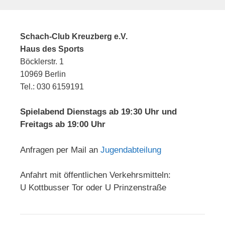
Schach-Club Kreuzberg e.V.
Haus des Sports
Böcklerstr. 1
10969 Berlin
Tel.: 030 6159191
Spielabend Dienstags ab 19:30 Uhr und
Freitags ab 19:00 Uhr
Anfragen per Mail an
Jugendabteilung
Anfahrt mit öffentlichen Verkehrsmitteln:
U Kottbusser Tor oder U Prinzenstraße