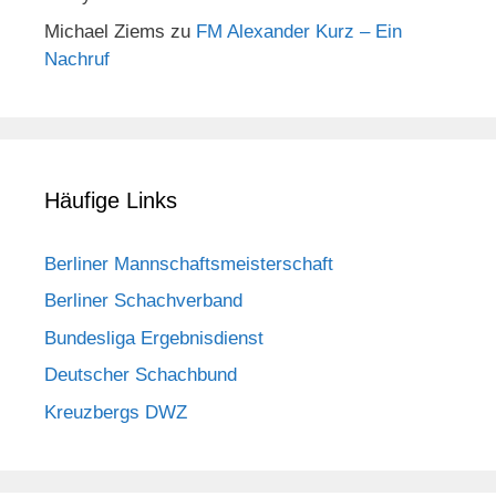
Michael Ziems
zu
FM Alexander Kurz – Ein
Nachruf
Häufige Links
Berliner Mannschaftsmeisterschaft
Berliner Schachverband
Bundesliga Ergebnisdienst
Deutscher Schachbund
Kreuzbergs DWZ