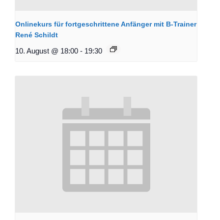
Onlinekurs für fortgeschrittene Anfänger mit B-Trainer
René Schildt
10. August @ 18:00
-
19:30