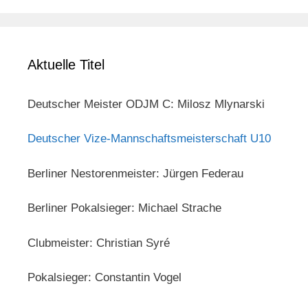
Aktuelle Titel
Deutscher Meister ODJM C: Milosz Mlynarski
Deutscher Vize-Mannschaftsmeisterschaft U10
Berliner Nestorenmeister: Jürgen Federau
Berliner Pokalsieger: Michael Strache
Clubmeister: Christian Syré
Pokalsieger: Constantin Vogel