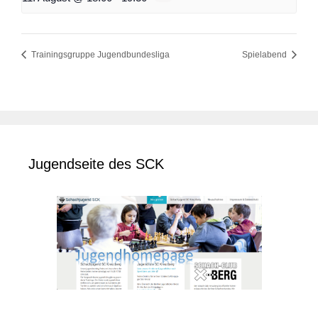
Trainingsgruppe Jugendbundesliga
Spielabend
Jugendseite des SCK