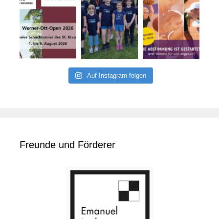
Auf Instagram folgen
Freunde und Förderer