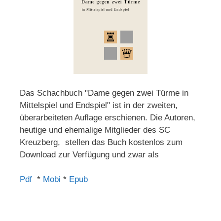
Das Schachbuch "Dame gegen zwei Türme in
Mittelspiel und Endspiel" ist in der zweiten,
überarbeiteten Auflage erschienen. Die Autoren,
heutige und ehemalige Mitglieder des SC
Kreuzberg, stellen das Buch kostenlos zum
Download zur Verfügung und zwar als
Pdf
*
Mobi
*
Epub