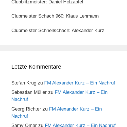
Clubblitzmeister: Daniel Holzapfel
Clubmeister Schach 960: Klaus Lehmann
Clubmeister Schnellschach: Alexander Kurz
Letzte Kommentare
Stefan Krug
zu
FM Alexander Kurz – Ein Nachruf
Sebastian Müller
zu
FM Alexander Kurz – Ein
Nachruf
Georg Richter
zu
FM Alexander Kurz – Ein
Nachruf
Samy Omar
zu
FM Alexander Kurz – Ein Nachruf