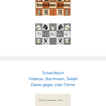
Schachbuch
Federau, Bachmann, Seidel
Dame gegen zwei Türme