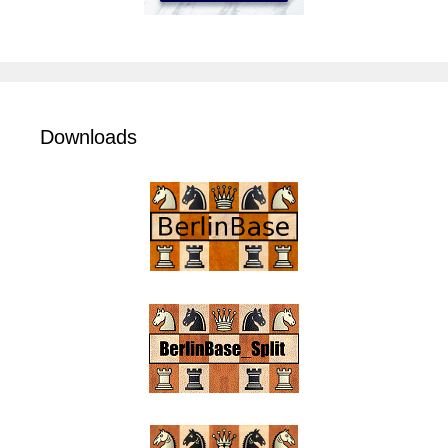
Downloads