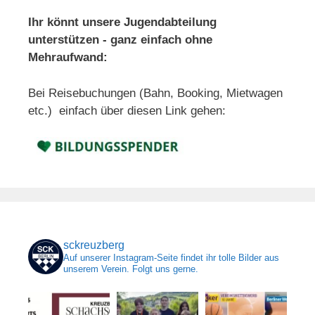
Ihr könnt unsere Jugendabteilung
unterstützen - ganz einfach ohne
Mehraufwand:
Bei Reisebuchungen (Bahn, Booking, Mietwagen
etc.) einfach über diesen Link gehen:
sckreuzberg
Auf unserer Instagram-Seite findet ihr tolle Bilder aus
unserem Verein. Folgt uns gerne.