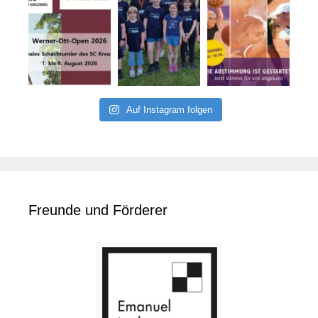
Auf Instagram folgen
Freunde und Förderer