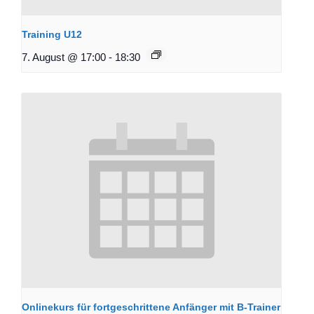
Training U12
7. August @ 17:00
-
18:30
Onlinekurs für fortgeschrittene Anfänger mit B-Trainer