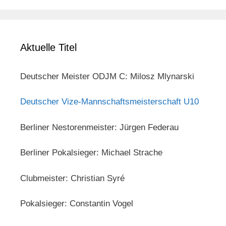
Aktuelle Titel
Deutscher Meister ODJM C: Milosz Mlynarski
Deutscher Vize-Mannschaftsmeisterschaft U10
Berliner Nestorenmeister: Jürgen Federau
Berliner Pokalsieger: Michael Strache
Clubmeister: Christian Syré
Pokalsieger: Constantin Vogel