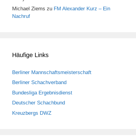
Michael Ziems
zu
FM Alexander Kurz – Ein
Nachruf
Häufige Links
Berliner Mannschaftsmeisterschaft
Berliner Schachverband
Bundesliga Ergebnisdienst
Deutscher Schachbund
Kreuzbergs DWZ