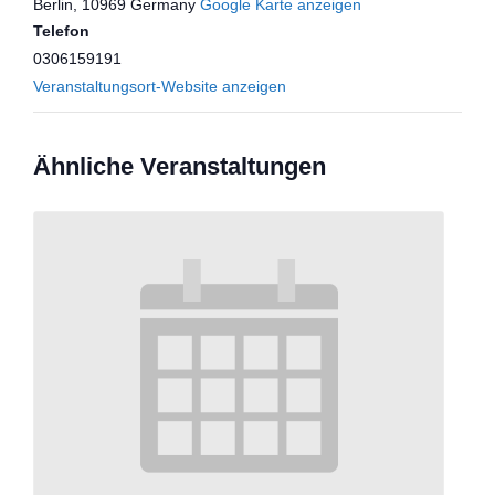
Berlin
,
10969
Germany
Google Karte anzeigen
Telefon
0306159191
Veranstaltungsort-Website anzeigen
Ähnliche Veranstaltungen