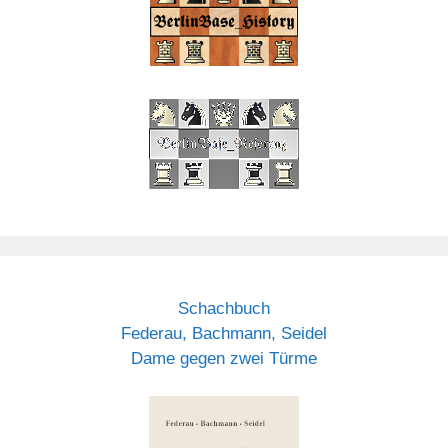
Schachbuch
Federau, Bachmann, Seidel
Dame gegen zwei Türme