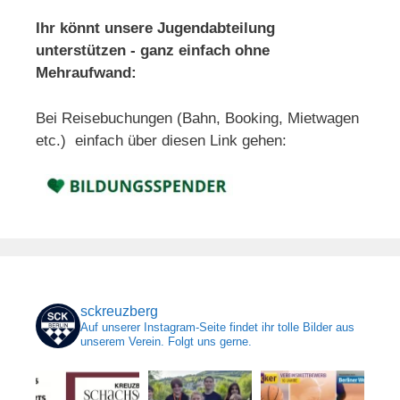
Ihr könnt unsere Jugendabteilung
unterstützen - ganz einfach ohne
Mehraufwand:
Bei Reisebuchungen (Bahn, Booking, Mietwagen
etc.) einfach über diesen Link gehen:
sckreuzberg
Auf unserer Instagram-Seite findet ihr tolle Bilder aus
unserem Verein. Folgt uns gerne.