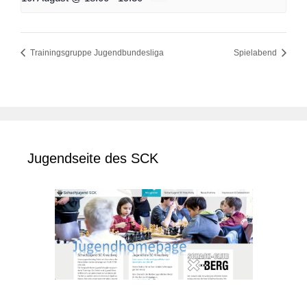
Trainingsgruppe Jugendbundesliga
Spielabend
Jugendseite des SCK