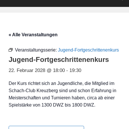
« Alle Veranstaltungen
Veranstaltungsserie:
Jugend-Fortgeschrittenenkurs
Jugend-Fortgeschrittenenkurs
22. Februar 2028 @ 18:00
-
19:30
Der Kurs richtet sich an Jugendliche, die Mitglied im
Schach-Club Kreuzberg sind und schon Erfahrung in
Meisterschaften und Turnieren haben, circa ab einer
Spielstärke von 1300 DWZ bis 1800 DWZ.