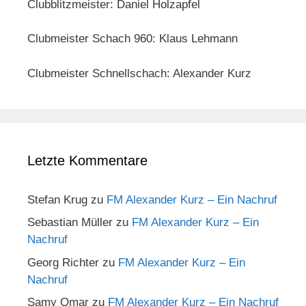
Clubblitzmeister: Daniel Holzapfel
Clubmeister Schach 960: Klaus Lehmann
Clubmeister Schnellschach: Alexander Kurz
Letzte Kommentare
Stefan Krug
zu
FM Alexander Kurz – Ein Nachruf
Sebastian Müller
zu
FM Alexander Kurz – Ein
Nachruf
Georg Richter
zu
FM Alexander Kurz – Ein
Nachruf
Samy Omar
zu
FM Alexander Kurz – Ein Nachruf