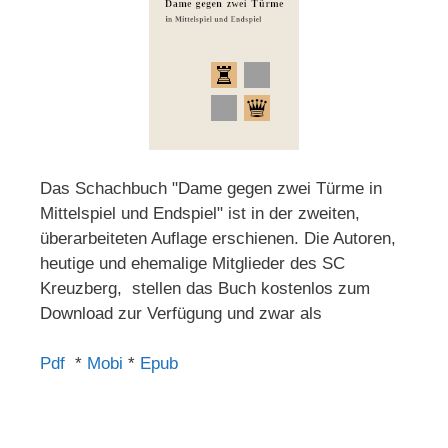
Das Schachbuch "Dame gegen zwei Türme in
Mittelspiel und Endspiel" ist in der zweiten,
überarbeiteten Auflage erschienen. Die Autoren,
heutige und ehemalige Mitglieder des SC
Kreuzberg, stellen das Buch kostenlos zum
Download zur Verfügung und zwar als
Pdf
*
Mobi
*
Epub