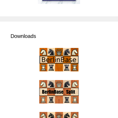
Downloads