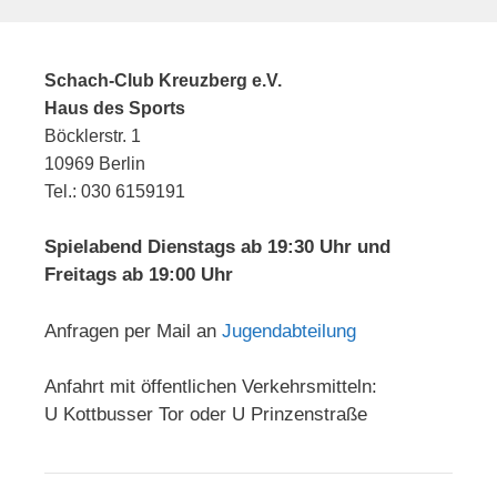
Schach-Club Kreuzberg e.V.
Haus des Sports
Böcklerstr. 1
10969 Berlin
Tel.: 030 6159191
Spielabend Dienstags ab 19:30 Uhr und
Freitags ab 19:00 Uhr
Anfragen per Mail an
Jugendabteilung
Anfahrt mit öffentlichen Verkehrsmitteln:
U Kottbusser Tor oder U Prinzenstraße