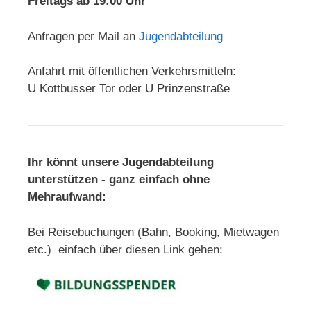
Freitags ab 19:00 Uhr
Anfragen per Mail an
Jugendabteilung
Anfahrt mit öffentlichen Verkehrsmitteln:
U Kottbusser Tor oder U Prinzenstraße
Ihr könnt unsere Jugendabteilung
unterstützen - ganz einfach ohne
Mehraufwand:
Bei Reisebuchungen (Bahn, Booking, Mietwagen
etc.) einfach über diesen Link gehen: