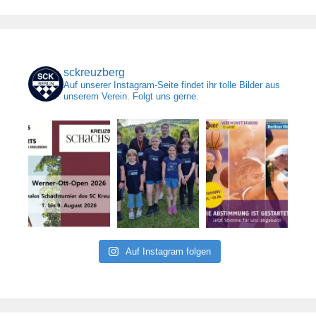
sckreuzberg
Auf unserer Instagram-Seite findet ihr tolle Bilder aus
unserem Verein. Folgt uns gerne.
Auf Instagram folgen