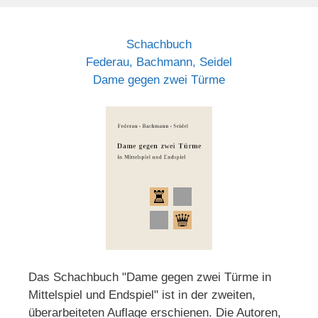
Schachbuch
Federau, Bachmann, Seidel
Dame gegen zwei Türme
Das Schachbuch "Dame gegen zwei Türme in
Mittelspiel und Endspiel" ist in der zweiten,
überarbeiteten Auflage erschienen. Die Autoren,