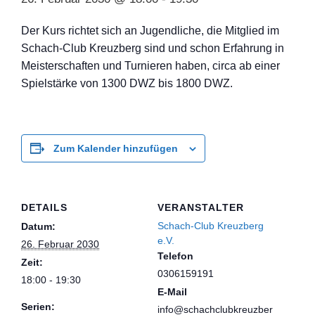
Der Kurs richtet sich an Jugendliche, die Mitglied im
Schach-Club Kreuzberg sind und schon Erfahrung in
Meisterschaften und Turnieren haben, circa ab einer
Spielstärke von 1300 DWZ bis 1800 DWZ.
Zum Kalender hinzufügen
DETAILS
VERANSTALTER
Schach-Club Kreuzberg
Datum:
e.V.
26. Februar 2030
Telefon
Zeit:
0306159191
18:00 - 19:30
E-Mail
Serien:
info@schachclubkreuzber