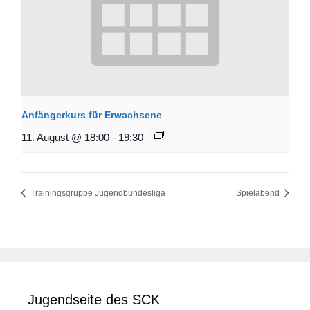
Anfängerkurs für Erwachsene
11. August @ 18:00
-
19:30
Trainingsgruppe Jugendbundesliga
Spielabend
Jugendseite des SCK