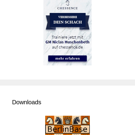
Downloads