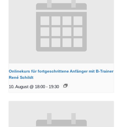
Onlinekurs für fortgeschrittene Anfänger mit B-Trainer
René Schildt
10. August @ 18:00
-
19:30