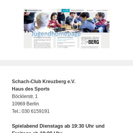
Schach-Club Kreuzberg e.V.
Haus des Sports
Böcklerstr. 1
10969 Berlin
Tel.: 030 6159191
Spielabend Dienstags ab 19:30 Uhr und