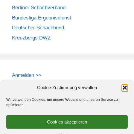
Berliner Schachverband
Bundesliga Ergebnisdienst
Deutscher Schachbund
Kreuzbergs DWZ
Anmelden >>
Cookie-Zustimmung verwalten
Wir verwenden Cookies, um unsere Website und unseren Service zu
optimieren.
Cookies akzeptieren