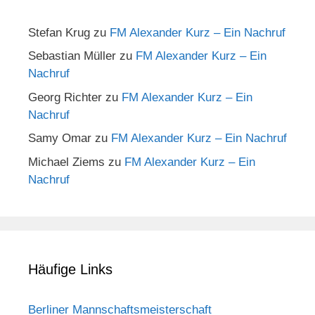
Stefan Krug
zu
FM Alexander Kurz – Ein Nachruf
Sebastian Müller
zu
FM Alexander Kurz – Ein
Nachruf
Georg Richter
zu
FM Alexander Kurz – Ein
Nachruf
Samy Omar
zu
FM Alexander Kurz – Ein Nachruf
Michael Ziems
zu
FM Alexander Kurz – Ein
Nachruf
Häufige Links
Berliner Mannschaftsmeisterschaft