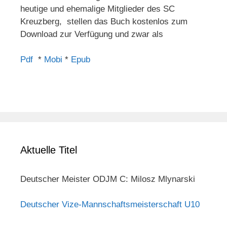
heutige und ehemalige Mitglieder des SC
Kreuzberg, stellen das Buch kostenlos zum
Download zur Verfügung und zwar als
Pdf
*
Mobi
*
Epub
Aktuelle Titel
Deutscher Meister ODJM C: Milosz Mlynarski
Deutscher Vize-Mannschaftsmeisterschaft U10