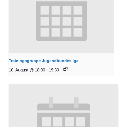
Trainingsgruppe Jugendbundesliga
10. August @ 18:00
-
19:30