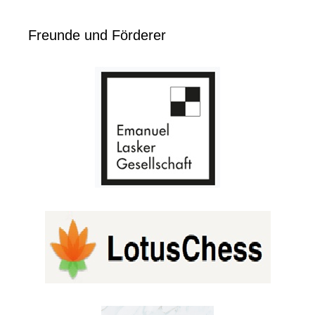
Freunde und Förderer