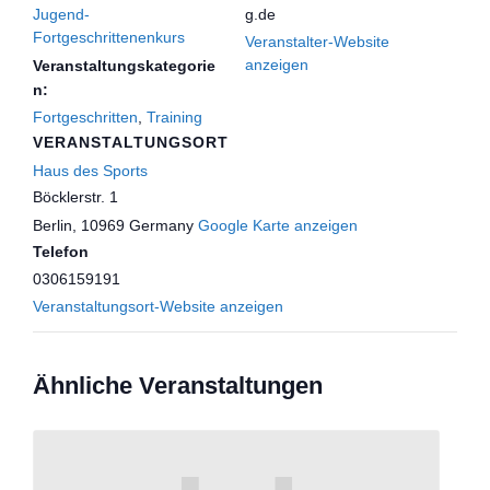
Jugend-
g.de
Fortgeschrittenenkurs
Veranstalter-Website
anzeigen
Veranstaltungskategorie
n:
Fortgeschritten
,
Training
VERANSTALTUNGSORT
Haus des Sports
Böcklerstr. 1
Berlin
,
10969
Germany
Google Karte anzeigen
Telefon
0306159191
Veranstaltungsort-Website anzeigen
Ähnliche Veranstaltungen