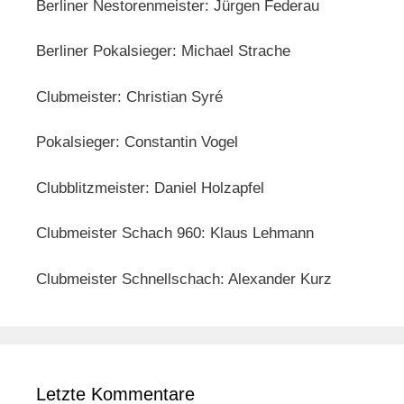
Berliner Nestorenmeister: Jürgen Federau
Berliner Pokalsieger: Michael Strache
Clubmeister: Christian Syré
Pokalsieger: Constantin Vogel
Clubblitzmeister: Daniel Holzapfel
Clubmeister Schach 960: Klaus Lehmann
Clubmeister Schnellschach: Alexander Kurz
Letzte Kommentare