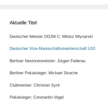
Aktuelle Titel
Deutscher Meister ODJM C: Milosz Mlynarski
Deutscher Vize-Mannschaftsmeisterschaft U10
Berliner Nestorenmeister: Jürgen Federau
Berliner Pokalsieger: Michael Strache
Clubmeister: Christian Syré
Pokalsieger: Constantin Vogel