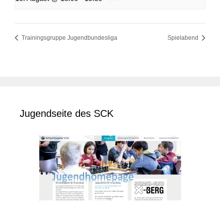
Trainingsgruppe Jugendbundesliga
Spielabend
Jugendseite des SCK