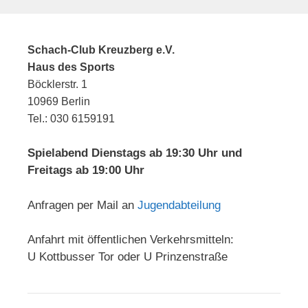
Schach-Club Kreuzberg e.V.
Haus des Sports
Böcklerstr. 1
10969 Berlin
Tel.: 030 6159191
Spielabend Dienstags ab 19:30 Uhr und
Freitags ab 19:00 Uhr
Anfragen per Mail an
Jugendabteilung
Anfahrt mit öffentlichen Verkehrsmitteln:
U Kottbusser Tor oder U Prinzenstraße