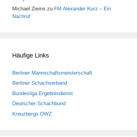
Michael Ziems
zu
FM Alexander Kurz – Ein
Nachruf
Häufige Links
Berliner Mannschaftsmeisterschaft
Berliner Schachverband
Bundesliga Ergebnisdienst
Deutscher Schachbund
Kreuzbergs DWZ