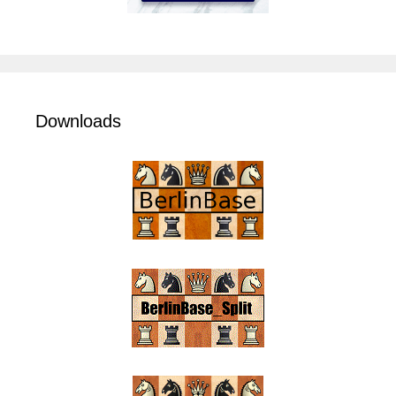
Downloads