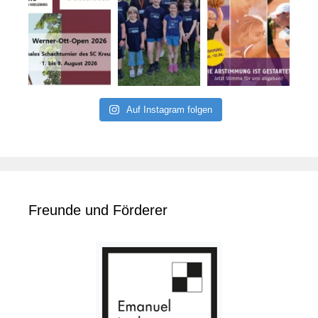
Auf Instagram folgen
Freunde und Förderer