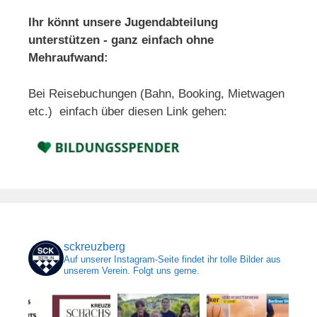
Ihr könnt unsere Jugendabteilung
unterstützen - ganz einfach ohne
Mehraufwand:
Bei Reisebuchungen (Bahn, Booking, Mietwagen
etc.) einfach über diesen Link gehen:
sckreuzberg
Auf unserer Instagram-Seite findet ihr tolle Bilder aus
unserem Verein. Folgt uns gerne.