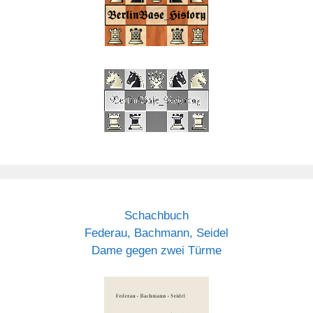
Schachbuch
Federau, Bachmann, Seidel
Dame gegen zwei Türme