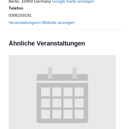
Berlin
,
10969
Germany
Google Karte anzeigen
Telefon
0306159191
Veranstaltungsort-Website anzeigen
Ähnliche Veranstaltungen