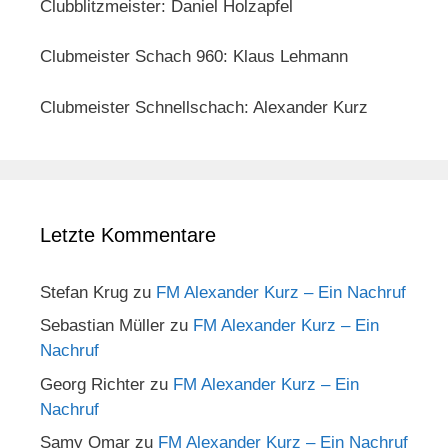
Clubblitzmeister: Daniel Holzapfel
Clubmeister Schach 960: Klaus Lehmann
Clubmeister Schnellschach: Alexander Kurz
Letzte Kommentare
Stefan Krug
zu
FM Alexander Kurz – Ein Nachruf
Sebastian Müller
zu
FM Alexander Kurz – Ein
Nachruf
Georg Richter
zu
FM Alexander Kurz – Ein
Nachruf
Samy Omar
zu
FM Alexander Kurz – Ein Nachruf