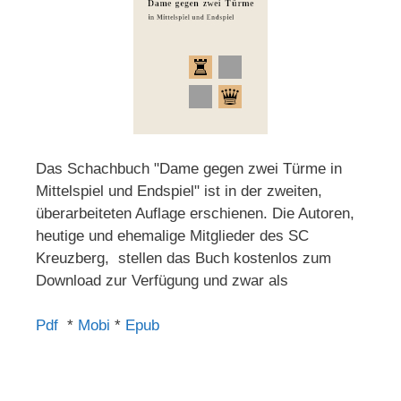
Das Schachbuch "Dame gegen zwei Türme in
Mittelspiel und Endspiel" ist in der zweiten,
überarbeiteten Auflage erschienen. Die Autoren,
heutige und ehemalige Mitglieder des SC
Kreuzberg, stellen das Buch kostenlos zum
Download zur Verfügung und zwar als
Pdf
*
Mobi
*
Epub