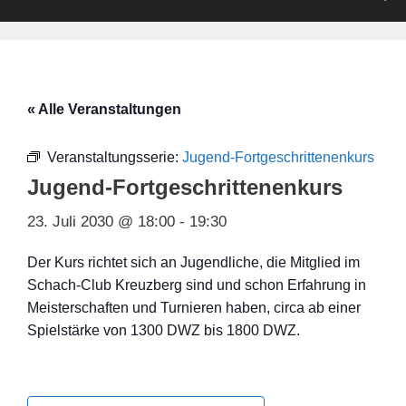
« Alle Veranstaltungen
Veranstaltungsserie:
Jugend-Fortgeschrittenenkurs
Jugend-Fortgeschrittenenkurs
23. Juli 2030 @ 18:00
-
19:30
Der Kurs richtet sich an Jugendliche, die Mitglied im
Schach-Club Kreuzberg sind und schon Erfahrung in
Meisterschaften und Turnieren haben, circa ab einer
Spielstärke von 1300 DWZ bis 1800 DWZ.