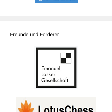
Freunde und Förderer