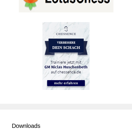
Downloads