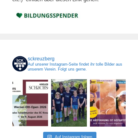
sckreuzberg
Auf unserer Instagram-Seite findet ihr tolle Bilder aus
unserem Verein. Folgt uns gerne.
Auf Instagram folgen