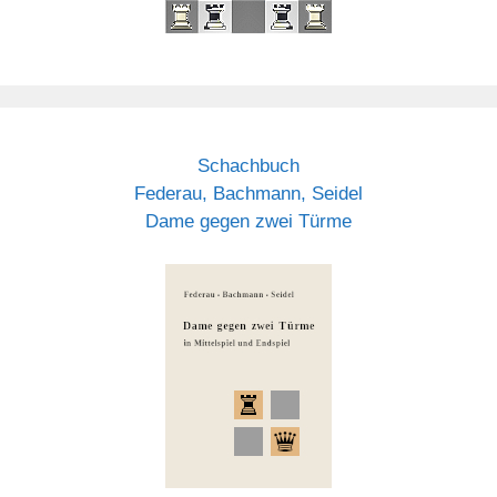
Schachbuch
Federau, Bachmann, Seidel
Dame gegen zwei Türme