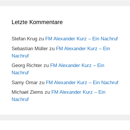
Letzte Kommentare
Stefan Krug
zu
FM Alexander Kurz – Ein Nachruf
Sebastian Müller
zu
FM Alexander Kurz – Ein
Nachruf
Georg Richter
zu
FM Alexander Kurz – Ein
Nachruf
Samy Omar
zu
FM Alexander Kurz – Ein Nachruf
Michael Ziems
zu
FM Alexander Kurz – Ein
Nachruf