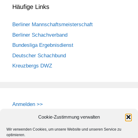
Häufige Links
Berliner Mannschaftsmeisterschaft
Berliner Schachverband
Bundesliga Ergebnisdienst
Deutscher Schachbund
Kreuzbergs DWZ
Anmelden >>
Cookie-Zustimmung verwalten
Wir verwenden Cookies, um unsere Website und unseren Service zu
optimieren.