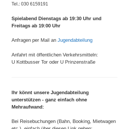
Tel.: 030 6159191
Spielabend Dienstags ab 19:30 Uhr und
Freitags ab 19:00 Uhr
Anfragen per Mail an
Jugendabteilung
Anfahrt mit öffentlichen Verkehrsmitteln:
U Kottbusser Tor oder U Prinzenstraße
Ihr könnt unsere Jugendabteilung
unterstützen - ganz einfach ohne
Mehraufwand:
Bei Reisebuchungen (Bahn, Booking, Mietwagen
etc.) einfach über diesen Link gehen: