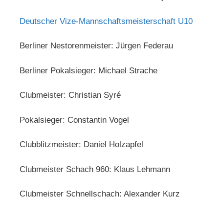
Deutscher Vize-Mannschaftsmeisterschaft U10
Berliner Nestorenmeister: Jürgen Federau
Berliner Pokalsieger: Michael Strache
Clubmeister: Christian Syré
Pokalsieger: Constantin Vogel
Clubblitzmeister: Daniel Holzapfel
Clubmeister Schach 960: Klaus Lehmann
Clubmeister Schnellschach: Alexander Kurz