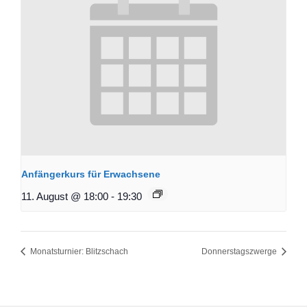
Anfängerkurs für Erwachsene
11. August @ 18:00
-
19:30
Monatsturnier: Blitzschach
Donnerstagszwerge