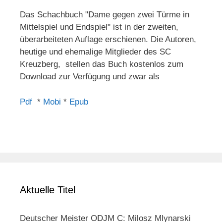
Das Schachbuch "Dame gegen zwei Türme in
Mittelspiel und Endspiel" ist in der zweiten,
überarbeiteten Auflage erschienen. Die Autoren,
heutige und ehemalige Mitglieder des SC
Kreuzberg, stellen das Buch kostenlos zum
Download zur Verfügung und zwar als
Pdf
*
Mobi
*
Epub
Aktuelle Titel
Deutscher Meister ODJM C: Milosz Mlynarski