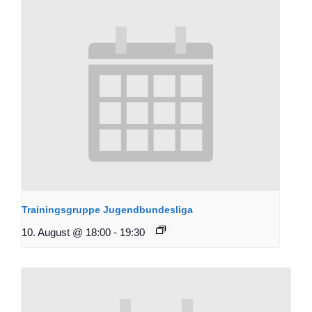
Trainingsgruppe Jugendbundesliga
10. August @ 18:00
-
19:30