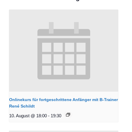
Onlinekurs für fortgeschrittene Anfänger mit B-Trainer
René Schildt
10. August @ 18:00
-
19:30