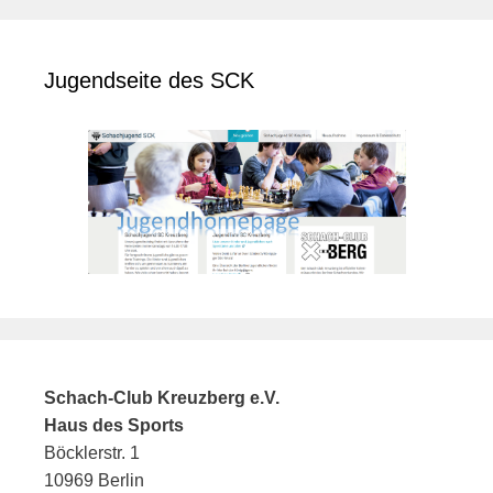
Jugendseite des SCK
Schach-Club Kreuzberg e.V.
Haus des Sports
Böcklerstr. 1
10969 Berlin