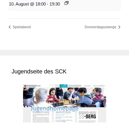
10. August @ 18:00
-
19:30
Spielabend
Donnerstagszwerge
Jugendseite des SCK