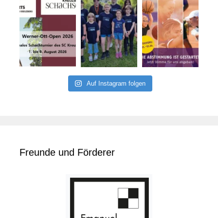
Auf Instagram folgen
Freunde und Förderer