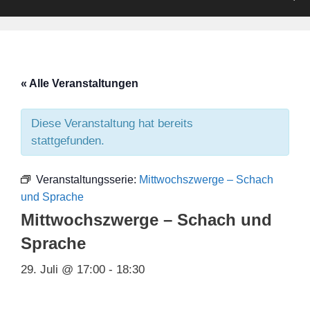
« Alle Veranstaltungen
Diese Veranstaltung hat bereits
stattgefunden.
Veranstaltungsserie:
Mittwochszwerge – Schach
und Sprache
Mittwochszwerge – Schach und
Sprache
29. Juli @ 17:00
-
18:30