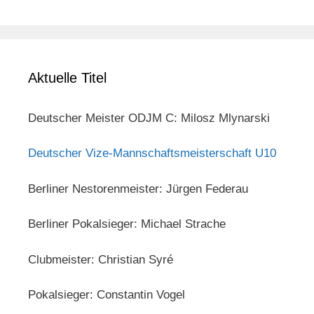
Aktuelle Titel
Deutscher Meister ODJM C: Milosz Mlynarski
Deutscher Vize-Mannschaftsmeisterschaft U10
Berliner Nestorenmeister: Jürgen Federau
Berliner Pokalsieger: Michael Strache
Clubmeister: Christian Syré
Pokalsieger: Constantin Vogel