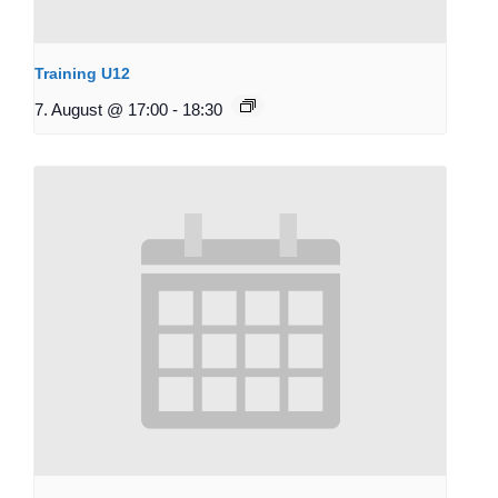
Training U12
7. August @ 17:00
-
18:30