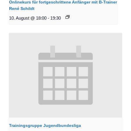
Onlinekurs für fortgeschrittene Anfänger mit B-Trainer
René Schildt
10. August @ 18:00
-
19:30
Trainingsgruppe Jugendbundesliga