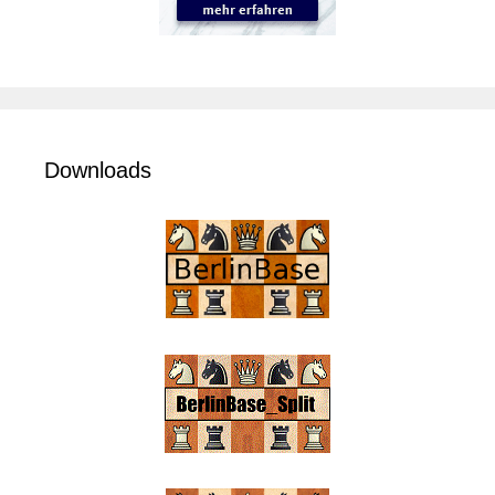
Downloads