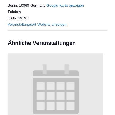
Berlin
,
10969
Germany
Google Karte anzeigen
Telefon
0306159191
Veranstaltungsort-Website anzeigen
Ähnliche Veranstaltungen