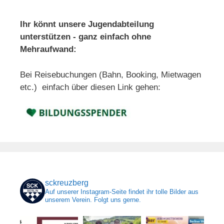
Ihr könnt unsere Jugendabteilung
unterstützen - ganz einfach ohne
Mehraufwand:
Bei Reisebuchungen (Bahn, Booking, Mietwagen
etc.) einfach über diesen Link gehen:
sckreuzberg
Auf unserer Instagram-Seite findet ihr tolle Bilder aus
unserem Verein. Folgt uns gerne.