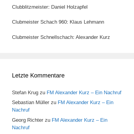
Clubblitzmeister: Daniel Holzapfel
Clubmeister Schach 960: Klaus Lehmann
Clubmeister Schnellschach: Alexander Kurz
Letzte Kommentare
Stefan Krug
zu
FM Alexander Kurz – Ein Nachruf
Sebastian Müller
zu
FM Alexander Kurz – Ein
Nachruf
Georg Richter
zu
FM Alexander Kurz – Ein
Nachruf