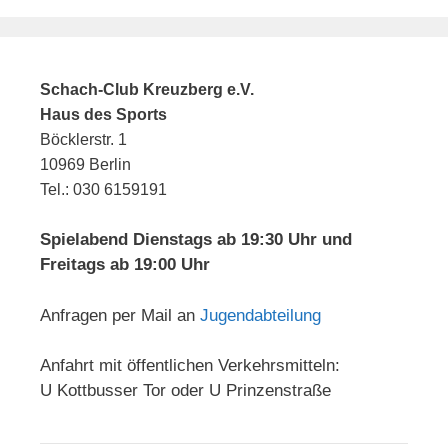
Schach-Club Kreuzberg e.V.
Haus des Sports
Böcklerstr. 1
10969 Berlin
Tel.: 030 6159191
Spielabend Dienstags ab 19:30 Uhr und
Freitags ab 19:00 Uhr
Anfragen per Mail an
Jugendabteilung
Anfahrt mit öffentlichen Verkehrsmitteln:
U Kottbusser Tor oder U Prinzenstraße