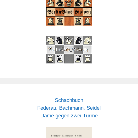
Schachbuch
Federau, Bachmann, Seidel
Dame gegen zwei Türme