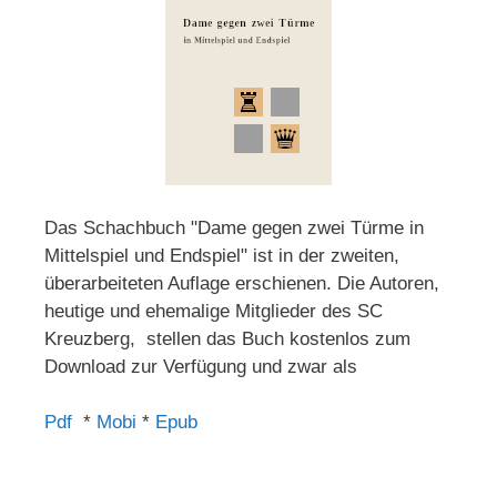
Das Schachbuch "Dame gegen zwei Türme in
Mittelspiel und Endspiel" ist in der zweiten,
überarbeiteten Auflage erschienen. Die Autoren,
heutige und ehemalige Mitglieder des SC
Kreuzberg, stellen das Buch kostenlos zum
Download zur Verfügung und zwar als
Pdf
*
Mobi
*
Epub