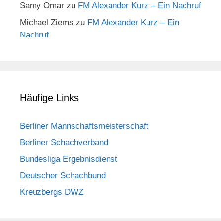
Samy Omar
zu
FM Alexander Kurz – Ein Nachruf
Michael Ziems
zu
FM Alexander Kurz – Ein
Nachruf
Häufige Links
Berliner Mannschaftsmeisterschaft
Berliner Schachverband
Bundesliga Ergebnisdienst
Deutscher Schachbund
Kreuzbergs DWZ