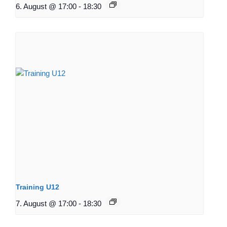
6. August @ 17:00
-
18:30
Training U12
7. August @ 17:00
-
18:30