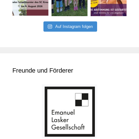
Auf Instagram folgen
Freunde und Förderer