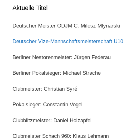
Aktuelle Titel
Deutscher Meister ODJM C: Milosz Mlynarski
Deutscher Vize-Mannschaftsmeisterschaft U10
Berliner Nestorenmeister: Jürgen Federau
Berliner Pokalsieger: Michael Strache
Clubmeister: Christian Syré
Pokalsieger: Constantin Vogel
Clubblitzmeister: Daniel Holzapfel
Clubmeister Schach 960: Klaus Lehmann