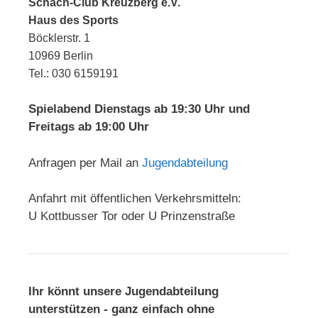
Schach-Club Kreuzberg e.V.
Haus des Sports
Böcklerstr. 1
10969 Berlin
Tel.: 030 6159191
Spielabend Dienstags ab 19:30 Uhr und
Freitags ab 19:00 Uhr
Anfragen per Mail an
Jugendabteilung
Anfahrt mit öffentlichen Verkehrsmitteln:
U Kottbusser Tor oder U Prinzenstraße
Ihr könnt unsere Jugendabteilung
unterstützen - ganz einfach ohne