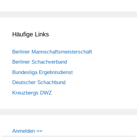
Häufige Links
Berliner Mannschaftsmeisterschaft
Berliner Schachverband
Bundesliga Ergebnisdienst
Deutscher Schachbund
Kreuzbergs DWZ
Anmelden >>