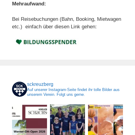
Mehraufwand:
Bei Reisebuchungen (Bahn, Booking, Mietwagen
etc.) einfach über diesen Link gehen:
sckreuzberg
Auf unserer Instagram-Seite findet ihr tolle Bilder aus
unserem Verein. Folgt uns gerne.