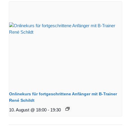
Onlinekurs für fortgeschrittene Anfänger mit B-Trainer
René Schildt
10. August @ 18:00
-
19:30