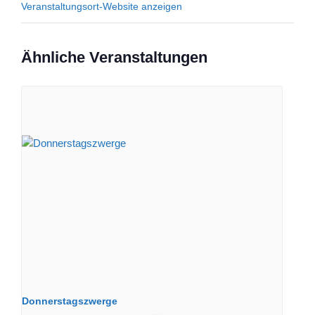
Veranstaltungsort-Website anzeigen
Ähnliche Veranstaltungen
Donnerstagszwerge