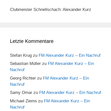
Clubmeister Schnellschach: Alexander Kurz
Letzte Kommentare
Stefan Krug
zu
FM Alexander Kurz – Ein Nachruf
Sebastian Müller
zu
FM Alexander Kurz – Ein
Nachruf
Georg Richter
zu
FM Alexander Kurz – Ein
Nachruf
Samy Omar
zu
FM Alexander Kurz – Ein Nachruf
Michael Ziems
zu
FM Alexander Kurz – Ein
Nachruf