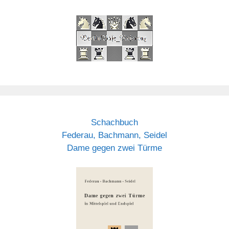
Schachbuch
Federau, Bachmann, Seidel
Dame gegen zwei Türme