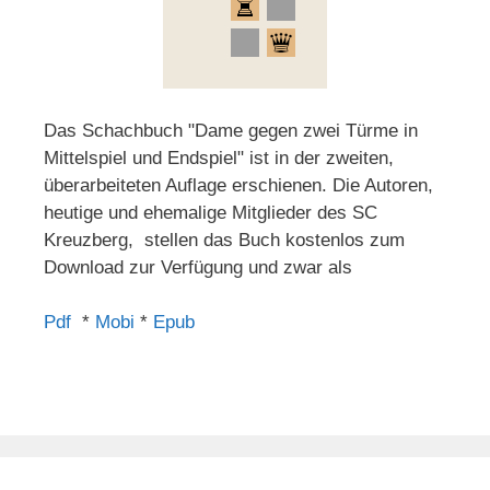
Das Schachbuch "Dame gegen zwei Türme in
Mittelspiel und Endspiel" ist in der zweiten,
überarbeiteten Auflage erschienen. Die Autoren,
heutige und ehemalige Mitglieder des SC
Kreuzberg, stellen das Buch kostenlos zum
Download zur Verfügung und zwar als
Pdf
*
Mobi
*
Epub