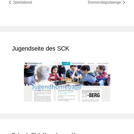
Spielabend
Donnerstagszwerge
Jugendseite des SCK