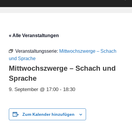
« Alle Veranstaltungen
Veranstaltungsserie:
Mittwochszwerge – Schach
und Sprache
Mittwochszwerge – Schach und
Sprache
9. September @ 17:00
-
18:30
Zum Kalender hinzufügen