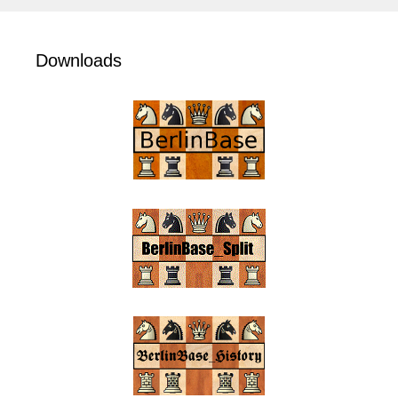
Downloads